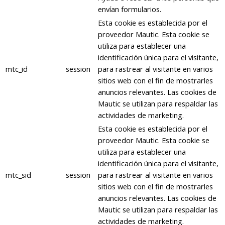
envían formularios.
Esta cookie es establecida por el
proveedor Mautic. Esta cookie se
utiliza para establecer una
identificación única para el visitante,
mtc_id
session
para rastrear al visitante en varios
sitios web con el fin de mostrarles
anuncios relevantes. Las cookies de
Mautic se utilizan para respaldar las
actividades de marketing.
Esta cookie es establecida por el
proveedor Mautic. Esta cookie se
utiliza para establecer una
identificación única para el visitante,
mtc_sid
session
para rastrear al visitante en varios
sitios web con el fin de mostrarles
anuncios relevantes. Las cookies de
Mautic se utilizan para respaldar las
actividades de marketing.