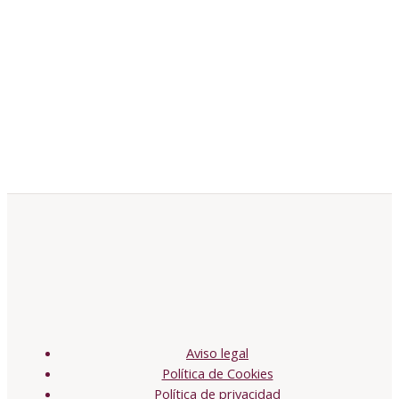
Aviso legal
Política de Cookies
Política de privacidad