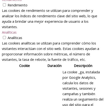
Rendimiento
Las cookies de rendimiento se utilizan para comprender y
analizar los índices de rendimiento clave del sitio web, lo que
ayuda a brindar una mejor experiencia de usuario a los
visitantes.
Analíticas
Analíticas
Las cookies analíticas se utilizan para comprender cómo los
visitantes interactúan con el sitio web. Estas cookies ayudan a
proporcionar información sobre métricas, el número de
visitantes, la tasa de rebote, la fuente de tráfico, etc.
Cookie
Duración
Descripción
La cookie _ga, instalada
por Google Analytics,
calcula los datos de
visitantes, sesiones y
campañas y también
realiza un seguimiento del
uso del sitio para el