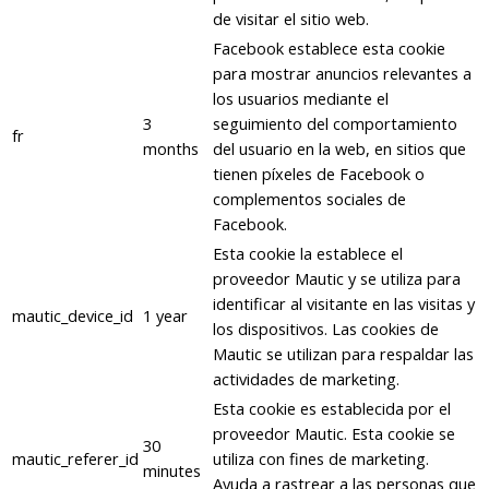
de visitar el sitio web.
Facebook establece esta cookie
para mostrar anuncios relevantes a
los usuarios mediante el
3
seguimiento del comportamiento
fr
months
del usuario en la web, en sitios que
tienen píxeles de Facebook o
complementos sociales de
Facebook.
Esta cookie la establece el
proveedor Mautic y se utiliza para
identificar al visitante en las visitas y
mautic_device_id
1 year
los dispositivos. Las cookies de
Mautic se utilizan para respaldar las
actividades de marketing.
Esta cookie es establecida por el
proveedor Mautic. Esta cookie se
30
mautic_referer_id
utiliza con fines de marketing.
minutes
Ayuda a rastrear a las personas que