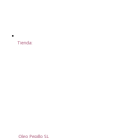
Tienda:
Oleo Pepillo SL