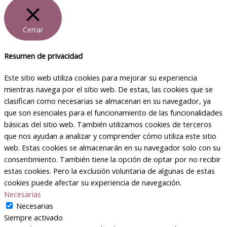
Cerrar
Resumen de privacidad
Este sitio web utiliza cookies para mejorar su experiencia
mientras navega por el sitio web. De estas, las cookies que se
clasifican como necesarias se almacenan en su navegador, ya
que son esenciales para el funcionamiento de las funcionalidades
básicas del sitio web. También utilizamos cookies de terceros
que nos ayudan a analizar y comprender cómo utiliza este sitio
web. Estas cookies se almacenarán en su navegador solo con su
consentimiento. También tiene la opción de optar por no recibir
estas cookies. Pero la exclusión voluntaria de algunas de estas
cookies puede afectar su experiencia de navegación.
Necesarias
Necesarias
Siempre activado