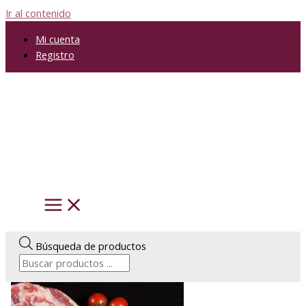
Ir al contenido
Mi cuenta
Registro
Búsqueda de productos