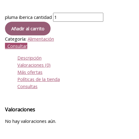
pluma iberica cantidad
Añadir al carrito
Categoría:
Alimentación
Consultar
Descripción
Valoraciones (0)
Más ofertas
Políticas de la tienda
Consultas
Valoraciones
No hay valoraciones aún.