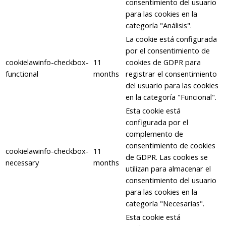
consentimiento del usuario
para las cookies en la
categoría "Análisis".
La cookie está configurada
por el consentimiento de
cookielawinfo-checkbox-
11
cookies de GDPR para
functional
months
registrar el consentimiento
del usuario para las cookies
en la categoría "Funcional".
Esta cookie está
configurada por el
complemento de
consentimiento de cookies
cookielawinfo-checkbox-
11
de GDPR. Las cookies se
necessary
months
utilizan para almacenar el
consentimiento del usuario
para las cookies en la
categoría "Necesarias".
Esta cookie está