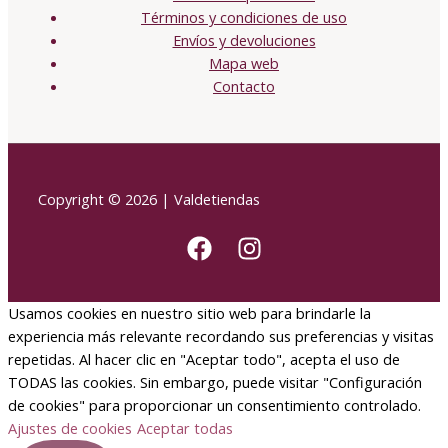
Términos y condiciones de uso
Envíos y devoluciones
Mapa web
Contacto
Copyright © 2026 | Valdetiendas
Usamos cookies en nuestro sitio web para brindarle la
experiencia más relevante recordando sus preferencias y visitas
repetidas. Al hacer clic en "Aceptar todo", acepta el uso de
TODAS las cookies. Sin embargo, puede visitar "Configuración
de cookies" para proporcionar un consentimiento controlado.
Ajustes de cookies
Aceptar todas