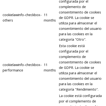
configurada por el
complemento de
consentimiento de cookies
cookielawinfo-checkbox-
11
de GDPR. La cookie se
others
months
utiliza para almacenar el
consentimiento del usuario
para las cookies en la
categoría "Otro".
Esta cookie está
configurada por el
complemento de
consentimiento de cookies
cookielawinfo-checkbox-
11
de GDPR. La cookie se
performance
months
utiliza para almacenar el
consentimiento del usuario
para las cookies en la
categoría "Rendimiento".
La cookie está configurada
por el complemento de