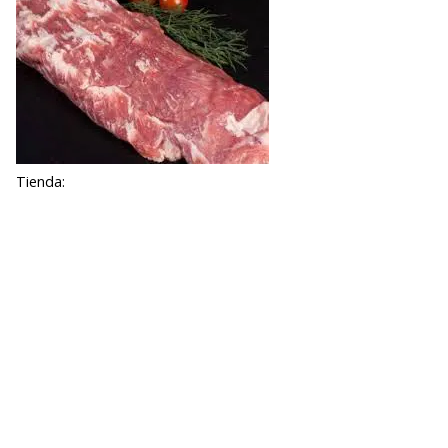
Tienda: