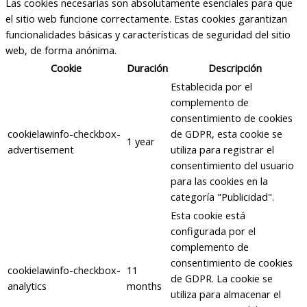
Las cookies necesarias son absolutamente esenciales para que
el sitio web funcione correctamente. Estas cookies garantizan
funcionalidades básicas y características de seguridad del sitio
web, de forma anónima.
Cookie
Duración
Descripción
Establecida por el
complemento de
consentimiento de cookies
cookielawinfo-checkbox-
de GDPR, esta cookie se
1 year
advertisement
utiliza para registrar el
consentimiento del usuario
para las cookies en la
categoría "Publicidad".
Esta cookie está
configurada por el
complemento de
consentimiento de cookies
cookielawinfo-checkbox-
11
de GDPR. La cookie se
analytics
months
utiliza para almacenar el