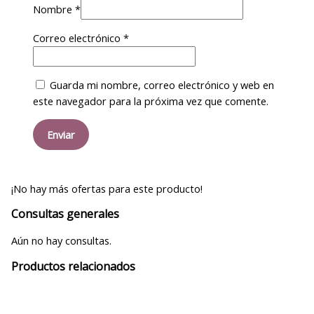
Nombre
*
Correo electrónico
*
Guarda mi nombre, correo electrónico y web en
este navegador para la próxima vez que comente.
¡No hay más ofertas para este producto!
Consultas generales
Aún no hay consultas.
Productos relacionados