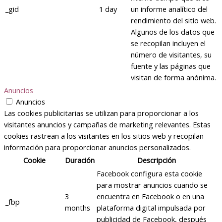
_gid
1 day
un informe analítico del
rendimiento del sitio web.
Algunos de los datos que
se recopilan incluyen el
número de visitantes, su
fuente y las páginas que
visitan de forma anónima.
Anuncios
Anuncios
Las cookies publicitarias se utilizan para proporcionar a los
visitantes anuncios y campañas de marketing relevantes. Estas
cookies rastrean a los visitantes en los sitios web y recopilan
información para proporcionar anuncios personalizados.
Cookie
Duración
Descripción
Facebook configura esta cookie
para mostrar anuncios cuando se
3
encuentra en Facebook o en una
_fbp
months
plataforma digital impulsada por
publicidad de Facebook, después