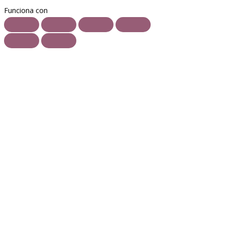
Funciona con