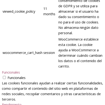
consentimiento de cookies
de GDPR y se utiliza para
11
viewed_cookie_policy
almacenar si el usuario ha
months
dado su consentimiento o
no para el uso de cookies.
No almacena ningún dato
personal.
WooCommerce establece
esta cookie. La cookie
ayuda a WooCommerce a
woocommerce_cart_hash
session
determinar cuándo cambian
los datos o el contenido del
carrito.
Funcionales
Funcionales
Las cookies funcionales ayudan a realizar ciertas funcionalidades,
como compartir el contenido del sitio web en plataformas de
redes sociales, recopilar comentarios y otras características de
terceros.
Rendimiento