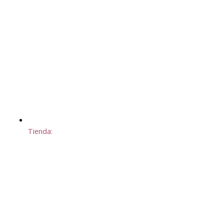
Tienda: