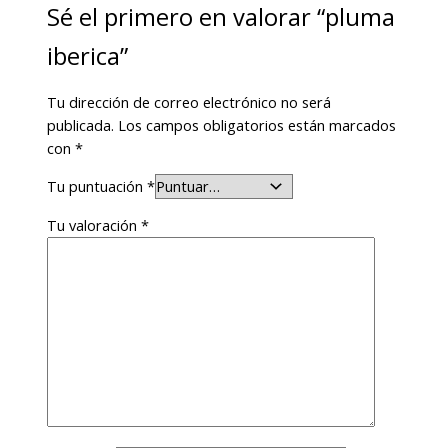
Sé el primero en valorar “pluma
iberica”
Tu dirección de correo electrónico no será
publicada.
Los campos obligatorios están marcados
con
*
Tu puntuación
*
Tu valoración
*