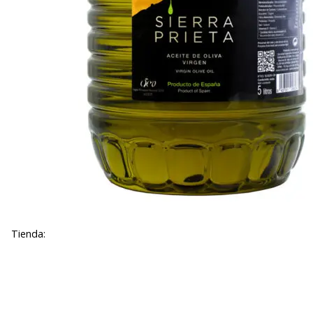
Tienda: