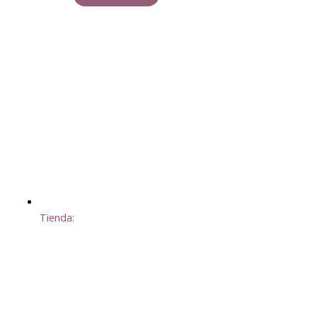
Tienda: