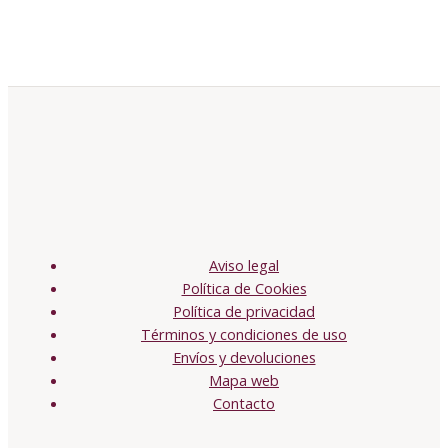
Aviso legal
Política de Cookies
Política de privacidad
Términos y condiciones de uso
Envíos y devoluciones
Mapa web
Contacto