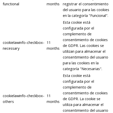
functional
months
registrar el consentimiento
del usuario para las cookies
en la categoría "Funcional".
Esta cookie está
configurada por el
complemento de
consentimiento de cookies
cookielawinfo-checkbox-
11
de GDPR. Las cookies se
necessary
months
utilizan para almacenar el
consentimiento del usuario
para las cookies en la
categoría "Necesarias".
Esta cookie está
configurada por el
complemento de
consentimiento de cookies
cookielawinfo-checkbox-
11
de GDPR. La cookie se
others
months
utiliza para almacenar el
consentimiento del usuario