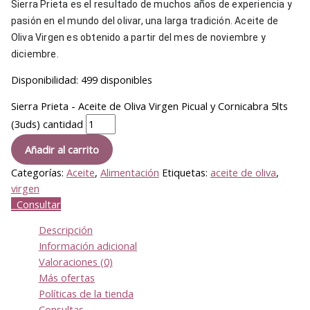
Sierra Prieta es el resultado de muchos años de experiencia y
pasión en el mundo del olivar, una larga tradición. Aceite de
Oliva Virgen es obtenido a partir del mes de noviembre y
diciembre.
Disponibilidad:
499 disponibles
Sierra Prieta - Aceite de Oliva Virgen Picual y Cornicabra 5lts
(3uds) cantidad
Añadir al carrito
Categorías:
Aceite
,
Alimentación
Etiquetas:
aceite de oliva
,
virgen
Consultar
Descripción
Información adicional
Valoraciones (0)
Más ofertas
Políticas de la tienda
Consultas