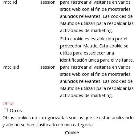
mtc_id
session
para rastrear al visitante en varios
sitios web con el fin de mostrarles
anuncios relevantes. Las cookies de
Mautic se utilizan para respaldar las
actividades de marketing.
Esta cookie es establecida por el
proveedor Mautic. Esta cookie se
utiliza para establecer una
identificación única para el visitante,
mtc_sid
session
para rastrear al visitante en varios
sitios web con el fin de mostrarles
anuncios relevantes. Las cookies de
Mautic se utilizan para respaldar las
actividades de marketing.
Otros
Otros
Otras cookies no categorizadas son las que se están analizando
y aún no se han clasificado en una categoría.
Cookie