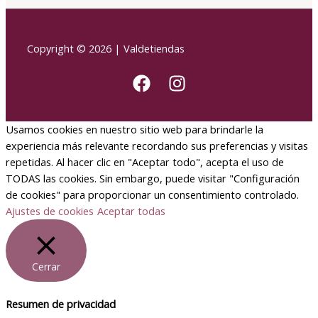
Copyright © 2026 | Valdetiendas
Usamos cookies en nuestro sitio web para brindarle la
experiencia más relevante recordando sus preferencias y visitas
repetidas. Al hacer clic en "Aceptar todo", acepta el uso de
TODAS las cookies. Sin embargo, puede visitar "Configuración
de cookies" para proporcionar un consentimiento controlado.
Ajustes de cookies
Aceptar todas
Cerrar
Resumen de privacidad