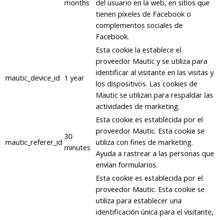
months
del usuario en la web, en sitios que
tienen píxeles de Facebook o
complementos sociales de
Facebook.
Esta cookie la establece el
proveedor Mautic y se utiliza para
identificar al visitante en las visitas y
mautic_device_id
1 year
los dispositivos. Las cookies de
Mautic se utilizan para respaldar las
actividades de marketing.
Esta cookie es establecida por el
proveedor Mautic. Esta cookie se
30
mautic_referer_id
utiliza con fines de marketing.
minutes
Ayuda a rastrear a las personas que
envían formularios.
Esta cookie es establecida por el
proveedor Mautic. Esta cookie se
utiliza para establecer una
identificación única para el visitante,