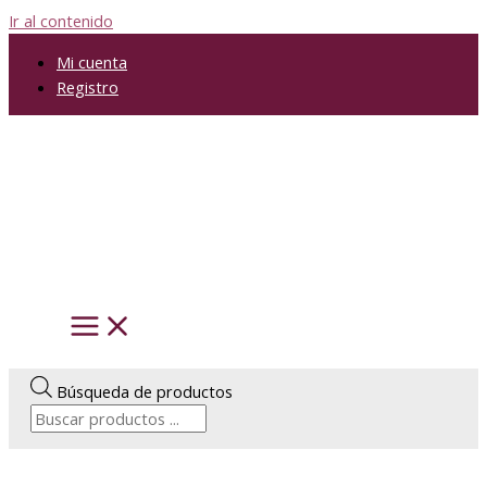
Ir al contenido
Mi cuenta
Registro
Búsqueda de productos