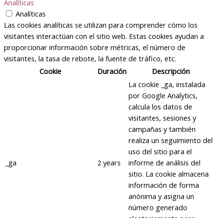
Analíticas
Analíticas
Las cookies analíticas se utilizan para comprender cómo los
visitantes interactúan con el sitio web. Estas cookies ayudan a
proporcionar información sobre métricas, el número de
visitantes, la tasa de rebote, la fuente de tráfico, etc.
Cookie
Duración
Descripción
La cookie _ga, instalada
por Google Analytics,
calcula los datos de
visitantes, sesiones y
campañas y también
realiza un seguimiento del
uso del sitio para el
_ga
2 years
informe de análisis del
sitio. La cookie almacena
información de forma
anónima y asigna un
número generado