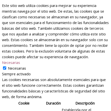
Este sitio web utiliza cookies para mejorar su experiencia
mientras navega por el sitio web. De estas, las cookies que se
clasifican como necesarias se almacenan en su navegador, ya
que son esenciales para el funcionamiento de las funcionalidades
básicas del sitio web. También utilizamos cookies de terceros
que nos ayudan a analizar y comprender cómo utiliza este sitio
web. Estas cookies se almacenarán en su navegador solo con su
consentimiento. También tiene la opción de optar por no recibir
estas cookies. Pero la exclusión voluntaria de algunas de estas
cookies puede afectar su experiencia de navegación.
Necesarias
Necesarias
Siempre activado
Las cookies necesarias son absolutamente esenciales para que
el sitio web funcione correctamente. Estas cookies garantizan
funcionalidades básicas y características de seguridad del sitio
web, de forma anónima.
Cookie
Duración
Descripción
Establecida por el