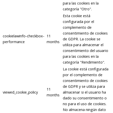
para las cookies en la
categoría "Otro".
Esta cookie está
configurada por el
complemento de
consentimiento de cookies
cookielawinfo-checkbox-
11
de GDPR. La cookie se
performance
months
utiliza para almacenar el
consentimiento del usuario
para las cookies en la
categoría "Rendimiento".
La cookie está configurada
por el complemento de
consentimiento de cookies
de GDPR y se utiliza para
11
viewed_cookie_policy
almacenar si el usuario ha
months
dado su consentimiento o
no para el uso de cookies.
No almacena ningún dato