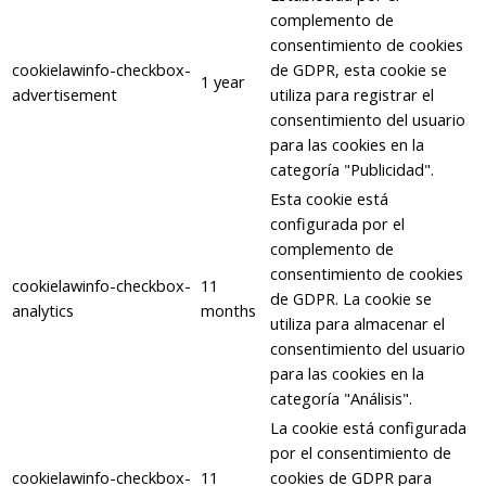
complemento de
consentimiento de cookies
cookielawinfo-checkbox-
de GDPR, esta cookie se
1 year
advertisement
utiliza para registrar el
consentimiento del usuario
para las cookies en la
categoría "Publicidad".
Esta cookie está
configurada por el
complemento de
consentimiento de cookies
cookielawinfo-checkbox-
11
de GDPR. La cookie se
analytics
months
utiliza para almacenar el
consentimiento del usuario
para las cookies en la
categoría "Análisis".
La cookie está configurada
por el consentimiento de
cookielawinfo-checkbox-
11
cookies de GDPR para