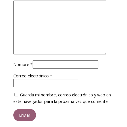
Nombre
*
Correo electrónico
*
Guarda mi nombre, correo electrónico y web en
este navegador para la próxima vez que comente.