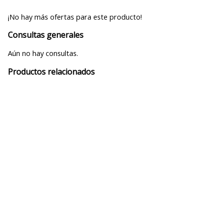
¡No hay más ofertas para este producto!
Consultas generales
Aún no hay consultas.
Productos relacionados