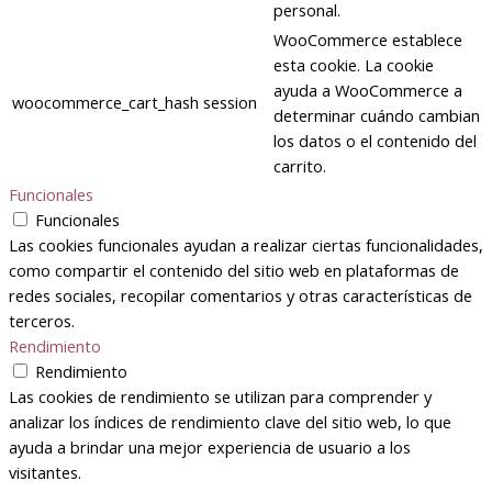
personal.
WooCommerce establece
esta cookie. La cookie
ayuda a WooCommerce a
woocommerce_cart_hash
session
determinar cuándo cambian
los datos o el contenido del
carrito.
Funcionales
Funcionales
Las cookies funcionales ayudan a realizar ciertas funcionalidades,
como compartir el contenido del sitio web en plataformas de
redes sociales, recopilar comentarios y otras características de
terceros.
Rendimiento
Rendimiento
Las cookies de rendimiento se utilizan para comprender y
analizar los índices de rendimiento clave del sitio web, lo que
ayuda a brindar una mejor experiencia de usuario a los
visitantes.