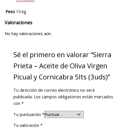
Peso
15 kg
Valoraciones
No hay valoraciones aún.
Sé el primero en valorar “Sierra
Prieta – Aceite de Oliva Virgen
Picual y Cornicabra 5lts (3uds)”
Tu dirección de correo electrónico no será
publicada.
Los campos obligatorios están marcados
con
*
Tu puntuación
*
Tu valoración
*