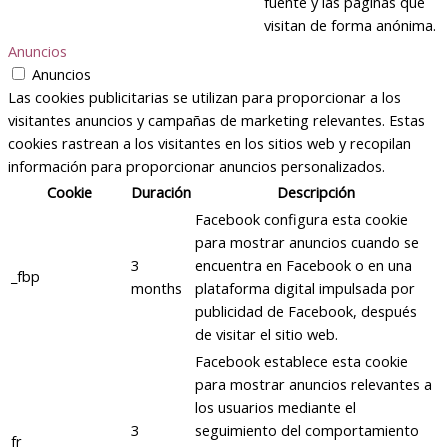
fuente y las páginas que
visitan de forma anónima.
Anuncios
Anuncios
Las cookies publicitarias se utilizan para proporcionar a los
visitantes anuncios y campañas de marketing relevantes. Estas
cookies rastrean a los visitantes en los sitios web y recopilan
información para proporcionar anuncios personalizados.
Cookie
Duración
Descripción
Facebook configura esta cookie
para mostrar anuncios cuando se
3
encuentra en Facebook o en una
_fbp
months
plataforma digital impulsada por
publicidad de Facebook, después
de visitar el sitio web.
Facebook establece esta cookie
para mostrar anuncios relevantes a
los usuarios mediante el
3
seguimiento del comportamiento
fr