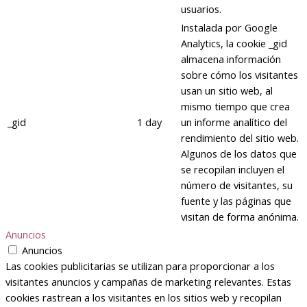
usuarios.
Instalada por Google
Analytics, la cookie _gid
almacena información
sobre cómo los visitantes
usan un sitio web, al
mismo tiempo que crea
_gid
1 day
un informe analítico del
rendimiento del sitio web.
Algunos de los datos que
se recopilan incluyen el
número de visitantes, su
fuente y las páginas que
visitan de forma anónima.
Anuncios
Anuncios
Las cookies publicitarias se utilizan para proporcionar a los
visitantes anuncios y campañas de marketing relevantes. Estas
cookies rastrean a los visitantes en los sitios web y recopilan