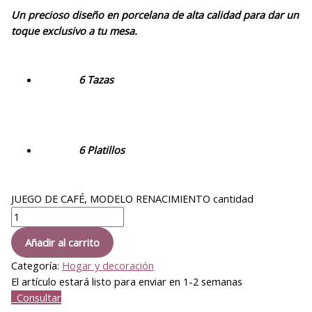
Un precioso diseño en porcelana de alta calidad para dar un
toque exclusivo a tu mesa.
6 Tazas
6 Platillos
JUEGO DE CAFÉ, MODELO RENACIMIENTO cantidad
Añadir al carrito
Categoría:
Hogar y decoración
El artículo estará listo para enviar en 1-2 semanas
Consultar