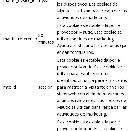
mautic_device_id
1 year
los dispositivos. Las cookies de
Mautic se utilizan para respaldar las
actividades de marketing.
Esta cookie es establecida por el
proveedor Mautic. Esta cookie se
30
mautic_referer_id
utiliza con fines de marketing.
minutes
Ayuda a rastrear a las personas que
envían formularios.
Esta cookie es establecida por el
proveedor Mautic. Esta cookie se
utiliza para establecer una
identificación única para el visitante,
mtc_id
session
para rastrear al visitante en varios
sitios web con el fin de mostrarles
anuncios relevantes. Las cookies de
Mautic se utilizan para respaldar las
actividades de marketing.
Esta cookie es establecida por el
proveedor Mautic. Esta cookie se