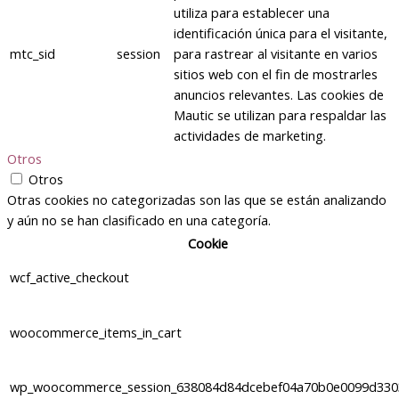
utiliza para establecer una
identificación única para el visitante,
mtc_sid
session
para rastrear al visitante en varios
sitios web con el fin de mostrarles
anuncios relevantes. Las cookies de
Mautic se utilizan para respaldar las
actividades de marketing.
Otros
Otros
Otras cookies no categorizadas son las que se están analizando
y aún no se han clasificado en una categoría.
Cookie
wcf_active_checkout
woocommerce_items_in_cart
wp_woocommerce_session_638084d84dcebef04a70b0e0099d330