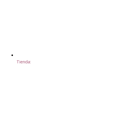
Tienda: