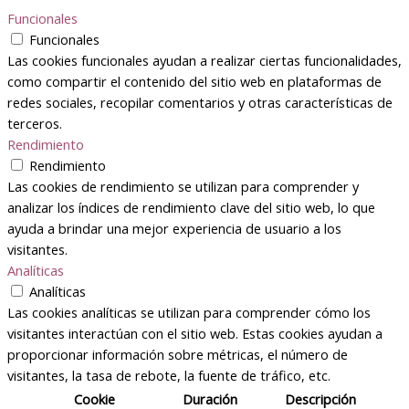
Funcionales
Funcionales
Las cookies funcionales ayudan a realizar ciertas funcionalidades,
como compartir el contenido del sitio web en plataformas de
redes sociales, recopilar comentarios y otras características de
terceros.
Rendimiento
Rendimiento
Las cookies de rendimiento se utilizan para comprender y
analizar los índices de rendimiento clave del sitio web, lo que
ayuda a brindar una mejor experiencia de usuario a los
visitantes.
Analíticas
Analíticas
Las cookies analíticas se utilizan para comprender cómo los
visitantes interactúan con el sitio web. Estas cookies ayudan a
proporcionar información sobre métricas, el número de
visitantes, la tasa de rebote, la fuente de tráfico, etc.
Cookie
Duración
Descripción