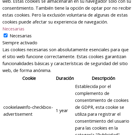
web. Estas cookies se almacenarán en su navegador solo con su
consentimiento. También tiene la opción de optar por no recibir
estas cookies. Pero la exclusión voluntaria de algunas de estas
cookies puede afectar su experiencia de navegación.
Necesarias
Necesarias
Siempre activado
Las cookies necesarias son absolutamente esenciales para que
el sitio web funcione correctamente. Estas cookies garantizan
funcionalidades básicas y características de seguridad del sitio
web, de forma anónima.
Cookie
Duración
Descripción
Establecida por el
complemento de
consentimiento de cookies
cookielawinfo-checkbox-
de GDPR, esta cookie se
1 year
advertisement
utiliza para registrar el
consentimiento del usuario
para las cookies en la
categoría "Publicidad".