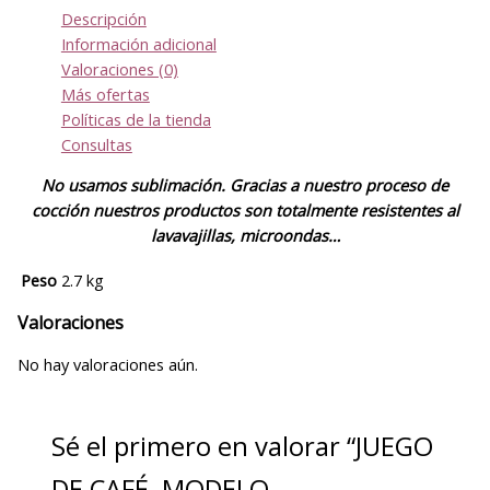
Descripción
Información adicional
Valoraciones (0)
Más ofertas
Políticas de la tienda
Consultas
No usamos sublimación. Gracias a nuestro proceso de
cocción nuestros productos son totalmente resistentes al
lavavajillas, microondas…
Peso
2.7 kg
Valoraciones
No hay valoraciones aún.
Sé el primero en valorar “JUEGO
DE CAFÉ, MODELO