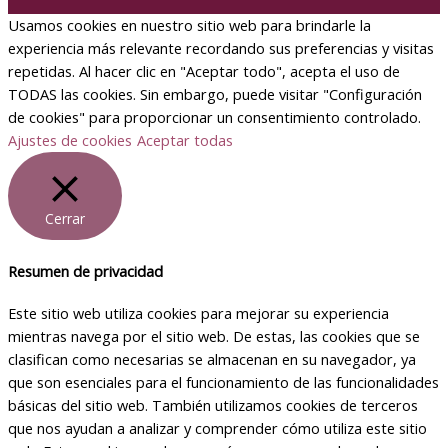
Usamos cookies en nuestro sitio web para brindarle la
experiencia más relevante recordando sus preferencias y visitas
repetidas. Al hacer clic en "Aceptar todo", acepta el uso de
TODAS las cookies. Sin embargo, puede visitar "Configuración
de cookies" para proporcionar un consentimiento controlado.
Ajustes de cookies
Aceptar todas
Cerrar
Resumen de privacidad
Este sitio web utiliza cookies para mejorar su experiencia
mientras navega por el sitio web. De estas, las cookies que se
clasifican como necesarias se almacenan en su navegador, ya
que son esenciales para el funcionamiento de las funcionalidades
básicas del sitio web. También utilizamos cookies de terceros
que nos ayudan a analizar y comprender cómo utiliza este sitio