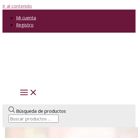
Ir al contenido
Mi cuenta
Registro
Búsqueda de productos