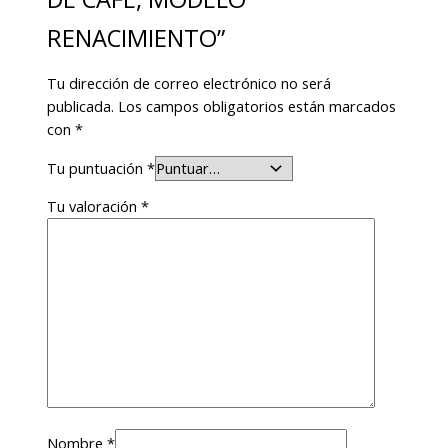
RENACIMIENTO”
Tu dirección de correo electrónico no será
publicada.
Los campos obligatorios están marcados
con
*
Tu puntuación
*
Tu valoración
*
Nombre
*