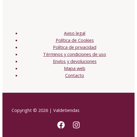
Aviso legal
Política de Cookies
Política de privacidad
Términos y condiciones de uso
Envíos y devoluciones
Mapa web
Contacto
Copyright © 2026 | Valdetiendas