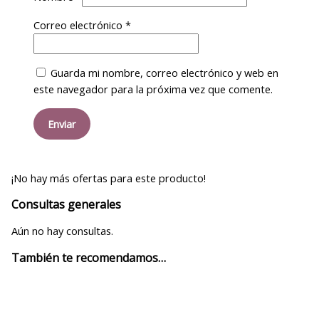
Correo electrónico
*
Guarda mi nombre, correo electrónico y web en
este navegador para la próxima vez que comente.
¡No hay más ofertas para este producto!
Consultas generales
Aún no hay consultas.
También te recomendamos…