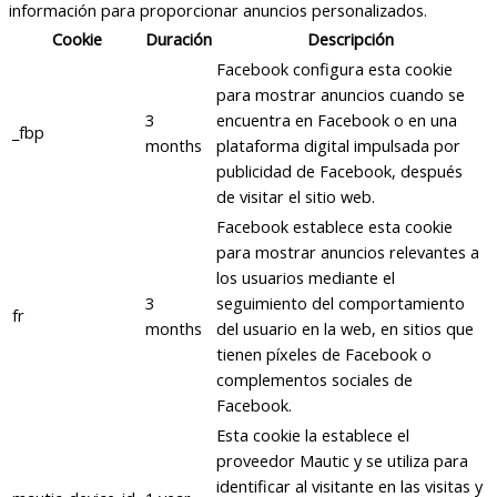
información para proporcionar anuncios personalizados.
Cookie
Duración
Descripción
Facebook configura esta cookie
para mostrar anuncios cuando se
3
encuentra en Facebook o en una
_fbp
months
plataforma digital impulsada por
publicidad de Facebook, después
de visitar el sitio web.
Facebook establece esta cookie
para mostrar anuncios relevantes a
los usuarios mediante el
3
seguimiento del comportamiento
fr
months
del usuario en la web, en sitios que
tienen píxeles de Facebook o
complementos sociales de
Facebook.
Esta cookie la establece el
proveedor Mautic y se utiliza para
identificar al visitante en las visitas y