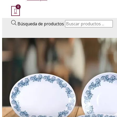
Búsqueda de productos