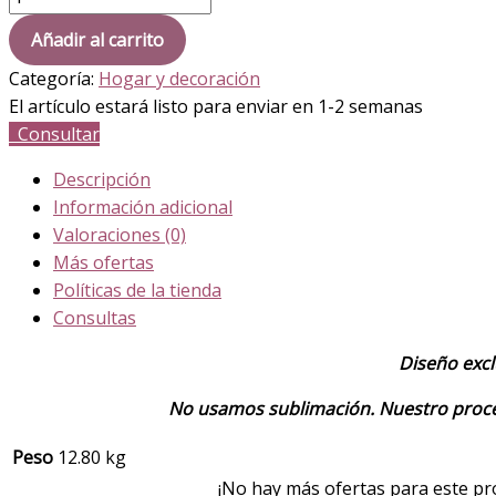
Añadir al carrito
Categoría:
Hogar y decoración
El artículo estará listo para enviar en 1-2 semanas
Consultar
Descripción
Información adicional
Valoraciones (0)
Más ofertas
Políticas de la tienda
Consultas
Diseño excl
No usamos sublimación. Nuestro proces
Peso
12.80 kg
¡No hay más ofertas para este pr