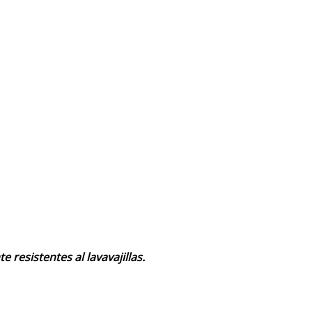
esistentes al lavavajillas.