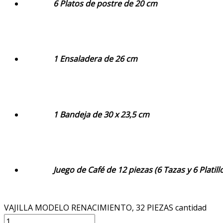
6 Platos de postre de 20 cm
1 Ensaladera de 26 cm
1 Bandeja de 30 x 23,5 cm
Juego de Café de 12 piezas (6 Tazas y 6 Platill
VAJILLA MODELO RENACIMIENTO, 32 PIEZAS cantidad