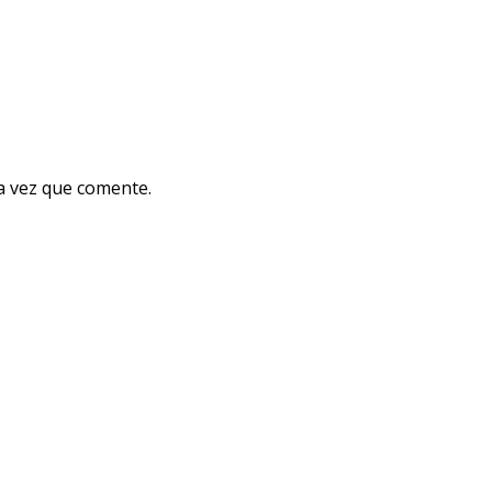
a vez que comente.