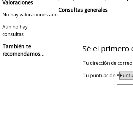
Valoraciones
Consultas generales
No hay valoraciones aún.
Aún no hay
consultas.
También te
Sé el primer
recomendamos…
Tu dirección de correo
Tu puntuación
*