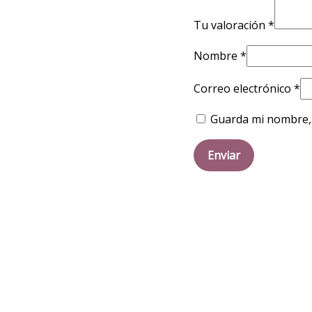
Tu valoración
*
Nombre
*
Correo electrónico
*
Guarda mi nombre, 