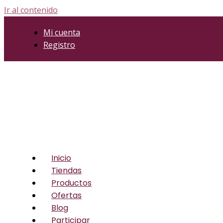
Ir al contenido
Mi cuenta
Registro
Inicio
Tiendas
Productos
Ofertas
Blog
Participar