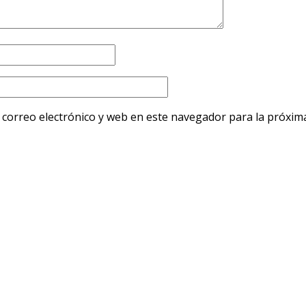
correo electrónico y web en este navegador para la próxim