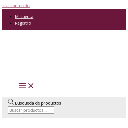
Ir al contenido
Mi cuenta
Registro
Búsqueda de productos