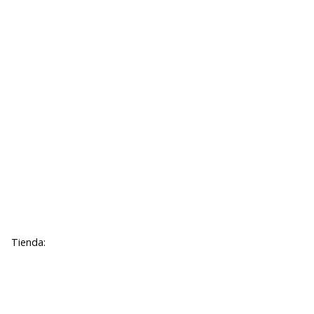
Tienda: