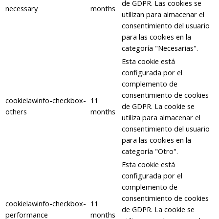
de GDPR. Las cookies se
necessary
months
utilizan para almacenar el
consentimiento del usuario
para las cookies en la
categoría "Necesarias".
Esta cookie está
configurada por el
complemento de
consentimiento de cookies
cookielawinfo-checkbox-
11
de GDPR. La cookie se
others
months
utiliza para almacenar el
consentimiento del usuario
para las cookies en la
categoría "Otro".
Esta cookie está
configurada por el
complemento de
consentimiento de cookies
cookielawinfo-checkbox-
11
de GDPR. La cookie se
performance
months