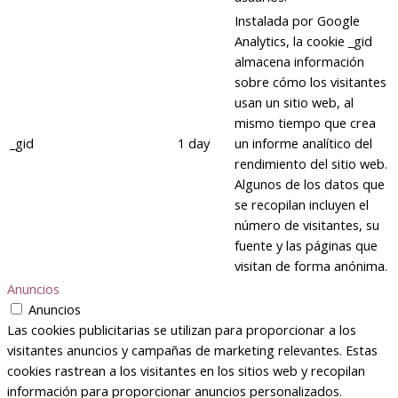
Instalada por Google
Analytics, la cookie _gid
almacena información
sobre cómo los visitantes
usan un sitio web, al
mismo tiempo que crea
_gid
1 day
un informe analítico del
rendimiento del sitio web.
Algunos de los datos que
se recopilan incluyen el
número de visitantes, su
fuente y las páginas que
visitan de forma anónima.
Anuncios
Anuncios
Las cookies publicitarias se utilizan para proporcionar a los
visitantes anuncios y campañas de marketing relevantes. Estas
cookies rastrean a los visitantes en los sitios web y recopilan
información para proporcionar anuncios personalizados.