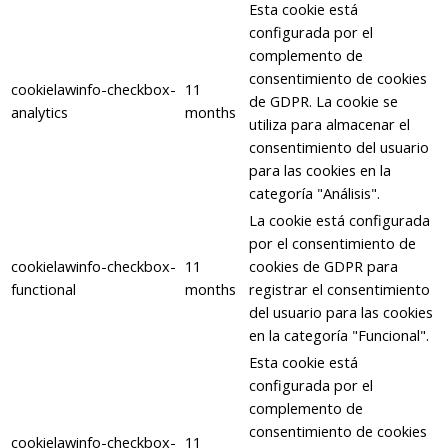
Esta cookie está
configurada por el
complemento de
consentimiento de cookies
cookielawinfo-checkbox-
11
de GDPR. La cookie se
analytics
months
utiliza para almacenar el
consentimiento del usuario
para las cookies en la
categoría "Análisis".
La cookie está configurada
por el consentimiento de
cookielawinfo-checkbox-
11
cookies de GDPR para
functional
months
registrar el consentimiento
del usuario para las cookies
en la categoría "Funcional".
Esta cookie está
configurada por el
complemento de
consentimiento de cookies
cookielawinfo-checkbox-
11