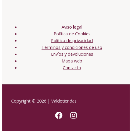
Aviso legal
Política de Cookies
Política de privacidad
Términos y condiciones de uso
Envíos y devoluciones
Mapa web
Contacto
Copyright © 2026 | Valdetiendas