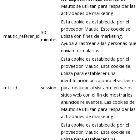
Mautic se utilizan para respaldar las
actividades de marketing.
Esta cookie es establecida por el
proveedor Mautic. Esta cookie se
30
mautic_referer_id
utiliza con fines de marketing.
minutes
Ayuda a rastrear a las personas que
envían formularios.
Esta cookie es establecida por el
proveedor Mautic. Esta cookie se
utiliza para establecer una
identificación única para el visitante,
mtc_id
session
para rastrear al visitante en varios
sitios web con el fin de mostrarles
anuncios relevantes. Las cookies de
Mautic se utilizan para respaldar las
actividades de marketing.
Esta cookie es establecida por el
proveedor Mautic. Esta cookie se
utiliza para establecer una