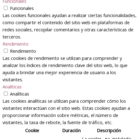
Funcionales
Funcionales
Las cookies funcionales ayudan a realizar ciertas funcionalidades,
como compartir el contenido del sitio web en plataformas de
redes sociales, recopilar comentarios y otras características de
terceros.
Rendimiento
Rendimiento
Las cookies de rendimiento se utilizan para comprender y
analizar los índices de rendimiento clave del sitio web, lo que
ayuda a brindar una mejor experiencia de usuario a los
visitantes.
Analíticas
Analíticas
Las cookies analíticas se utilizan para comprender cómo los
visitantes interactúan con el sitio web. Estas cookies ayudan a
proporcionar información sobre métricas, el número de
visitantes, la tasa de rebote, la fuente de tráfico, etc.
Cookie
Duración
Descripción
La cookie _ga, instalada