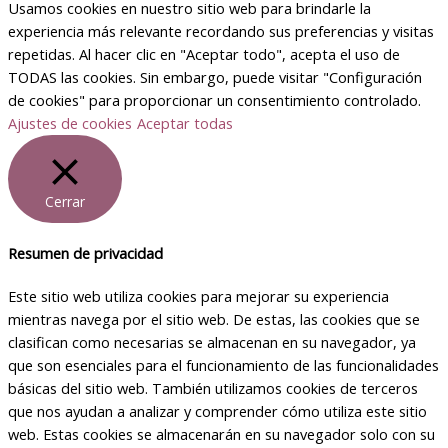
Usamos cookies en nuestro sitio web para brindarle la
experiencia más relevante recordando sus preferencias y visitas
repetidas. Al hacer clic en "Aceptar todo", acepta el uso de
TODAS las cookies. Sin embargo, puede visitar "Configuración
de cookies" para proporcionar un consentimiento controlado.
Ajustes de cookies
Aceptar todas
Cerrar
Resumen de privacidad
Este sitio web utiliza cookies para mejorar su experiencia
mientras navega por el sitio web. De estas, las cookies que se
clasifican como necesarias se almacenan en su navegador, ya
que son esenciales para el funcionamiento de las funcionalidades
básicas del sitio web. También utilizamos cookies de terceros
que nos ayudan a analizar y comprender cómo utiliza este sitio
web. Estas cookies se almacenarán en su navegador solo con su