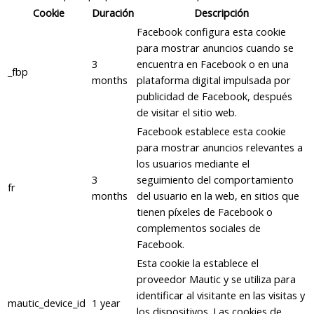
Cookie
Duración
Descripción
Facebook configura esta cookie
para mostrar anuncios cuando se
3
encuentra en Facebook o en una
_fbp
months
plataforma digital impulsada por
publicidad de Facebook, después
de visitar el sitio web.
Facebook establece esta cookie
para mostrar anuncios relevantes a
los usuarios mediante el
3
seguimiento del comportamiento
fr
months
del usuario en la web, en sitios que
tienen píxeles de Facebook o
complementos sociales de
Facebook.
Esta cookie la establece el
proveedor Mautic y se utiliza para
identificar al visitante en las visitas y
mautic_device_id
1 year
los dispositivos. Las cookies de