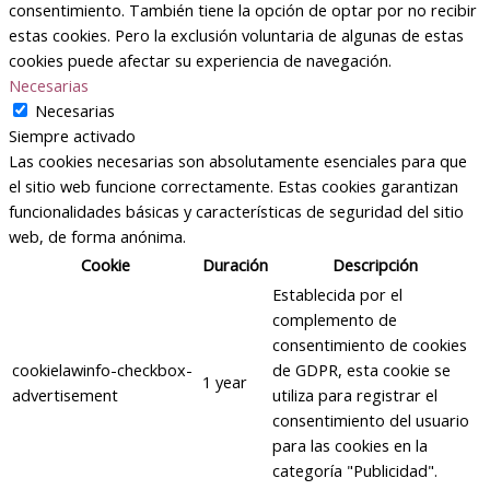
consentimiento. También tiene la opción de optar por no recibir
estas cookies. Pero la exclusión voluntaria de algunas de estas
cookies puede afectar su experiencia de navegación.
Necesarias
Necesarias
Siempre activado
Las cookies necesarias son absolutamente esenciales para que
el sitio web funcione correctamente. Estas cookies garantizan
funcionalidades básicas y características de seguridad del sitio
web, de forma anónima.
Cookie
Duración
Descripción
Establecida por el
complemento de
consentimiento de cookies
cookielawinfo-checkbox-
de GDPR, esta cookie se
1 year
advertisement
utiliza para registrar el
consentimiento del usuario
para las cookies en la
categoría "Publicidad".