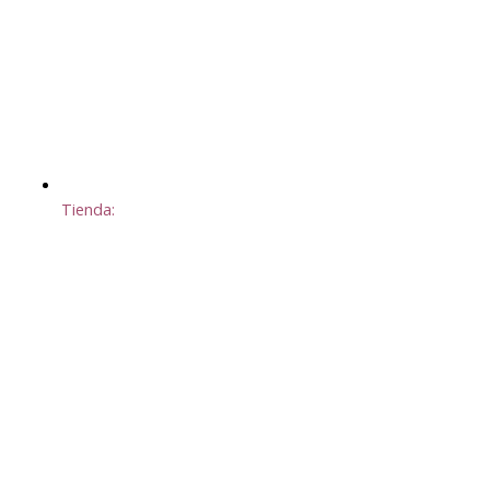
Tienda: