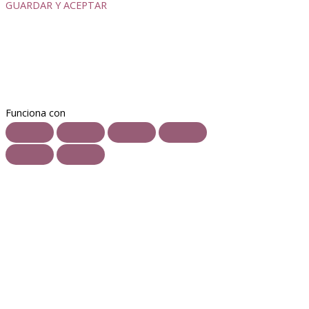
GUARDAR Y ACEPTAR
Funciona con