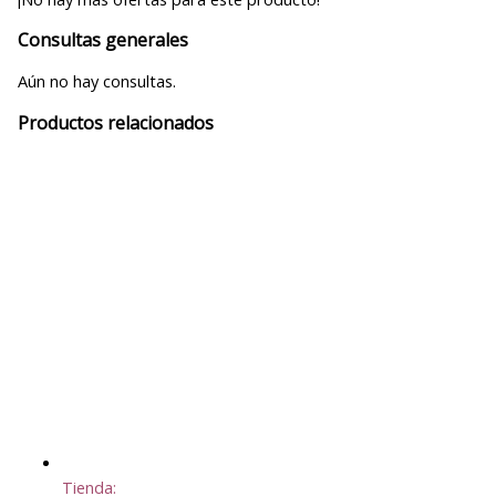
Consultas generales
Aún no hay consultas.
Productos relacionados
Tienda: