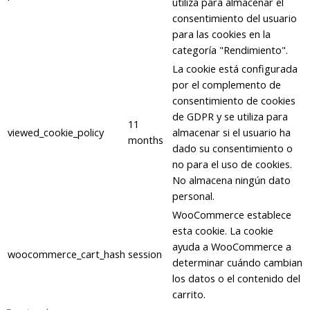
utiliza para almacenar el
consentimiento del usuario
para las cookies en la
categoría "Rendimiento".
La cookie está configurada
por el complemento de
consentimiento de cookies
de GDPR y se utiliza para
11
viewed_cookie_policy
almacenar si el usuario ha
months
dado su consentimiento o
no para el uso de cookies.
No almacena ningún dato
personal.
WooCommerce establece
esta cookie. La cookie
ayuda a WooCommerce a
woocommerce_cart_hash
session
determinar cuándo cambian
los datos o el contenido del
carrito.