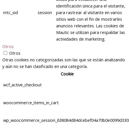
identificación única para el visitante,
mtc_sid
session
para rastrear al visitante en varios
sitios web con el fin de mostrarles
anuncios relevantes. Las cookies de
Mautic se utilizan para respaldar las
actividades de marketing.
Otros
Otros
Otras cookies no categorizadas son las que se están analizando
y aún no se han clasificado en una categoría.
Cookie
wcf_active_checkout
woocommerce_items_in_cart
wp_woocommerce_session_638084d84dcebef04a70b0e0099d330