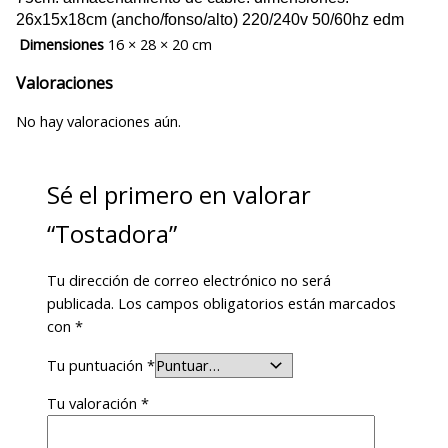
26x15x18cm (ancho/fonso/alto) 220/240v 50/60hz edm
Dimensiones
16 × 28 × 20 cm
Valoraciones
No hay valoraciones aún.
Sé el primero en valorar
“Tostadora”
Tu dirección de correo electrónico no será
publicada.
Los campos obligatorios están marcados
con
*
Tu puntuación
*
Tu valoración
*