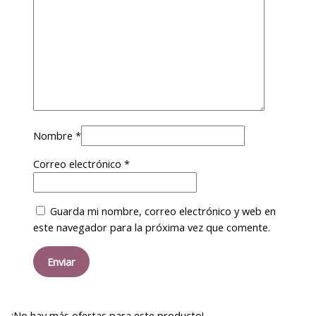
Nombre
*
Correo electrónico
*
Guarda mi nombre, correo electrónico y web en
este navegador para la próxima vez que comente.
¡No hay más ofertas para este producto!