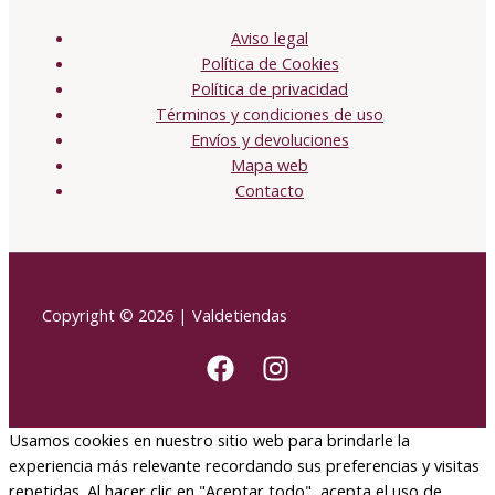
Aviso legal
Política de Cookies
Política de privacidad
Términos y condiciones de uso
Envíos y devoluciones
Mapa web
Contacto
Copyright © 2026 | Valdetiendas
Usamos cookies en nuestro sitio web para brindarle la
experiencia más relevante recordando sus preferencias y visitas
repetidas. Al hacer clic en "Aceptar todo", acepta el uso de