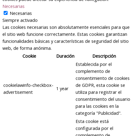
Necesarias
Necesarias
Siempre activado
Las cookies necesarias son absolutamente esenciales para que
el sitio web funcione correctamente. Estas cookies garantizan
funcionalidades básicas y características de seguridad del sitio
web, de forma anónima.
Cookie
Duración
Descripción
Establecida por el
complemento de
consentimiento de cookies
cookielawinfo-checkbox-
de GDPR, esta cookie se
1 year
advertisement
utiliza para registrar el
consentimiento del usuario
para las cookies en la
categoría "Publicidad".
Esta cookie está
configurada por el
complemento de