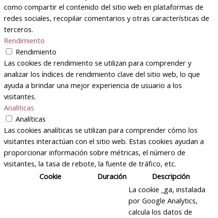
como compartir el contenido del sitio web en plataformas de
redes sociales, recopilar comentarios y otras características de
terceros.
Rendimiento
Rendimiento
Las cookies de rendimiento se utilizan para comprender y
analizar los índices de rendimiento clave del sitio web, lo que
ayuda a brindar una mejor experiencia de usuario a los
visitantes.
Analíticas
Analíticas
Las cookies analíticas se utilizan para comprender cómo los
visitantes interactúan con el sitio web. Estas cookies ayudan a
proporcionar información sobre métricas, el número de
visitantes, la tasa de rebote, la fuente de tráfico, etc.
Cookie
Duración
Descripción
La cookie _ga, instalada
por Google Analytics,
calcula los datos de