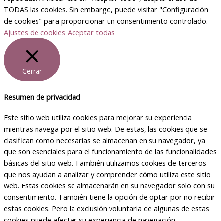
TODAS las cookies. Sin embargo, puede visitar "Configuración
de cookies" para proporcionar un consentimiento controlado.
Ajustes de cookies
Aceptar todas
Cerrar
Resumen de privacidad
Este sitio web utiliza cookies para mejorar su experiencia
mientras navega por el sitio web. De estas, las cookies que se
clasifican como necesarias se almacenan en su navegador, ya
que son esenciales para el funcionamiento de las funcionalidades
básicas del sitio web. También utilizamos cookies de terceros
que nos ayudan a analizar y comprender cómo utiliza este sitio
web. Estas cookies se almacenarán en su navegador solo con su
consentimiento. También tiene la opción de optar por no recibir
estas cookies. Pero la exclusión voluntaria de algunas de estas
cookies puede afectar su experiencia de navegación.