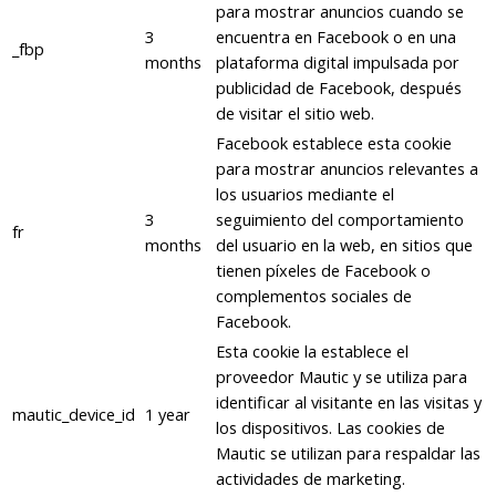
para mostrar anuncios cuando se
3
encuentra en Facebook o en una
_fbp
months
plataforma digital impulsada por
publicidad de Facebook, después
de visitar el sitio web.
Facebook establece esta cookie
para mostrar anuncios relevantes a
los usuarios mediante el
3
seguimiento del comportamiento
fr
months
del usuario en la web, en sitios que
tienen píxeles de Facebook o
complementos sociales de
Facebook.
Esta cookie la establece el
proveedor Mautic y se utiliza para
identificar al visitante en las visitas y
mautic_device_id
1 year
los dispositivos. Las cookies de
Mautic se utilizan para respaldar las
actividades de marketing.