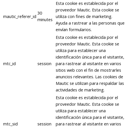
Esta cookie es establecida por el
proveedor Mautic. Esta cookie se
30
mautic_referer_id
utiliza con fines de marketing.
minutes
Ayuda a rastrear a las personas que
envían formularios.
Esta cookie es establecida por el
proveedor Mautic. Esta cookie se
utiliza para establecer una
identificación única para el visitante,
mtc_id
session
para rastrear al visitante en varios
sitios web con el fin de mostrarles
anuncios relevantes. Las cookies de
Mautic se utilizan para respaldar las
actividades de marketing.
Esta cookie es establecida por el
proveedor Mautic. Esta cookie se
utiliza para establecer una
identificación única para el visitante,
mtc_sid
session
para rastrear al visitante en varios