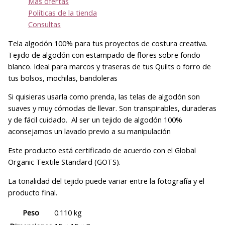
Más ofertas
Políticas de la tienda
Consultas
Tela algodón 100% para tus proyectos de costura creativa.
Tejido de algodón con estampado de flores sobre fondo
blanco. Ideal para marcos y traseras de tus Quilts o forro de
tus bolsos, mochilas, bandoleras
Si quisieras usarla como prenda, las telas de algodón son
suaves y muy cómodas de llevar. Son transpirables, duraderas
y de fácil cuidado. Al ser un tejido de algodón 100%
aconsejamos un lavado previo a su manipulación
Este producto está certificado de acuerdo con el Global
Organic Textile Standard (GOTS).
La tonalidad del tejido puede variar entre la fotografía y el
producto final.
Peso
0.110 kg