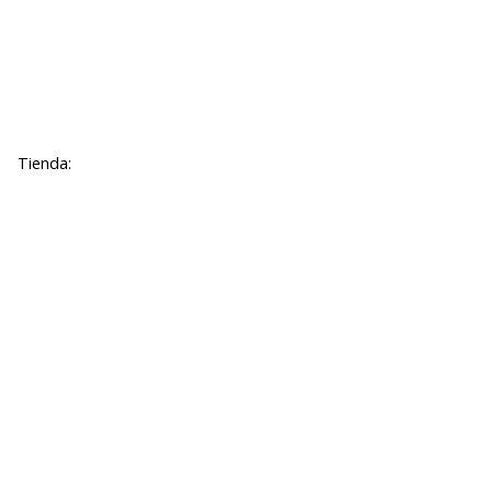
Tienda: