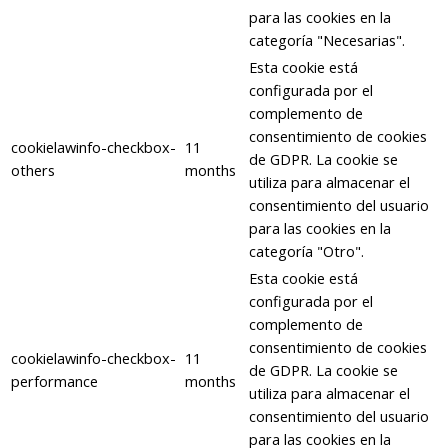
para las cookies en la
categoría "Necesarias".
Esta cookie está
configurada por el
complemento de
consentimiento de cookies
cookielawinfo-checkbox-
11
de GDPR. La cookie se
others
months
utiliza para almacenar el
consentimiento del usuario
para las cookies en la
categoría "Otro".
Esta cookie está
configurada por el
complemento de
consentimiento de cookies
cookielawinfo-checkbox-
11
de GDPR. La cookie se
performance
months
utiliza para almacenar el
consentimiento del usuario
para las cookies en la