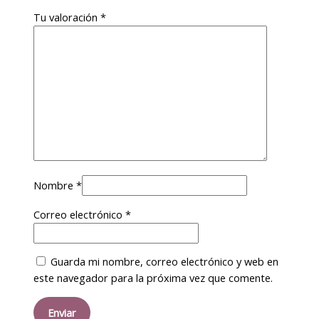
Tu valoración
*
Nombre
*
Correo electrónico
*
Guarda mi nombre, correo electrónico y web en
este navegador para la próxima vez que comente.