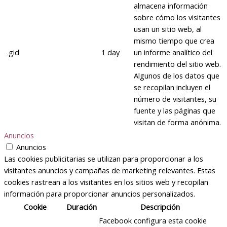
almacena información
sobre cómo los visitantes
usan un sitio web, al
mismo tiempo que crea
_gid
1 day
un informe analítico del
rendimiento del sitio web.
Algunos de los datos que
se recopilan incluyen el
número de visitantes, su
fuente y las páginas que
visitan de forma anónima.
Anuncios
Anuncios
Las cookies publicitarias se utilizan para proporcionar a los
visitantes anuncios y campañas de marketing relevantes. Estas
cookies rastrean a los visitantes en los sitios web y recopilan
información para proporcionar anuncios personalizados.
Cookie
Duración
Descripción
Facebook configura esta cookie