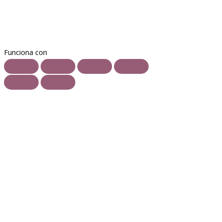
Funciona con