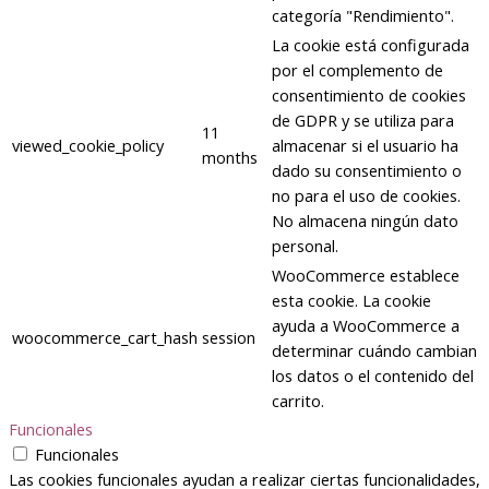
categoría "Rendimiento".
La cookie está configurada
por el complemento de
consentimiento de cookies
de GDPR y se utiliza para
11
viewed_cookie_policy
almacenar si el usuario ha
months
dado su consentimiento o
no para el uso de cookies.
No almacena ningún dato
personal.
WooCommerce establece
esta cookie. La cookie
ayuda a WooCommerce a
woocommerce_cart_hash
session
determinar cuándo cambian
los datos o el contenido del
carrito.
Funcionales
Funcionales
Las cookies funcionales ayudan a realizar ciertas funcionalidades,