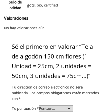
Sello de
gots, bio, certified
calidad
Valoraciones
No hay valoraciones aún.
Sé el primero en valorar “Tela
de algodón 150 cm flores (1
Unidad = 25cm, 2 unidades =
50cm, 3 unidades = 75cm…)”
Tu dirección de correo electrónico no será
publicada.
Los campos obligatorios están marcados
con
*
Tu puntuación
*