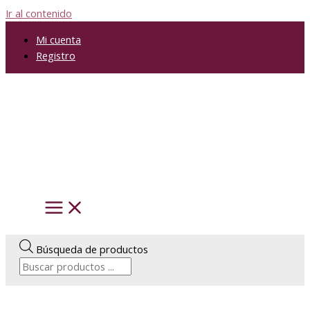
Ir al contenido
Mi cuenta
Registro
Búsqueda de productos