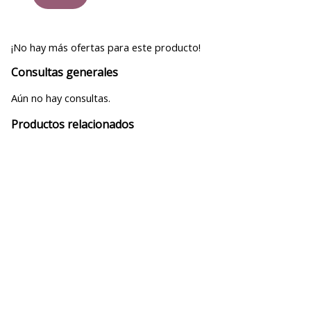
¡No hay más ofertas para este producto!
Consultas generales
Aún no hay consultas.
Productos relacionados