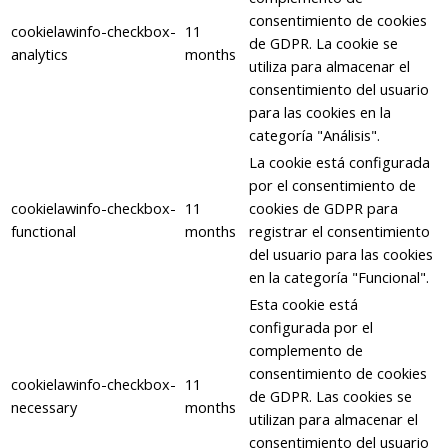
consentimiento de cookies
cookielawinfo-checkbox-
11
de GDPR. La cookie se
analytics
months
utiliza para almacenar el
consentimiento del usuario
para las cookies en la
categoría "Análisis".
La cookie está configurada
por el consentimiento de
cookielawinfo-checkbox-
11
cookies de GDPR para
functional
months
registrar el consentimiento
del usuario para las cookies
en la categoría "Funcional".
Esta cookie está
configurada por el
complemento de
consentimiento de cookies
cookielawinfo-checkbox-
11
de GDPR. Las cookies se
necessary
months
utilizan para almacenar el
consentimiento del usuario