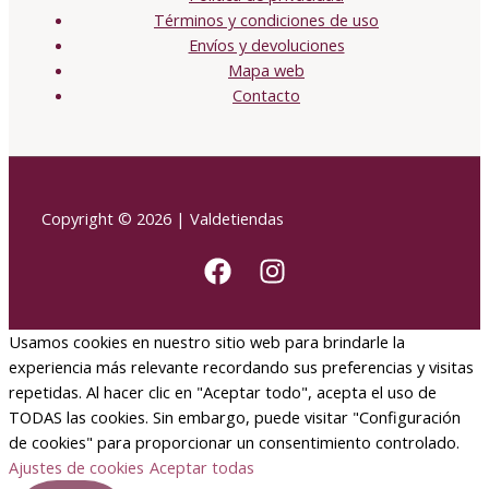
Términos y condiciones de uso
Envíos y devoluciones
Mapa web
Contacto
Copyright © 2026 | Valdetiendas
Usamos cookies en nuestro sitio web para brindarle la
experiencia más relevante recordando sus preferencias y visitas
repetidas. Al hacer clic en "Aceptar todo", acepta el uso de
TODAS las cookies. Sin embargo, puede visitar "Configuración
de cookies" para proporcionar un consentimiento controlado.
Ajustes de cookies
Aceptar todas