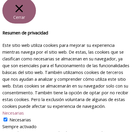
Cerrar
Resumen de privacidad
Este sitio web utiliza cookies para mejorar su experiencia
mientras navega por el sitio web. De estas, las cookies que se
clasifican como necesarias se almacenan en su navegador, ya
que son esenciales para el funcionamiento de las funcionalidades
básicas del sitio web. También utilizamos cookies de terceros
que nos ayudan a analizar y comprender cómo utiliza este sitio
web. Estas cookies se almacenarán en su navegador solo con su
consentimiento. También tiene la opción de optar por no recibir
estas cookies. Pero la exclusión voluntaria de algunas de estas
cookies puede afectar su experiencia de navegación.
Necesarias
Necesarias
Siempre activado