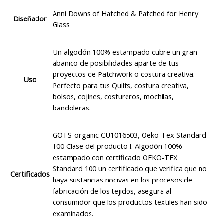
Anni Downs of Hatched & Patched for Henry
Diseñador
Glass
Un algodón 100% estampado cubre un gran
abanico de posibilidades aparte de tus
proyectos de Patchwork o costura creativa.
Uso
Perfecto para tus Quilts, costura creativa,
bolsos, cojines, costureros, mochilas,
bandoleras.
GOTS-organic CU1016503, Oeko-Tex Standard
100 Clase del producto I. Algodón 100%
estampado con certificado OEKO-TEX
Standard 100 un certificado que verifica que no
Certificados
haya sustancias nocivas en los procesos de
fabricación de los tejidos, asegura al
consumidor que los productos textiles han sido
examinados.