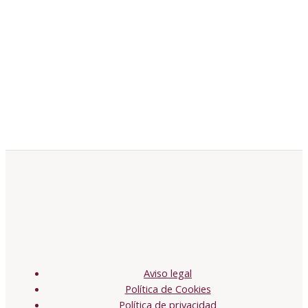
Aviso legal
Política de Cookies
Política de privacidad