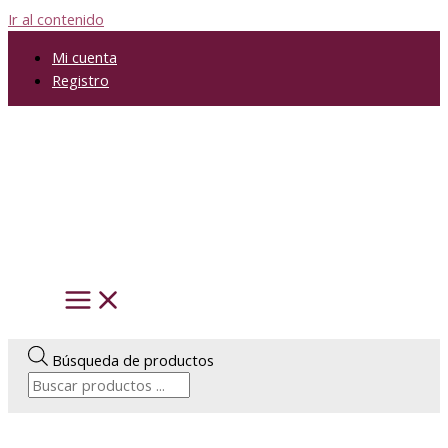
Ir al contenido
Mi cuenta
Registro
Búsqueda de productos