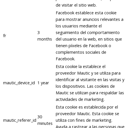
de visitar el sitio web.
Facebook establece esta cookie
para mostrar anuncios relevantes a
los usuarios mediante el
3
seguimiento del comportamiento
fr
months
del usuario en la web, en sitios que
tienen píxeles de Facebook o
complementos sociales de
Facebook.
Esta cookie la establece el
proveedor Mautic y se utiliza para
identificar al visitante en las visitas y
mautic_device_id
1 year
los dispositivos. Las cookies de
Mautic se utilizan para respaldar las
actividades de marketing.
Esta cookie es establecida por el
proveedor Mautic. Esta cookie se
30
mautic_referer_id
utiliza con fines de marketing.
minutes
Ayuda a rastrear a las personas que