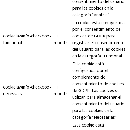
consentimiento del usuario
para las cookies en la
categoría "Análisis".
La cookie está configurada
por el consentimiento de
cookielawinfo-checkbox-
11
cookies de GDPR para
functional
months
registrar el consentimiento
del usuario para las cookies
en la categoría "Funcional".
Esta cookie está
configurada por el
complemento de
consentimiento de cookies
cookielawinfo-checkbox-
11
de GDPR. Las cookies se
necessary
months
utilizan para almacenar el
consentimiento del usuario
para las cookies en la
categoría "Necesarias".
Esta cookie está