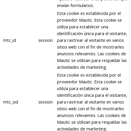
envían formularios.
Esta cookie es establecida por el
proveedor Mautic. Esta cookie se
utiliza para establecer una
identificación única para el visitante,
mtc_id
session
para rastrear al visitante en varios
sitios web con el fin de mostrarles
anuncios relevantes. Las cookies de
Mautic se utilizan para respaldar las
actividades de marketing.
Esta cookie es establecida por el
proveedor Mautic. Esta cookie se
utiliza para establecer una
identificación única para el visitante,
mtc_sid
session
para rastrear al visitante en varios
sitios web con el fin de mostrarles
anuncios relevantes. Las cookies de
Mautic se utilizan para respaldar las
actividades de marketing.