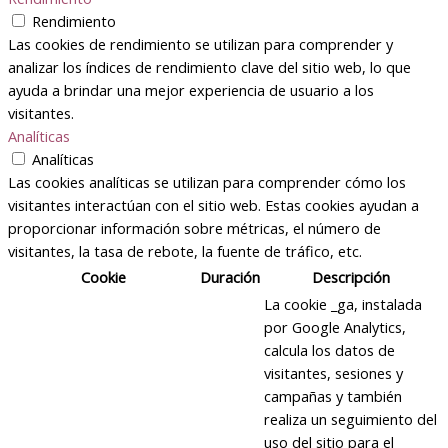
Rendimiento
Las cookies de rendimiento se utilizan para comprender y
analizar los índices de rendimiento clave del sitio web, lo que
ayuda a brindar una mejor experiencia de usuario a los
visitantes.
Analíticas
Analíticas
Las cookies analíticas se utilizan para comprender cómo los
visitantes interactúan con el sitio web. Estas cookies ayudan a
proporcionar información sobre métricas, el número de
visitantes, la tasa de rebote, la fuente de tráfico, etc.
Cookie
Duración
Descripción
La cookie _ga, instalada
por Google Analytics,
calcula los datos de
visitantes, sesiones y
campañas y también
realiza un seguimiento del
uso del sitio para el