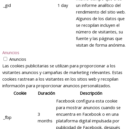
_gid
1 day
un informe analítico del
rendimiento del sitio web.
Algunos de los datos que
se recopilan incluyen el
número de visitantes, su
fuente y las páginas que
visitan de forma anónima.
Anuncios
Anuncios
Las cookies publicitarias se utilizan para proporcionar a los
visitantes anuncios y campañas de marketing relevantes. Estas
cookies rastrean a los visitantes en los sitios web y recopilan
información para proporcionar anuncios personalizados.
Cookie
Duración
Descripción
Facebook configura esta cookie
para mostrar anuncios cuando se
3
encuentra en Facebook o en una
_fbp
months
plataforma digital impulsada por
publicidad de Facebook, después