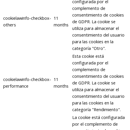
configurada por el
complemento de
consentimiento de cookies
cookielawinfo-checkbox-
11
de GDPR. La cookie se
others
months
utiliza para almacenar el
consentimiento del usuario
para las cookies en la
categoría "Otro".
Esta cookie está
configurada por el
complemento de
consentimiento de cookies
cookielawinfo-checkbox-
11
de GDPR. La cookie se
performance
months
utiliza para almacenar el
consentimiento del usuario
para las cookies en la
categoría "Rendimiento".
La cookie está configurada
por el complemento de