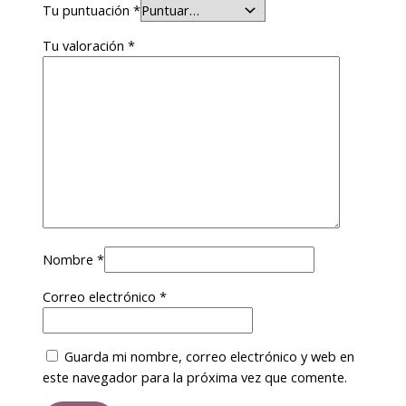
Tu puntuación
*
Tu valoración
*
Nombre
*
Correo electrónico
*
Guarda mi nombre, correo electrónico y web en
este navegador para la próxima vez que comente.