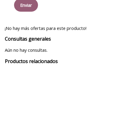
¡No hay más ofertas para este producto!
Consultas generales
Aún no hay consultas.
Productos relacionados