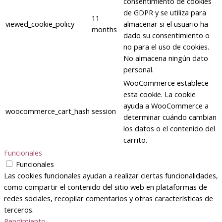
consentimiento de cookies
de GDPR y se utiliza para
11
viewed_cookie_policy
almacenar si el usuario ha
months
dado su consentimiento o
no para el uso de cookies.
No almacena ningún dato
personal.
WooCommerce establece
esta cookie. La cookie
ayuda a WooCommerce a
woocommerce_cart_hash
session
determinar cuándo cambian
los datos o el contenido del
carrito.
Funcionales
Funcionales
Las cookies funcionales ayudan a realizar ciertas funcionalidades,
como compartir el contenido del sitio web en plataformas de
redes sociales, recopilar comentarios y otras características de
terceros.
Rendimiento