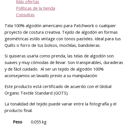
Más ofertas
Políticas de la tienda
Consultas
Tela 100% algodón americano para Patchwork o cualquier
proyecto de costura creativa. Tejido de algodón en formas
geométricas estilo vintage con tonos pasteles. Ideal para tus
Quilts o forro de tus bolsos, mochilas, bandoleras.
Si quisieras usarla como prenda, las telas de algodón son
suaves y muy cómodas de llevar. Son transpirables, duraderas
y de fácil cuidado. Al ser un tejido de algodón 100%
aconsejamos un lavado previo a su manipulación
Este producto está certificado de acuerdo con el Global
Organic Textile Standard (GOTS).
La tonalidad del tejido puede variar entre la fotografía y el
producto final.
Peso
0.055 kg