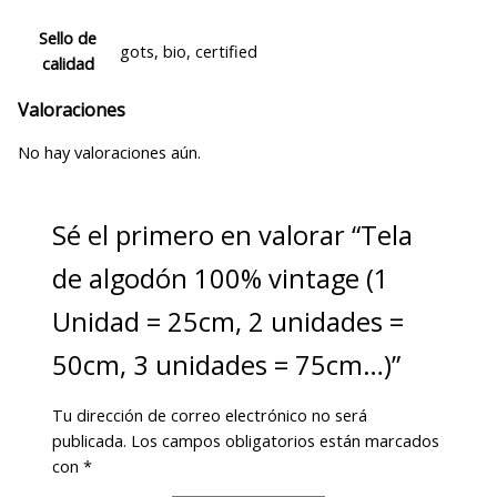
Sello de
gots, bio, certified
calidad
Valoraciones
No hay valoraciones aún.
Sé el primero en valorar “Tela
de algodón 100% vintage (1
Unidad = 25cm, 2 unidades =
50cm, 3 unidades = 75cm…)”
Tu dirección de correo electrónico no será
publicada.
Los campos obligatorios están marcados
con
*