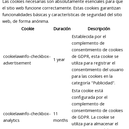
Las cookies necesarias son absolutamente esenciales para que
el sitio web funcione correctamente. Estas cookies garantizan
funcionalidades básicas y características de seguridad del sitio
web, de forma anónima.
Cookie
Duración
Descripción
Establecida por el
complemento de
consentimiento de cookies
cookielawinfo-checkbox-
de GDPR, esta cookie se
1 year
advertisement
utiliza para registrar el
consentimiento del usuario
para las cookies en la
categoría "Publicidad".
Esta cookie está
configurada por el
complemento de
consentimiento de cookies
cookielawinfo-checkbox-
11
de GDPR. La cookie se
analytics
months
utiliza para almacenar el