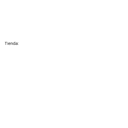
Tienda: