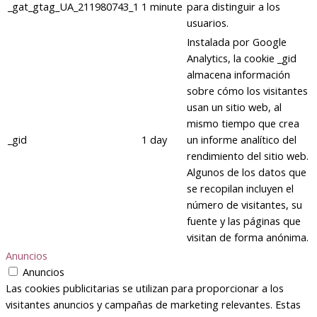
_gat_gtag_UA_211980743_1
1 minute
para distinguir a los
usuarios.
Instalada por Google
Analytics, la cookie _gid
almacena información
sobre cómo los visitantes
usan un sitio web, al
mismo tiempo que crea
_gid
1 day
un informe analítico del
rendimiento del sitio web.
Algunos de los datos que
se recopilan incluyen el
número de visitantes, su
fuente y las páginas que
visitan de forma anónima.
Anuncios
Anuncios
Las cookies publicitarias se utilizan para proporcionar a los
visitantes anuncios y campañas de marketing relevantes. Estas