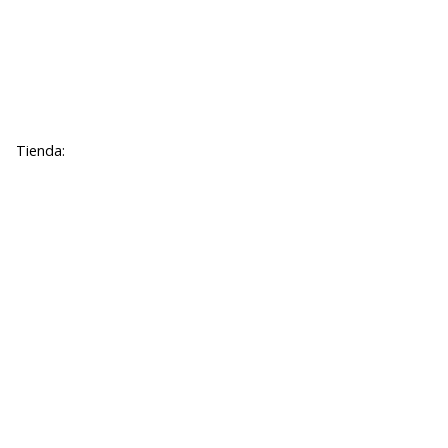
Tienda: