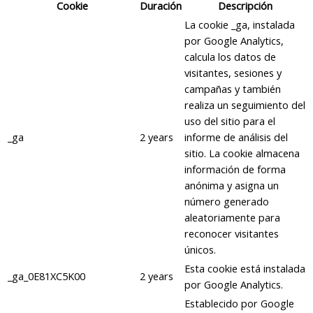
Cookie
Duración
Descripción
La cookie _ga, instalada
por Google Analytics,
calcula los datos de
visitantes, sesiones y
campañas y también
realiza un seguimiento del
uso del sitio para el
_ga
2 years
informe de análisis del
sitio. La cookie almacena
información de forma
anónima y asigna un
número generado
aleatoriamente para
reconocer visitantes
únicos.
Esta cookie está instalada
_ga_0E81XC5K00
2 years
por Google Analytics.
Establecido por Google