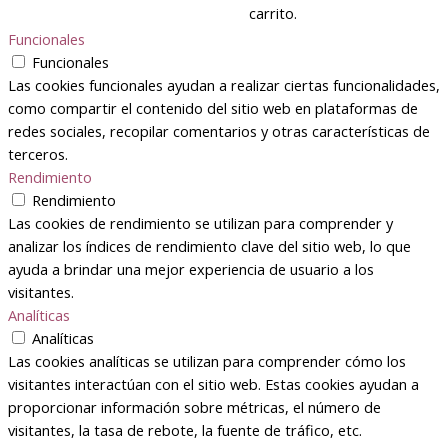
carrito.
Funcionales
Funcionales
Las cookies funcionales ayudan a realizar ciertas funcionalidades,
como compartir el contenido del sitio web en plataformas de
redes sociales, recopilar comentarios y otras características de
terceros.
Rendimiento
Rendimiento
Las cookies de rendimiento se utilizan para comprender y
analizar los índices de rendimiento clave del sitio web, lo que
ayuda a brindar una mejor experiencia de usuario a los
visitantes.
Analíticas
Analíticas
Las cookies analíticas se utilizan para comprender cómo los
visitantes interactúan con el sitio web. Estas cookies ayudan a
proporcionar información sobre métricas, el número de
visitantes, la tasa de rebote, la fuente de tráfico, etc.