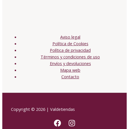
Aviso legal
Política de Cookies
Política de privacidad
Términos y condiciones de uso
Envíos y devoluciones
Mapa web
Contacto
Copyright © 2026 | Valdetiendas