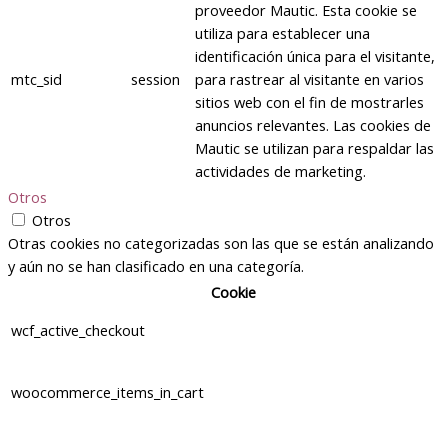
proveedor Mautic. Esta cookie se
utiliza para establecer una
identificación única para el visitante,
mtc_sid
session
para rastrear al visitante en varios
sitios web con el fin de mostrarles
anuncios relevantes. Las cookies de
Mautic se utilizan para respaldar las
actividades de marketing.
Otros
Otros
Otras cookies no categorizadas son las que se están analizando
y aún no se han clasificado en una categoría.
Cookie
wcf_active_checkout
woocommerce_items_in_cart