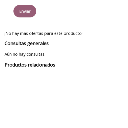
¡No hay más ofertas para este producto!
Consultas generales
Aún no hay consultas.
Productos relacionados