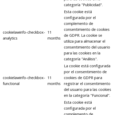
categoría "Publicidad".
Esta cookie está
configurada por el
complemento de
consentimiento de cookies
cookielawinfo-checkbox-
11
de GDPR. La cookie se
analytics
months
utiliza para almacenar el
consentimiento del usuario
para las cookies en la
categoría "Análisis".
La cookie está configurada
por el consentimiento de
cookielawinfo-checkbox-
11
cookies de GDPR para
functional
months
registrar el consentimiento
del usuario para las cookies
en la categoría "Funcional".
Esta cookie está
configurada por el
complemento de