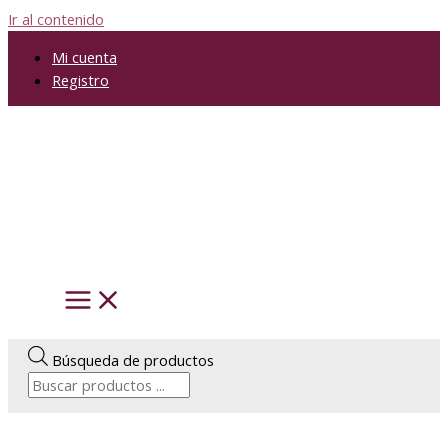
Ir al contenido
Mi cuenta
Registro
Búsqueda de productos