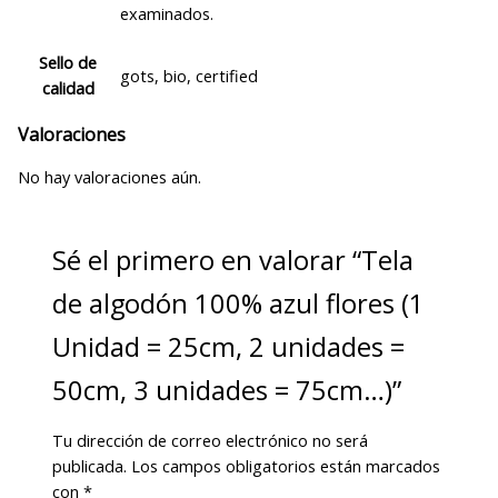
examinados.
Sello de
gots, bio, certified
calidad
Valoraciones
No hay valoraciones aún.
Sé el primero en valorar “Tela
de algodón 100% azul flores (1
Unidad = 25cm, 2 unidades =
50cm, 3 unidades = 75cm…)”
Tu dirección de correo electrónico no será
publicada.
Los campos obligatorios están marcados
con
*