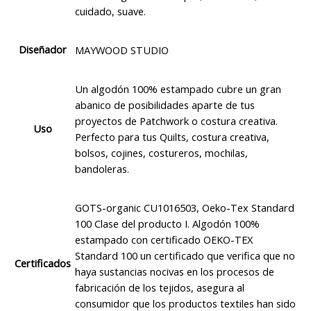
cuidado, suave.
Diseñador
MAYWOOD STUDIO
Un algodón 100% estampado cubre un gran
abanico de posibilidades aparte de tus
proyectos de Patchwork o costura creativa.
Uso
Perfecto para tus Quilts, costura creativa,
bolsos, cojines, costureros, mochilas,
bandoleras.
GOTS-organic CU1016503, Oeko-Tex Standard
100 Clase del producto I. Algodón 100%
estampado con certificado OEKO-TEX
Standard 100 un certificado que verifica que no
Certificados
haya sustancias nocivas en los procesos de
fabricación de los tejidos, asegura al
consumidor que los productos textiles han sido