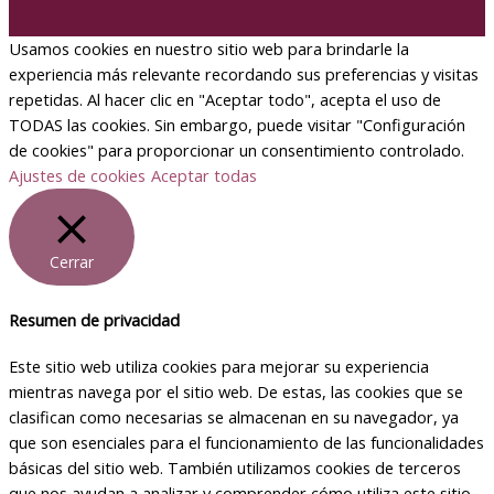
Usamos cookies en nuestro sitio web para brindarle la
experiencia más relevante recordando sus preferencias y visitas
repetidas. Al hacer clic en "Aceptar todo", acepta el uso de
TODAS las cookies. Sin embargo, puede visitar "Configuración
de cookies" para proporcionar un consentimiento controlado.
Ajustes de cookies
Aceptar todas
Cerrar
Resumen de privacidad
Este sitio web utiliza cookies para mejorar su experiencia
mientras navega por el sitio web. De estas, las cookies que se
clasifican como necesarias se almacenan en su navegador, ya
que son esenciales para el funcionamiento de las funcionalidades
básicas del sitio web. También utilizamos cookies de terceros
que nos ayudan a analizar y comprender cómo utiliza este sitio