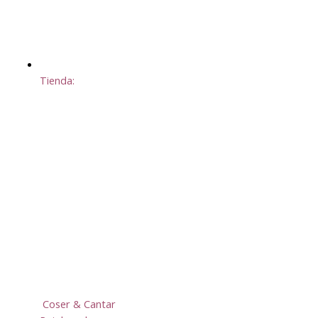
Tienda:
Coser & Cantar