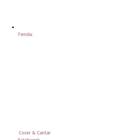
Tienda:
Coser & Cantar
Patchwork