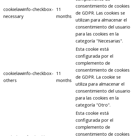
consentimiento de cookies
cookielawinfo-checkbox-
11
de GDPR. Las cookies se
necessary
months
utilizan para almacenar el
consentimiento del usuario
para las cookies en la
categoría "Necesarias".
Esta cookie está
configurada por el
complemento de
consentimiento de cookies
cookielawinfo-checkbox-
11
de GDPR. La cookie se
others
months
utiliza para almacenar el
consentimiento del usuario
para las cookies en la
categoría "Otro".
Esta cookie está
configurada por el
complemento de
consentimiento de cookies