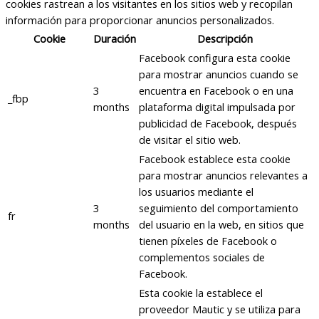
cookies rastrean a los visitantes en los sitios web y recopilan
información para proporcionar anuncios personalizados.
Cookie
Duración
Descripción
Facebook configura esta cookie
para mostrar anuncios cuando se
3
encuentra en Facebook o en una
_fbp
months
plataforma digital impulsada por
publicidad de Facebook, después
de visitar el sitio web.
Facebook establece esta cookie
para mostrar anuncios relevantes a
los usuarios mediante el
3
seguimiento del comportamiento
fr
months
del usuario en la web, en sitios que
tienen píxeles de Facebook o
complementos sociales de
Facebook.
Esta cookie la establece el
proveedor Mautic y se utiliza para