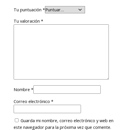
Tu puntuación
*
Tu valoración
*
Nombre
*
Correo electrónico
*
Guarda mi nombre, correo electrónico y web en
este navegador para la próxima vez que comente.