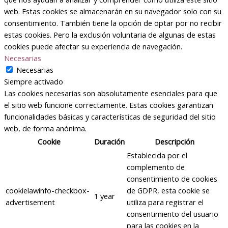
web. Estas cookies se almacenarán en su navegador solo con su
consentimiento. También tiene la opción de optar por no recibir
estas cookies. Pero la exclusión voluntaria de algunas de estas
cookies puede afectar su experiencia de navegación.
Necesarias
Necesarias
Siempre activado
Las cookies necesarias son absolutamente esenciales para que
el sitio web funcione correctamente. Estas cookies garantizan
funcionalidades básicas y características de seguridad del sitio
web, de forma anónima.
Cookie
Duración
Descripción
Establecida por el
complemento de
consentimiento de cookies
cookielawinfo-checkbox-
de GDPR, esta cookie se
1 year
advertisement
utiliza para registrar el
consentimiento del usuario
para las cookies en la