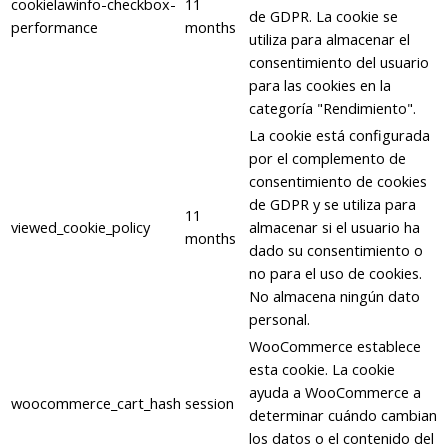
cookielawinfo-checkbox-
11
de GDPR. La cookie se
performance
months
utiliza para almacenar el
consentimiento del usuario
para las cookies en la
categoría "Rendimiento".
La cookie está configurada
por el complemento de
consentimiento de cookies
de GDPR y se utiliza para
11
viewed_cookie_policy
almacenar si el usuario ha
months
dado su consentimiento o
no para el uso de cookies.
No almacena ningún dato
personal.
WooCommerce establece
esta cookie. La cookie
ayuda a WooCommerce a
woocommerce_cart_hash
session
determinar cuándo cambian
los datos o el contenido del