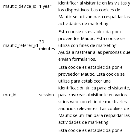
identificar al visitante en las visitas y
mautic_device_id
1 year
los dispositivos. Las cookies de
Mautic se utilizan para respaldar las
actividades de marketing.
Esta cookie es establecida por el
proveedor Mautic. Esta cookie se
30
mautic_referer_id
utiliza con fines de marketing.
minutes
Ayuda a rastrear a las personas que
envían formularios.
Esta cookie es establecida por el
proveedor Mautic. Esta cookie se
utiliza para establecer una
identificación única para el visitante,
mtc_id
session
para rastrear al visitante en varios
sitios web con el fin de mostrarles
anuncios relevantes. Las cookies de
Mautic se utilizan para respaldar las
actividades de marketing.
Esta cookie es establecida por el