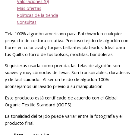
Valoraciones (0)
Más ofertas
Políticas de la tienda
Consultas
Tela 100% algodón americano para Patchwork o cualquier
proyecto de costura creativa. Precioso tejido de algodón con
flores en color azul y toques brillantes plateados. Ideal para
tus Quilts o forro de tus bolsos, mochilas, bandoleras.
Si quisieras usarla como prenda, las telas de algodón son
suaves y muy cómodas de llevar. Son transpirables, duraderas
y de fácil cuidado. Al ser un tejido de algodón 100%
aconsejamos un lavado previo a su manipulación
Este producto está certificado de acuerdo con el Global
Organic Textile Standard (GOTS).
La tonalidad del tejido puede variar entre la fotografía y el
producto final.