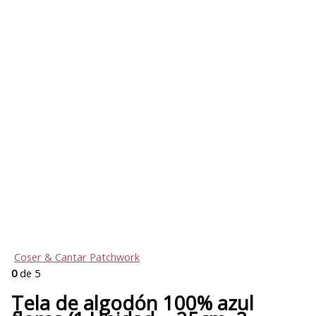
Coser & Cantar Patchwork
0
de 5
Tela de algodón 100% azul