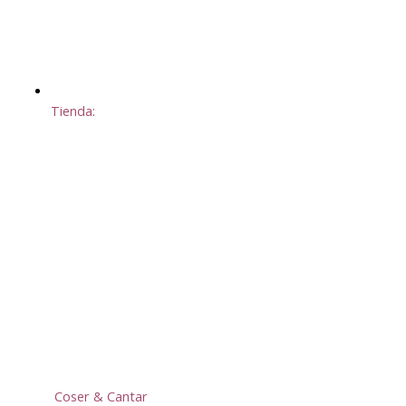
Tienda:
Coser & Cantar