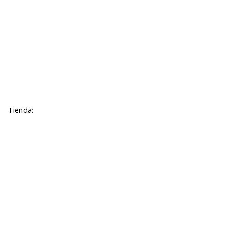
Tienda: