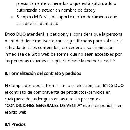
presuntamente vulnerados o que está autorizado o
autorizada a actuar en nombre de éste y,
5. copia del D.N.I., pasaporte u otro documento que
acredite su identidad.
Brico DUO
atenderá la petición y si considera que la persona
o entidad tiene motivos o causas justificadas para solicitar la
retirada de tales contenidos, procederá a su eliminación
inmediata del Sitio web de forma que no sean accesibles por
las personas usuarias ni siquiera desde la memoria caché.
8. Formalización del contrato y pedidos
El Comprador podrá formalizar, a su elección, con
Brico DUO
el contrato de compraventa de productos/servicios en
cualquiera de las lenguas en las que las presentes
"CONDICIONES GENERALES DE VENTA"
estén disponibles en
el Sitio web.
8.1 Precios