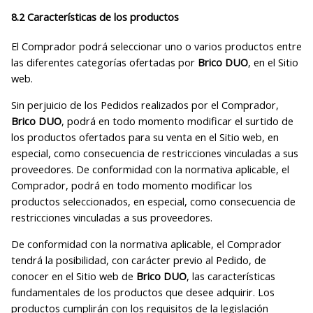
8.2 Características de los productos
El Comprador podrá seleccionar uno o varios productos entre
las diferentes categorías ofertadas por
Brico DUO
, en el Sitio
web.
Sin perjuicio de los Pedidos realizados por el Comprador,
Brico DUO
, podrá en todo momento modificar el surtido de
los productos ofertados para su venta en el Sitio web, en
especial, como consecuencia de restricciones vinculadas a sus
proveedores. De conformidad con la normativa aplicable, el
Comprador, podrá en todo momento modificar los
productos seleccionados, en especial, como consecuencia de
restricciones vinculadas a sus proveedores.
De conformidad con la normativa aplicable, el Comprador
tendrá la posibilidad, con carácter previo al Pedido, de
conocer en el Sitio web de
Brico DUO
, las características
fundamentales de los productos que desee adquirir. Los
productos cumplirán con los requisitos de la legislación