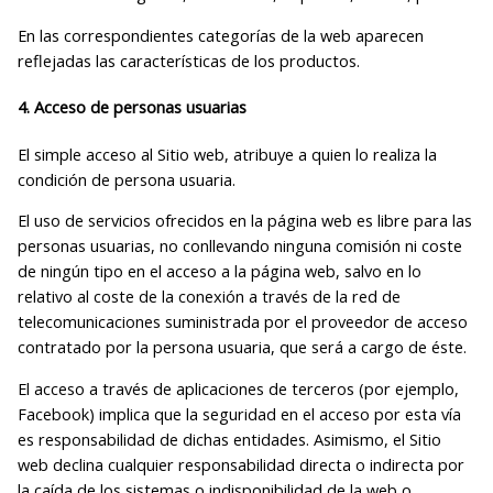
En las correspondientes categorías de la web aparecen
reflejadas las características de los productos.
4. Acceso de personas usuarias
El simple acceso al Sitio web, atribuye a quien lo realiza la
condición de persona usuaria.
El uso de servicios ofrecidos en la página web es libre para las
personas usuarias, no conllevando ninguna comisión ni coste
de ningún tipo en el acceso a la página web, salvo en lo
relativo al coste de la conexión a través de la red de
telecomunicaciones suministrada por el proveedor de acceso
contratado por la persona usuaria, que será a cargo de éste.
El acceso a través de aplicaciones de terceros (por ejemplo,
Facebook) implica que la seguridad en el acceso por esta vía
es responsabilidad de dichas entidades. Asimismo, el Sitio
web declina cualquier responsabilidad directa o indirecta por
la caída de los sistemas o indisponibilidad de la web o