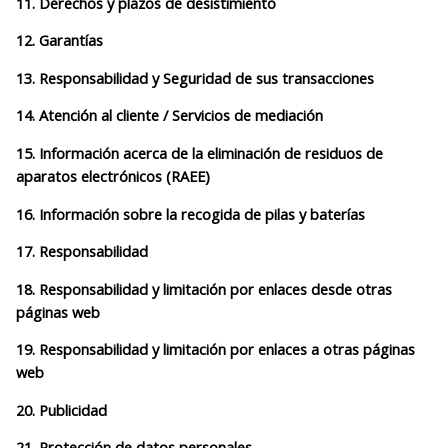
11. Derechos y plazos de desistimiento
12. Garantías
13. Responsabilidad y Seguridad de sus transacciones
14. Atención al cliente / Servicios de mediación
15. Información acerca de la eliminación de residuos de
aparatos electrónicos (RAEE)
16. Información sobre la recogida de pilas y baterías
17. Responsabilidad
18. Responsabilidad y limitación por enlaces desde otras
páginas web
19. Responsabilidad y limitación por enlaces a otras páginas
web
20. Publicidad
21. Protección de datos personales