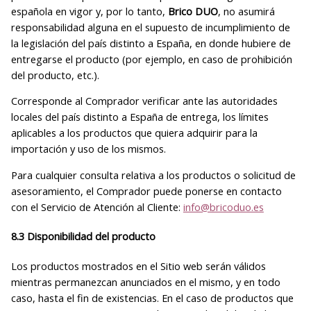
española en vigor y, por lo tanto,
Brico DUO
, no asumirá
responsabilidad alguna en el supuesto de incumplimiento de
la legislación del país distinto a España, en donde hubiere de
entregarse el producto (por ejemplo, en caso de prohibición
del producto, etc.).
Corresponde al Comprador verificar ante las autoridades
locales del país distinto a España de entrega, los límites
aplicables a los productos que quiera adquirir para la
importación y uso de los mismos.
Para cualquier consulta relativa a los productos o solicitud de
asesoramiento, el Comprador puede ponerse en contacto
con el Servicio de Atención al Cliente:
info@bricoduo.es
8.3 Disponibilidad del producto
Los productos mostrados en el Sitio web serán válidos
mientras permanezcan anunciados en el mismo, y en todo
caso, hasta el fin de existencias. En el caso de productos que