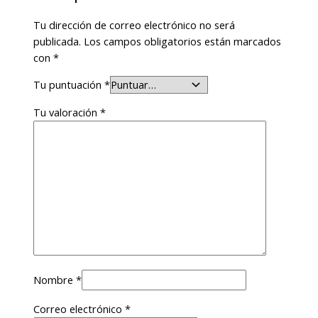
Tu dirección de correo electrónico no será
publicada.
Los campos obligatorios están marcados
con
*
Tu puntuación
*
Tu valoración
*
Nombre
*
Correo electrónico
*