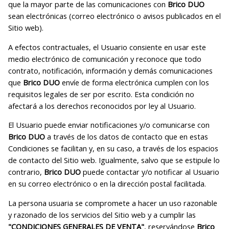
que la mayor parte de las comunicaciones con
Brico DUO
sean electrónicas (correo electrónico o avisos publicados en el
Sitio web).
A efectos contractuales, el Usuario consiente en usar este
medio electrónico de comunicación y reconoce que todo
contrato, notificación, información y demás comunicaciones
que
Brico DUO
envíe de forma electrónica cumplen con los
requisitos legales de ser por escrito. Esta condición no
afectará a los derechos reconocidos por ley al Usuario.
El Usuario puede enviar notificaciones y/o comunicarse con
Brico DUO
a través de los datos de contacto que en estas
Condiciones se facilitan y, en su caso, a través de los espacios
de contacto del Sitio web. Igualmente, salvo que se estipule lo
contrario,
Brico DUO
puede contactar y/o notificar al Usuario
en su correo electrónico o en la dirección postal facilitada.
La persona usuaria se compromete a hacer un uso razonable
y razonado de los servicios del Sitio web y a cumplir las
"CONDICIONES GENERALES DE VENTA"
, reservándose
Brico