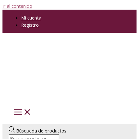
Ir al contenido
Mi cuenta
Registro
Búsqueda de productos