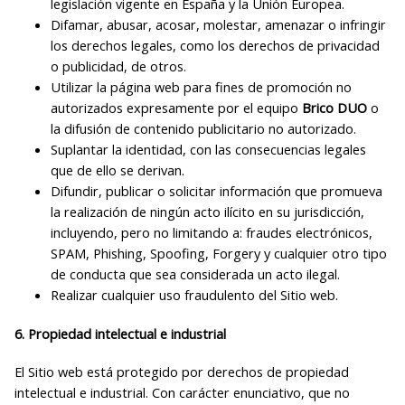
legislación vigente en España y la Unión Europea.
Difamar, abusar, acosar, molestar, amenazar o infringir
los derechos legales, como los derechos de privacidad
o publicidad, de otros.
Utilizar la página web para fines de promoción no
autorizados expresamente por el equipo
Brico DUO
o
la difusión de contenido publicitario no autorizado.
Suplantar la identidad, con las consecuencias legales
que de ello se derivan.
Difundir, publicar o solicitar información que promueva
la realización de ningún acto ilícito en su jurisdicción,
incluyendo, pero no limitando a: fraudes electrónicos,
SPAM, Phishing, Spoofing, Forgery y cualquier otro tipo
de conducta que sea considerada un acto ilegal.
Realizar cualquier uso fraudulento del Sitio web.
6. Propiedad intelectual e industrial
El Sitio web está protegido por derechos de propiedad
intelectual e industrial. Con carácter enunciativo, que no