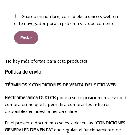
Guarda mi nombre, correo electrónico y web en
este navegador para la próxima vez que comente.
¡No hay más ofertas para este producto!
Política de envío
TÉRMINOS Y CONDICIONES DE VENTA DEL SITIO WEB
Electromecánica DUO CB
pone a su disposición un servicio de
compra online que le permitirá comprar los artículos
disponibles en nuestra tienda online.
En el presente documento se establecen las
"CONDICIONES
GENERALES DE VENTA"
que regulan el funcionamiento de