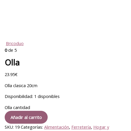
Bricoduo
0
de 5
Olla
23.95
€
Olla clasica 20cm
Disponibilidad:
1 disponibles
Olla cantidad
Añadir al carrito
SKU:
19
Categorías:
Alimentación
,
Ferretería
,
Hogar y