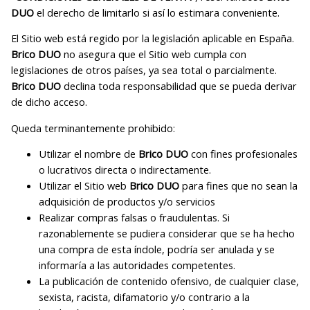
DUO
el derecho de limitarlo si así lo estimara conveniente.
El Sitio web está regido por la legislación aplicable en España.
Brico DUO
no asegura que el Sitio web cumpla con
legislaciones de otros países, ya sea total o parcialmente.
Brico DUO
declina toda responsabilidad que se pueda derivar
de dicho acceso.
Queda terminantemente prohibido:
Utilizar el nombre de
Brico DUO
con fines profesionales
o lucrativos directa o indirectamente.
Utilizar el Sitio web
Brico DUO
para fines que no sean la
adquisición de productos y/o servicios
Realizar compras falsas o fraudulentas. Si
razonablemente se pudiera considerar que se ha hecho
una compra de esta índole, podría ser anulada y se
informaría a las autoridades competentes.
La publicación de contenido ofensivo, de cualquier clase,
sexista, racista, difamatorio y/o contrario a la