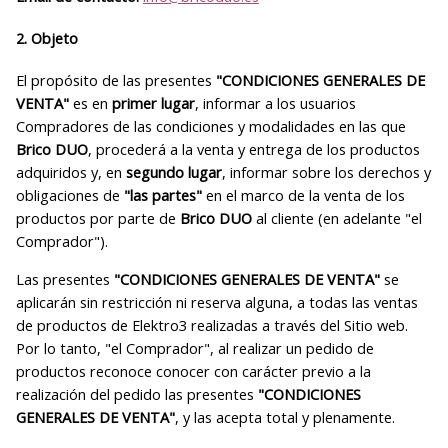
2. Objeto
El propósito de las presentes
"CONDICIONES GENERALES DE
VENTA"
es en
primer lugar
, informar a los usuarios
Compradores de las condiciones y modalidades en las que
Brico DUO
, procederá a la venta y entrega de los productos
adquiridos y, en
segundo lugar
, informar sobre los derechos y
obligaciones de
"las partes"
en el marco de la venta de los
productos por parte de
Brico DUO
al cliente (en adelante "el
Comprador").
Las presentes
"CONDICIONES GENERALES DE VENTA"
se
aplicarán sin restricción ni reserva alguna, a todas las ventas
de productos de Elektro3 realizadas a través del Sitio web.
Por lo tanto, "el Comprador", al realizar un pedido de
productos reconoce conocer con carácter previo a la
realización del pedido las presentes
"CONDICIONES
GENERALES DE VENTA"
, y las acepta total y plenamente.