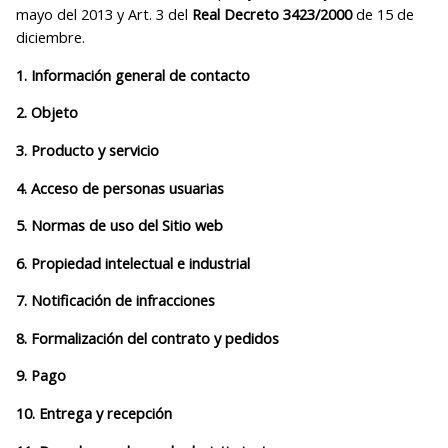
mayo del 2013 y Art. 3 del
Real Decreto 3423/2000
de 15 de
diciembre.
1. Información general de contacto
2. Objeto
3. Producto y servicio
4. Acceso de personas usuarias
5. Normas de uso del Sitio web
6. Propiedad intelectual e industrial
7. Notificación de infracciones
8. Formalización del contrato y pedidos
9. Pago
10. Entrega y recepción