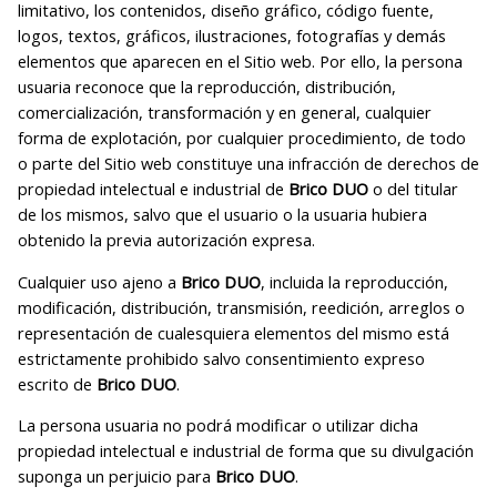
limitativo, los contenidos, diseño gráfico, código fuente,
logos, textos, gráficos, ilustraciones, fotografías y demás
elementos que aparecen en el Sitio web. Por ello, la persona
usuaria reconoce que la reproducción, distribución,
comercialización, transformación y en general, cualquier
forma de explotación, por cualquier procedimiento, de todo
o parte del Sitio web constituye una infracción de derechos de
propiedad intelectual e industrial de
Brico DUO
o del titular
de los mismos, salvo que el usuario o la usuaria hubiera
obtenido la previa autorización expresa.
Cualquier uso ajeno a
Brico DUO
, incluida la reproducción,
modificación, distribución, transmisión, reedición, arreglos o
representación de cualesquiera elementos del mismo está
estrictamente prohibido salvo consentimiento expreso
escrito de
Brico DUO
.
La persona usuaria no podrá modificar o utilizar dicha
propiedad intelectual e industrial de forma que su divulgación
suponga un perjuicio para
Brico DUO
.