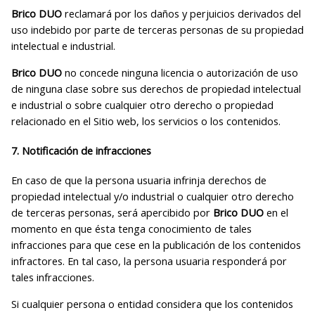
Brico DUO
reclamará por los daños y perjuicios derivados del
uso indebido por parte de terceras personas de su propiedad
intelectual e industrial.
Brico DUO
no concede ninguna licencia o autorización de uso
de ninguna clase sobre sus derechos de propiedad intelectual
e industrial o sobre cualquier otro derecho o propiedad
relacionado en el Sitio web, los servicios o los contenidos.
7. Notificación de infracciones
En caso de que la persona usuaria infrinja derechos de
propiedad intelectual y/o industrial o cualquier otro derecho
de terceras personas, será apercibido por
Brico DUO
en el
momento en que ésta tenga conocimiento de tales
infracciones para que cese en la publicación de los contenidos
infractores. En tal caso, la persona usuaria responderá por
tales infracciones.
Si cualquier persona o entidad considera que los contenidos