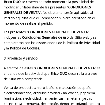
Brico DUO
se reserva en todo momento la posibilidad de
modificar unilateralmente las presentes
"CONDICIONES
GENERALES DE VENTA"
. No obstante, serán aplicables al
Pedido aquellas que el Comprador hubiere aceptado en el
momento de realizar el pedido.
Las presentes
"CONDICIONES GENERALES DE VENTA"
incluyen las
Condiciones Generales de uso
del Sitio web y se
completarán con las disposiciones de la
Política de Privacidad
y la
Política de Cookies
.
3. Producto y Servicio
A efectos de estas
"CONDICIONES GENERALES DE VENTA"
se
entiende que la actividad que
Brico DUO
desarrolla a través
del Sitio web comprende:
Venta de productos: hidro-baño, climatización-pequeño
electrodoméstico, artículos navidad - halloween, papelería,
iluminación, electricidad, herramientas, ferretería, jardín,
cocina-casa-droguería, decoración, deportes, infantil, pintura.