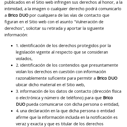
publicados en el Sitio web infringen sus derechos al honor, a la
intimidad, a la imagen o cualquier derecho podrá comunicarlo
a
Brico DUO
por cualquiera de las vías de contacto que
figuran en el Sitio web con el asunto "Vulneración de
derechos", solicitar su retirada y aportar la siguiente
información:
1. identificación de los derechos protegidos por la
legislación vigente al respecto que se consideran
violados,
2. identificación de los contenidos que presuntamente
violan los derechos en cuestión con información
razonablemente suficiente para permitir a
Brico DUO
ubicar dicho material en el Sitio web,
3. información de los datos de contacto (dirección física
o electrónica y número de teléfono) para que
Brico
DUO
pueda comunicarse con dicha persona o entidad,
4. una declaración en la que dicha persona o entidad
afirme que la información incluida en la notificación es
veraz y exacta y que es titular de los derechos