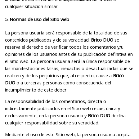
cualquier situación similar.
5. Normas de uso del Sitio web
La persona usuaria será responsable de la totalidad de sus
contenidos publicados y de su veracidad.
Brico DUO
se
reserva el derecho de verificar todos los comentarios y/u
opiniones de los usuarios antes de su publicación definitiva en
el Sitio web. La persona usuaria será la única responsable de
las manifestaciones falsas, inexactas o desactualizadas que se
realicen y de los perjuicios que, al respecto, cause a
Brico
DUO
o a terceras personas como consecuencia del
incumplimiento de este deber.
La responsabilidad de los comentarios, directa o
indirectamente publicados en el Sitio web recae, única y
exclusivamente, en la persona usuaria y
Brico DUO
declina
cualquier responsabilidad sobre su veracidad.
Mediante el uso de este Sitio web, la persona usuaria acepta