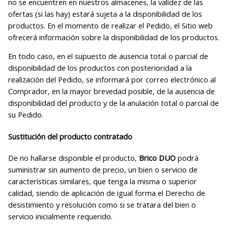
no se encuentren en nuestros almacenes, la validez de las
ofertas (si las hay) estará sujeta a la disponibilidad de los
productos. En el momento de realizar el Pedido, el Sitio web
ofrecerá información sobre la disponibilidad de los productos.
En todo caso, en el supuesto de ausencia total o parcial de
disponibilidad de los productos con posterioridad a la
realización del Pedido, se informará por correo electrónico al
Comprador, en la mayor brevedad posible, de la ausencia de
disponibilidad del producto y de la anulación total o parcial de
su Pedido.
Sustitución del producto contratado
De no hallarse disponible el producto,
Brico DUO
podrá
suministrar sin aumento de precio, un bien o servicio de
características similares, que tenga la misma o superior
calidad, siendo de aplicación de igual forma el Derecho de
desistimiento y resolución como si se tratara del bien o
servicio inicialmente requerido.