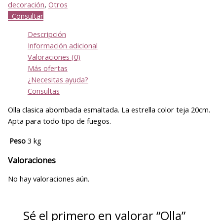
decoración
,
Otros
Consultar
Descripción
Información adicional
Valoraciones (0)
Más ofertas
¿Necesitas ayuda?
Consultas
Olla clasica abombada esmaltada. La estrella color teja 20cm.
Apta para todo tipo de fuegos.
Peso
3 kg
Valoraciones
No hay valoraciones aún.
Sé el primero en valorar “Olla”