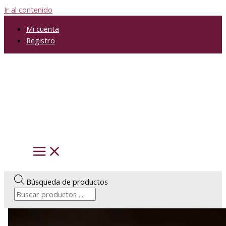
Ir al contenido
Mi cuenta
Registro
Búsqueda de productos