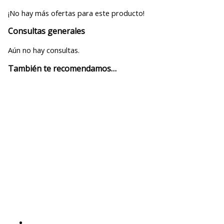
¡No hay más ofertas para este producto!
Consultas generales
Aún no hay consultas.
También te recomendamos…