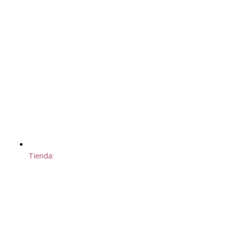
Tienda: