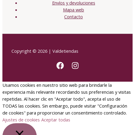
Envíos y devoluciones
Mapa web
Contacto
Copyright © 2026 | Valdetiendas
Usamos cookies en nuestro sitio web para brindarle la
experiencia más relevante recordando sus preferencias y visitas
repetidas. Al hacer clic en "Aceptar todo", acepta el uso de
TODAS las cookies. Sin embargo, puede visitar "Configuración
de cookies" para proporcionar un consentimiento controlado.
Ajustes de cookies
Aceptar todas