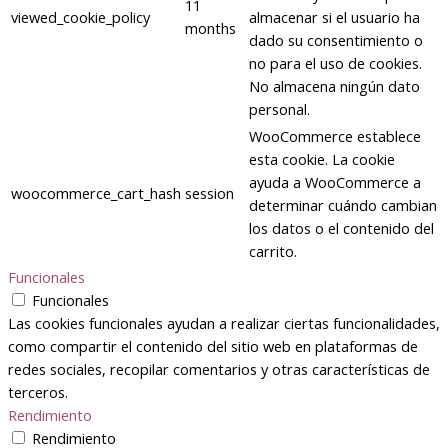
11
viewed_cookie_policy
almacenar si el usuario ha
months
dado su consentimiento o
no para el uso de cookies.
No almacena ningún dato
personal.
WooCommerce establece
esta cookie. La cookie
ayuda a WooCommerce a
woocommerce_cart_hash
session
determinar cuándo cambian
los datos o el contenido del
carrito.
Funcionales
Funcionales
Las cookies funcionales ayudan a realizar ciertas funcionalidades,
como compartir el contenido del sitio web en plataformas de
redes sociales, recopilar comentarios y otras características de
terceros.
Rendimiento
Rendimiento