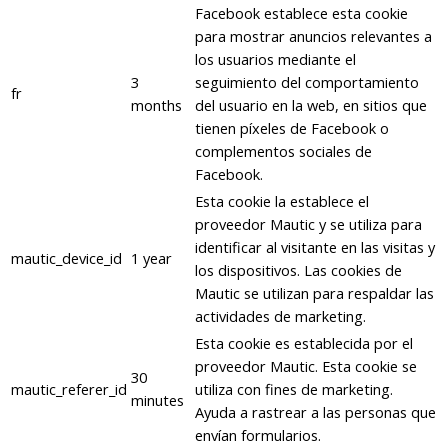
Facebook establece esta cookie
para mostrar anuncios relevantes a
los usuarios mediante el
3
seguimiento del comportamiento
fr
months
del usuario en la web, en sitios que
tienen píxeles de Facebook o
complementos sociales de
Facebook.
Esta cookie la establece el
proveedor Mautic y se utiliza para
identificar al visitante en las visitas y
mautic_device_id
1 year
los dispositivos. Las cookies de
Mautic se utilizan para respaldar las
actividades de marketing.
Esta cookie es establecida por el
proveedor Mautic. Esta cookie se
30
mautic_referer_id
utiliza con fines de marketing.
minutes
Ayuda a rastrear a las personas que
envían formularios.