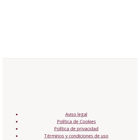
Aviso legal
Política de Cookies
Política de privacidad
Términos y condiciones de uso