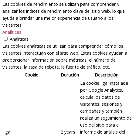
Las cookies de rendimiento se utilizan para comprender y
analizar los índices de rendimiento clave del sitio web, lo que
ayuda a brindar una mejor experiencia de usuario a los
visitantes.
Analíticas
Analíticas
Las cookies analíticas se utilizan para comprender cómo los
visitantes interactúan con el sitio web. Estas cookies ayudan a
proporcionar información sobre métricas, el número de
visitantes, la tasa de rebote, la fuente de tráfico, etc.
Cookie
Duración
Descripción
La cookie _ga, instalada
por Google Analytics,
calcula los datos de
visitantes, sesiones y
campañas y también
realiza un seguimiento del
uso del sitio para el
_ga
2 years
informe de análisis del