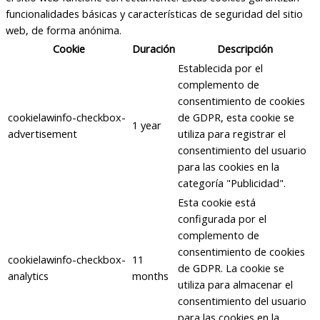
funcionalidades básicas y características de seguridad del sitio
web, de forma anónima.
Cookie
Duración
Descripción
Establecida por el
complemento de
consentimiento de cookies
cookielawinfo-checkbox-
de GDPR, esta cookie se
1 year
advertisement
utiliza para registrar el
consentimiento del usuario
para las cookies en la
categoría "Publicidad".
Esta cookie está
configurada por el
complemento de
consentimiento de cookies
cookielawinfo-checkbox-
11
de GDPR. La cookie se
analytics
months
utiliza para almacenar el
consentimiento del usuario
para las cookies en la