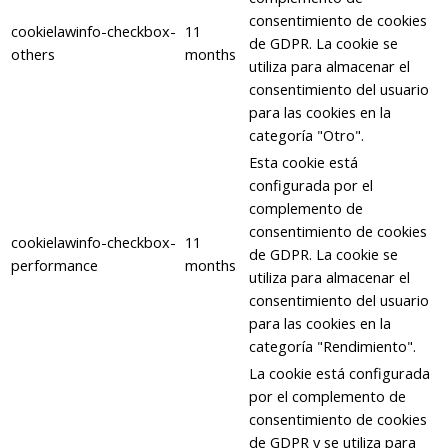
consentimiento de cookies
cookielawinfo-checkbox-
11
de GDPR. La cookie se
others
months
utiliza para almacenar el
consentimiento del usuario
para las cookies en la
categoría "Otro".
Esta cookie está
configurada por el
complemento de
consentimiento de cookies
cookielawinfo-checkbox-
11
de GDPR. La cookie se
performance
months
utiliza para almacenar el
consentimiento del usuario
para las cookies en la
categoría "Rendimiento".
La cookie está configurada
por el complemento de
consentimiento de cookies
de GDPR y se utiliza para