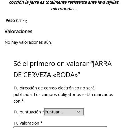
cocción la jarra es totalmente resistente ante lavavajillas,
microondas…
Peso
0.7 kg
Valoraciones
No hay valoraciones aún.
Sé el primero en valorar “JARRA
DE CERVEZA «BODA»”
Tu dirección de correo electrónico no será
publicada.
Los campos obligatorios están marcados
con
*
Tu puntuación
*
Tu valoración
*