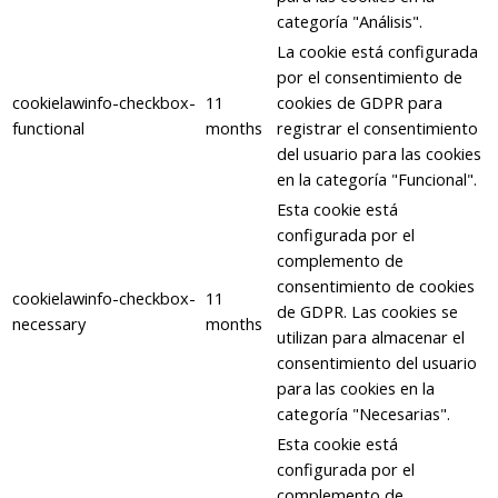
categoría "Análisis".
La cookie está configurada
por el consentimiento de
cookielawinfo-checkbox-
11
cookies de GDPR para
functional
months
registrar el consentimiento
del usuario para las cookies
en la categoría "Funcional".
Esta cookie está
configurada por el
complemento de
consentimiento de cookies
cookielawinfo-checkbox-
11
de GDPR. Las cookies se
necessary
months
utilizan para almacenar el
consentimiento del usuario
para las cookies en la
categoría "Necesarias".
Esta cookie está
configurada por el
complemento de