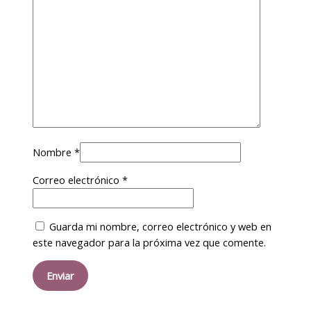
Nombre
*
Correo electrónico
*
Guarda mi nombre, correo electrónico y web en
este navegador para la próxima vez que comente.