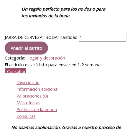
Un regalo perfecto para los novios o para
los invitados de la boda.
JARRA DE CERVEZA "BODA" cantidad
Añadir al carrito
Categoría:
Hogar y decoración
El artículo estará listo para enviar en 1-2 semanas
Consultar
Descripción
Información adicional
Valoraciones (0)
Más ofertas
Políticas de la tienda
Consultas
No usamos sublimación. Gracias a nuestro proceso de