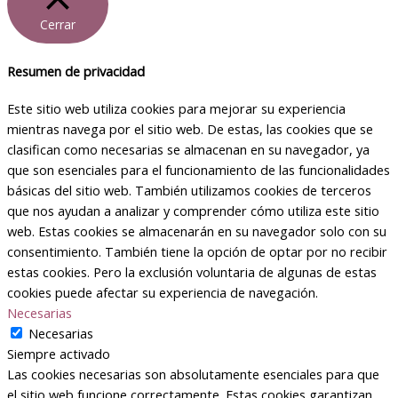
Cerrar
Resumen de privacidad
Este sitio web utiliza cookies para mejorar su experiencia
mientras navega por el sitio web. De estas, las cookies que se
clasifican como necesarias se almacenan en su navegador, ya
que son esenciales para el funcionamiento de las funcionalidades
básicas del sitio web. También utilizamos cookies de terceros
que nos ayudan a analizar y comprender cómo utiliza este sitio
web. Estas cookies se almacenarán en su navegador solo con su
consentimiento. También tiene la opción de optar por no recibir
estas cookies. Pero la exclusión voluntaria de algunas de estas
cookies puede afectar su experiencia de navegación.
Necesarias
Necesarias
Siempre activado
Las cookies necesarias son absolutamente esenciales para que
el sitio web funcione correctamente. Estas cookies garantizan