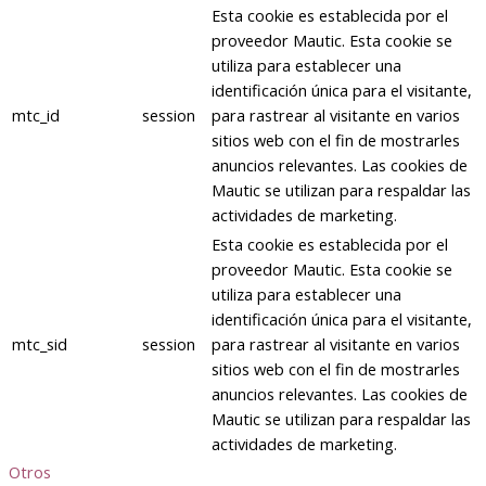
Esta cookie es establecida por el
proveedor Mautic. Esta cookie se
utiliza para establecer una
identificación única para el visitante,
mtc_id
session
para rastrear al visitante en varios
sitios web con el fin de mostrarles
anuncios relevantes. Las cookies de
Mautic se utilizan para respaldar las
actividades de marketing.
Esta cookie es establecida por el
proveedor Mautic. Esta cookie se
utiliza para establecer una
identificación única para el visitante,
mtc_sid
session
para rastrear al visitante en varios
sitios web con el fin de mostrarles
anuncios relevantes. Las cookies de
Mautic se utilizan para respaldar las
actividades de marketing.
Otros