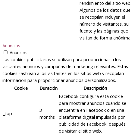
rendimiento del sitio web.
Algunos de los datos que
se recopilan incluyen el
número de visitantes, su
fuente y las páginas que
visitan de forma anónima.
Anuncios
Anuncios
Las cookies publicitarias se utilizan para proporcionar a los
visitantes anuncios y campañas de marketing relevantes. Estas
cookies rastrean a los visitantes en los sitios web y recopilan
información para proporcionar anuncios personalizados.
Cookie
Duración
Descripción
Facebook configura esta cookie
para mostrar anuncios cuando se
3
encuentra en Facebook o en una
_fbp
months
plataforma digital impulsada por
publicidad de Facebook, después
de visitar el sitio web.