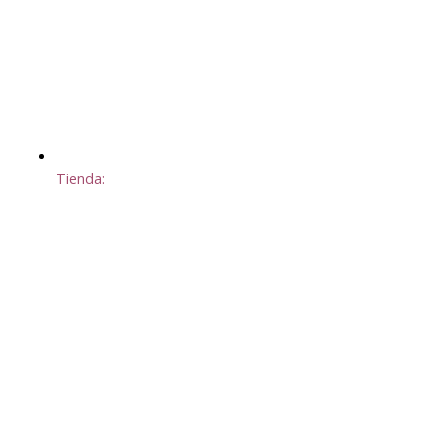
Tienda: