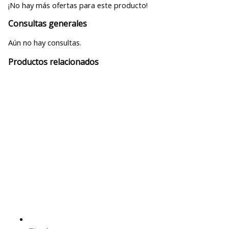
¡No hay más ofertas para este producto!
Consultas generales
Aún no hay consultas.
Productos relacionados