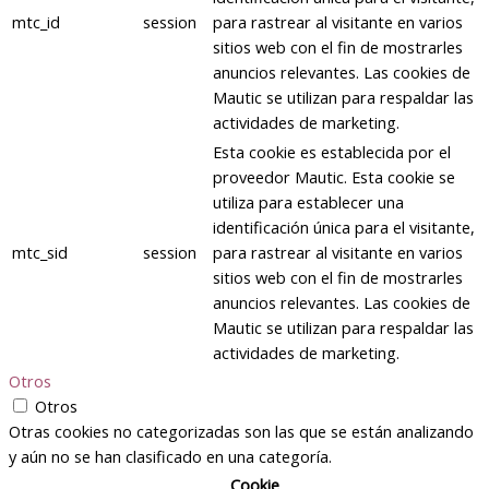
mtc_id
session
para rastrear al visitante en varios
sitios web con el fin de mostrarles
anuncios relevantes. Las cookies de
Mautic se utilizan para respaldar las
actividades de marketing.
Esta cookie es establecida por el
proveedor Mautic. Esta cookie se
utiliza para establecer una
identificación única para el visitante,
mtc_sid
session
para rastrear al visitante en varios
sitios web con el fin de mostrarles
anuncios relevantes. Las cookies de
Mautic se utilizan para respaldar las
actividades de marketing.
Otros
Otros
Otras cookies no categorizadas son las que se están analizando
y aún no se han clasificado en una categoría.
Cookie