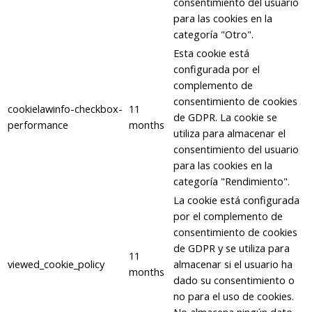
consentimiento del usuario
para las cookies en la
categoría "Otro".
Esta cookie está
configurada por el
complemento de
consentimiento de cookies
cookielawinfo-checkbox-
11
de GDPR. La cookie se
performance
months
utiliza para almacenar el
consentimiento del usuario
para las cookies en la
categoría "Rendimiento".
La cookie está configurada
por el complemento de
consentimiento de cookies
de GDPR y se utiliza para
11
viewed_cookie_policy
almacenar si el usuario ha
months
dado su consentimiento o
no para el uso de cookies.