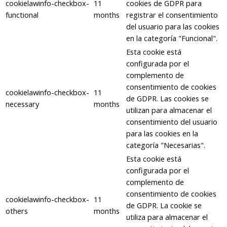
cookielawinfo-checkbox-
11
cookies de GDPR para
functional
months
registrar el consentimiento
del usuario para las cookies
en la categoría "Funcional".
Esta cookie está
configurada por el
complemento de
consentimiento de cookies
cookielawinfo-checkbox-
11
de GDPR. Las cookies se
necessary
months
utilizan para almacenar el
consentimiento del usuario
para las cookies en la
categoría "Necesarias".
Esta cookie está
configurada por el
complemento de
consentimiento de cookies
cookielawinfo-checkbox-
11
de GDPR. La cookie se
others
months
utiliza para almacenar el