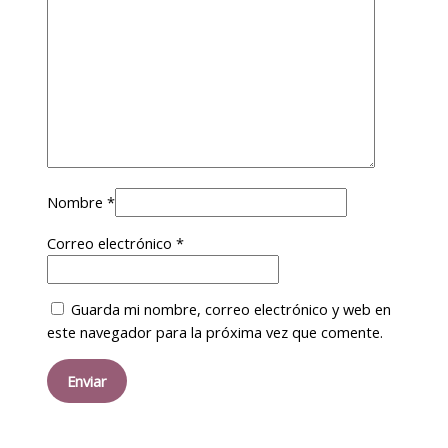
Nombre
*
Correo electrónico
*
Guarda mi nombre, correo electrónico y web en
este navegador para la próxima vez que comente.