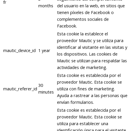
fr
months
del usuario en la web, en sitios que
tienen píxeles de Facebook o
complementos sociales de
Facebook.
Esta cookie la establece el
proveedor Mautic y se utiliza para
identificar al visitante en las visitas y
mautic_device_id
1 year
los dispositivos. Las cookies de
Mautic se utilizan para respaldar las
actividades de marketing.
Esta cookie es establecida por el
proveedor Mautic. Esta cookie se
30
mautic_referer_id
utiliza con fines de marketing.
minutes
Ayuda a rastrear a las personas que
envían formularios.
Esta cookie es establecida por el
proveedor Mautic. Esta cookie se
utiliza para establecer una
identificación única para el visitante,