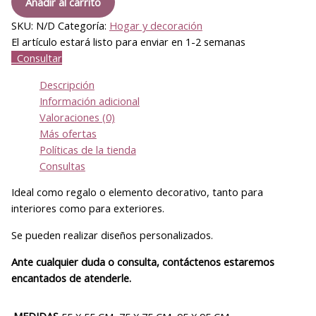
Añadir al carrito
SKU:
N/D
Categoría:
Hogar y decoración
El artículo estará listo para enviar en 1-2 semanas
Consultar
Descripción
Información adicional
Valoraciones (0)
Más ofertas
Políticas de la tienda
Consultas
Ideal como regalo o elemento decorativo, tanto para
interiores como para exteriores.
Se pueden realizar diseños personalizados.
Ante cualquier duda o consulta, contáctenos estaremos
encantados de atenderle.