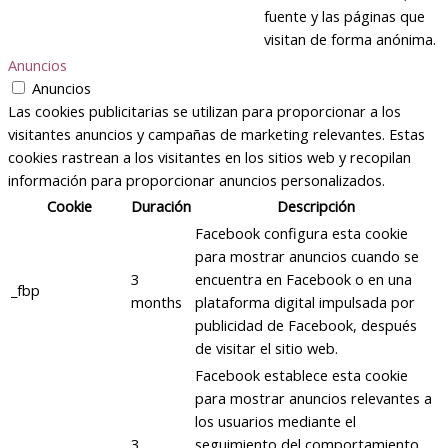
fuente y las páginas que
visitan de forma anónima.
Anuncios
Anuncios
Las cookies publicitarias se utilizan para proporcionar a los
visitantes anuncios y campañas de marketing relevantes. Estas
cookies rastrean a los visitantes en los sitios web y recopilan
información para proporcionar anuncios personalizados.
Cookie
Duración
Descripción
Facebook configura esta cookie
para mostrar anuncios cuando se
3
encuentra en Facebook o en una
_fbp
months
plataforma digital impulsada por
publicidad de Facebook, después
de visitar el sitio web.
Facebook establece esta cookie
para mostrar anuncios relevantes a
los usuarios mediante el
3
seguimiento del comportamiento