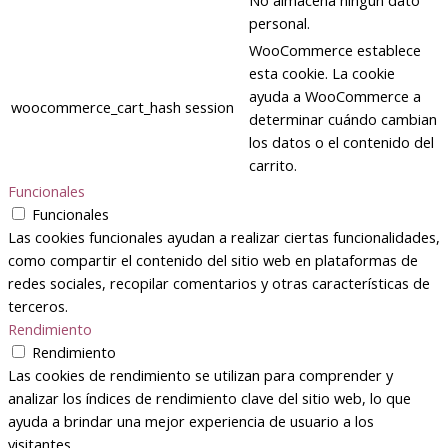
No almacena ningún dato
personal.
WooCommerce establece
esta cookie. La cookie
ayuda a WooCommerce a
woocommerce_cart_hash
session
determinar cuándo cambian
los datos o el contenido del
carrito.
Funcionales
Funcionales
Las cookies funcionales ayudan a realizar ciertas funcionalidades,
como compartir el contenido del sitio web en plataformas de
redes sociales, recopilar comentarios y otras características de
terceros.
Rendimiento
Rendimiento
Las cookies de rendimiento se utilizan para comprender y
analizar los índices de rendimiento clave del sitio web, lo que
ayuda a brindar una mejor experiencia de usuario a los
visitantes.