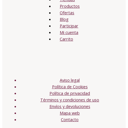
Productos
Ofertas
Blog
Participar
Mi cuenta
Carrito
Aviso legal
Política de Cookies
Política de privacidad
Términos y condiciones de uso
Envíos y devoluciones
Mapa web
Contacto