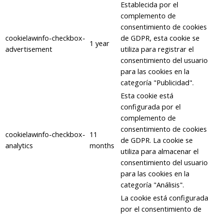
Establecida por el
complemento de
consentimiento de cookies
cookielawinfo-checkbox-
de GDPR, esta cookie se
1 year
advertisement
utiliza para registrar el
consentimiento del usuario
para las cookies en la
categoría "Publicidad".
Esta cookie está
configurada por el
complemento de
consentimiento de cookies
cookielawinfo-checkbox-
11
de GDPR. La cookie se
analytics
months
utiliza para almacenar el
consentimiento del usuario
para las cookies en la
categoría "Análisis".
La cookie está configurada
por el consentimiento de