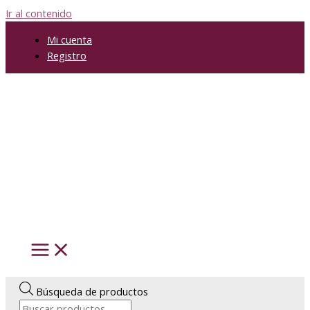
Ir al contenido
Mi cuenta
Registro
Búsqueda de productos