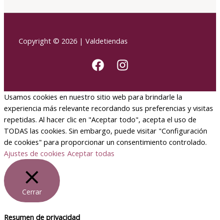
Copyright © 2026 | Valdetiendas
Usamos cookies en nuestro sitio web para brindarle la
experiencia más relevante recordando sus preferencias y visitas
repetidas. Al hacer clic en "Aceptar todo", acepta el uso de
TODAS las cookies. Sin embargo, puede visitar "Configuración
de cookies" para proporcionar un consentimiento controlado.
Ajustes de cookies
Aceptar todas
Cerrar
Resumen de privacidad