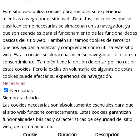
Este sitio web utiliza cookies para mejorar su experiencia
mientras navega por el sitio web. De estas, las cookies que se
clasifican como necesarias se almacenan en su navegador, ya
que son esenciales para el funcionamiento de las funcionalidades
básicas del sitio web. También utilizamos cookies de terceros
que nos ayudan a analizar y comprender cómo utiliza este sitio
web. Estas cookies se almacenarán en su navegador solo con su
consentimiento. También tiene la opción de optar por no recibir
estas cookies. Pero la exclusión voluntaria de algunas de estas
cookies puede afectar su experiencia de navegación.
Necesarias
Necesarias
Siempre activado
Las cookies necesarias son absolutamente esenciales para que
el sitio web funcione correctamente. Estas cookies garantizan
funcionalidades básicas y características de seguridad del sitio
web, de forma anónima.
Cookie
Duración
Descripción