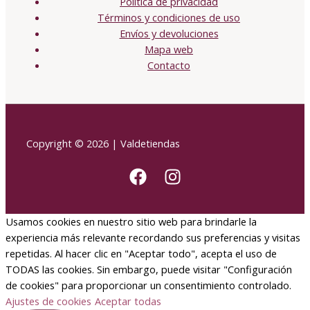
Política de privacidad
Términos y condiciones de uso
Envíos y devoluciones
Mapa web
Contacto
Copyright © 2026 | Valdetiendas
Usamos cookies en nuestro sitio web para brindarle la
experiencia más relevante recordando sus preferencias y visitas
repetidas. Al hacer clic en "Aceptar todo", acepta el uso de
TODAS las cookies. Sin embargo, puede visitar "Configuración
de cookies" para proporcionar un consentimiento controlado.
Ajustes de cookies
Aceptar todas