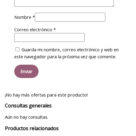
Nombre
*
Correo electrónico
*
Guarda mi nombre, correo electrónico y web en
este navegador para la próxima vez que comente.
¡No hay más ofertas para este producto!
Consultas generales
Aún no hay consultas.
Productos relacionados