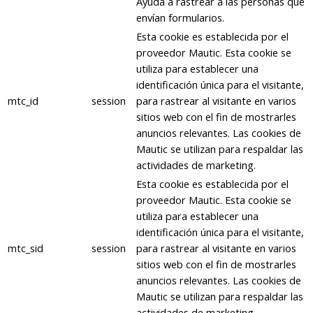
Ayuda a rastrear a las personas que
envían formularios.
Esta cookie es establecida por el
proveedor Mautic. Esta cookie se
utiliza para establecer una
identificación única para el visitante,
mtc_id
session
para rastrear al visitante en varios
sitios web con el fin de mostrarles
anuncios relevantes. Las cookies de
Mautic se utilizan para respaldar las
actividades de marketing.
Esta cookie es establecida por el
proveedor Mautic. Esta cookie se
utiliza para establecer una
identificación única para el visitante,
mtc_sid
session
para rastrear al visitante en varios
sitios web con el fin de mostrarles
anuncios relevantes. Las cookies de
Mautic se utilizan para respaldar las
actividades de marketing.