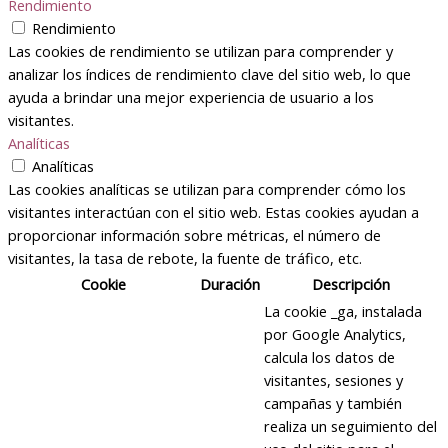
Rendimiento
Rendimiento
Las cookies de rendimiento se utilizan para comprender y
analizar los índices de rendimiento clave del sitio web, lo que
ayuda a brindar una mejor experiencia de usuario a los
visitantes.
Analíticas
Analíticas
Las cookies analíticas se utilizan para comprender cómo los
visitantes interactúan con el sitio web. Estas cookies ayudan a
proporcionar información sobre métricas, el número de
visitantes, la tasa de rebote, la fuente de tráfico, etc.
Cookie
Duración
Descripción
La cookie _ga, instalada
por Google Analytics,
calcula los datos de
visitantes, sesiones y
campañas y también
realiza un seguimiento del