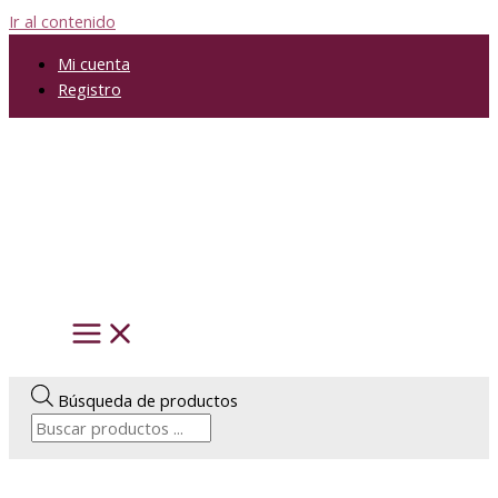
Ir al contenido
Mi cuenta
Registro
Búsqueda de productos