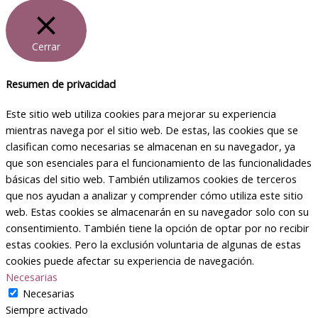
Cerrar
Resumen de privacidad
Este sitio web utiliza cookies para mejorar su experiencia
mientras navega por el sitio web. De estas, las cookies que se
clasifican como necesarias se almacenan en su navegador, ya
que son esenciales para el funcionamiento de las funcionalidades
básicas del sitio web. También utilizamos cookies de terceros
que nos ayudan a analizar y comprender cómo utiliza este sitio
web. Estas cookies se almacenarán en su navegador solo con su
consentimiento. También tiene la opción de optar por no recibir
estas cookies. Pero la exclusión voluntaria de algunas de estas
cookies puede afectar su experiencia de navegación.
Necesarias
Necesarias
Siempre activado