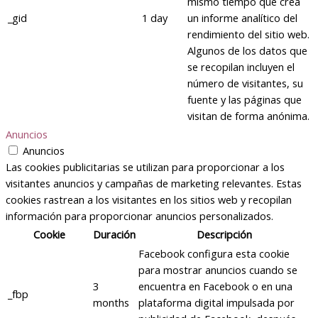
mismo tiempo que crea
_gid
1 day
un informe analítico del
rendimiento del sitio web.
Algunos de los datos que
se recopilan incluyen el
número de visitantes, su
fuente y las páginas que
visitan de forma anónima.
Anuncios
Anuncios
Las cookies publicitarias se utilizan para proporcionar a los
visitantes anuncios y campañas de marketing relevantes. Estas
cookies rastrean a los visitantes en los sitios web y recopilan
información para proporcionar anuncios personalizados.
Cookie
Duración
Descripción
Facebook configura esta cookie
para mostrar anuncios cuando se
3
encuentra en Facebook o en una
_fbp
months
plataforma digital impulsada por