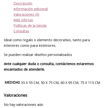
Descripción
Información adicional
Valoraciones (0)
Más ofertas
Políticas de la tienda
Consultas
Ideal como regalo o elemento decorativo, tanto para
interiores como para exteriores.
Se pueden realizar diseños personalizados
Ante cualquier duda o consulta, contáctenos estaremos
encantados de atenderle.
MEDIDAS
35 X 55 CM, 50 X 75 CM, 60 X 95 CM, 75 X 115 CM
Valoraciones
No hay valoraciones aún.