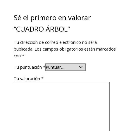
Sé el primero en valorar
“CUADRO ÁRBOL”
Tu dirección de correo electrónico no será
publicada.
Los campos obligatorios están marcados
con
*
Tu puntuación
*
Tu valoración
*