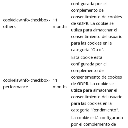
configurada por el
complemento de
consentimiento de cookies
cookielawinfo-checkbox-
11
de GDPR. La cookie se
others
months
utiliza para almacenar el
consentimiento del usuario
para las cookies en la
categoría "Otro".
Esta cookie está
configurada por el
complemento de
consentimiento de cookies
cookielawinfo-checkbox-
11
de GDPR. La cookie se
performance
months
utiliza para almacenar el
consentimiento del usuario
para las cookies en la
categoría "Rendimiento".
La cookie está configurada
por el complemento de