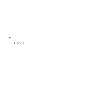
Tienda: