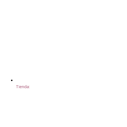
Tienda: