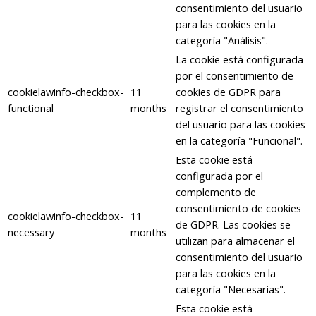
consentimiento del usuario
para las cookies en la
categoría "Análisis".
La cookie está configurada
por el consentimiento de
cookielawinfo-checkbox-
11
cookies de GDPR para
functional
months
registrar el consentimiento
del usuario para las cookies
en la categoría "Funcional".
Esta cookie está
configurada por el
complemento de
consentimiento de cookies
cookielawinfo-checkbox-
11
de GDPR. Las cookies se
necessary
months
utilizan para almacenar el
consentimiento del usuario
para las cookies en la
categoría "Necesarias".
Esta cookie está