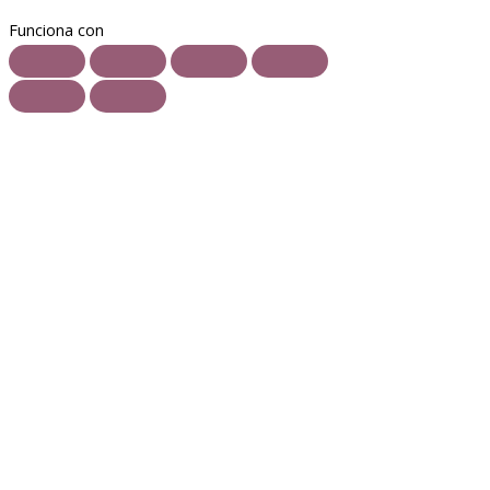
Funciona con