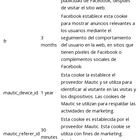
publicidad de Facebook, después
de visitar el sitio web.
Facebook establece esta cookie
para mostrar anuncios relevantes a
los usuarios mediante el
3
seguimiento del comportamiento
fr
months
del usuario en la web, en sitios que
tienen píxeles de Facebook o
complementos sociales de
Facebook.
Esta cookie la establece el
proveedor Mautic y se utiliza para
identificar al visitante en las visitas y
mautic_device_id
1 year
los dispositivos. Las cookies de
Mautic se utilizan para respaldar las
actividades de marketing.
Esta cookie es establecida por el
proveedor Mautic. Esta cookie se
30
mautic_referer_id
utiliza con fines de marketing.
minutes