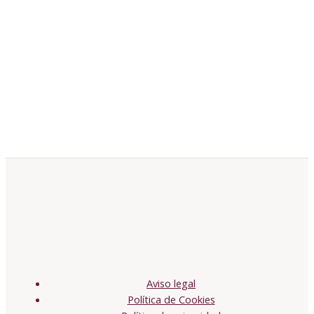
Aviso legal
Política de Cookies