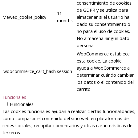
consentimiento de cookies
de GDPR y se utiliza para
11
viewed_cookie_policy
almacenar si el usuario ha
months
dado su consentimiento o
no para el uso de cookies.
No almacena ningún dato
personal.
WooCommerce establece
esta cookie. La cookie
ayuda a WooCommerce a
woocommerce_cart_hash
session
determinar cuándo cambian
los datos o el contenido del
carrito.
Funcionales
Funcionales
Las cookies funcionales ayudan a realizar ciertas funcionalidades,
como compartir el contenido del sitio web en plataformas de
redes sociales, recopilar comentarios y otras características de
terceros.