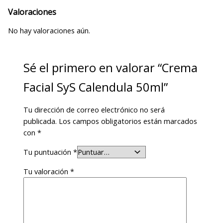
Valoraciones
No hay valoraciones aún.
Sé el primero en valorar “Crema
Facial SyS Calendula 50ml”
Tu dirección de correo electrónico no será
publicada.
Los campos obligatorios están marcados
con
*
Tu puntuación
*
Tu valoración
*