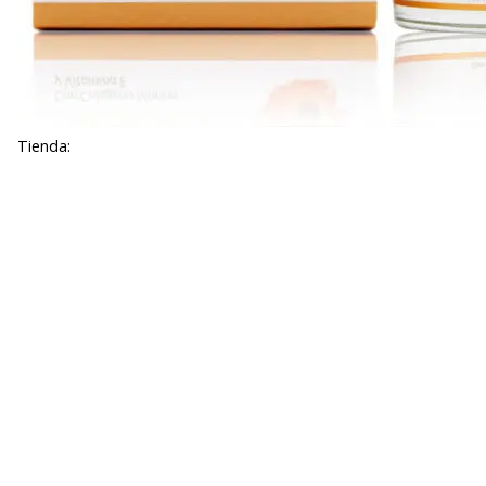
Tienda: