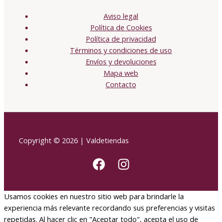
Aviso legal
Política de Cookies
Política de privacidad
Términos y condiciones de uso
Envíos y devoluciones
Mapa web
Contacto
Copyright © 2026 | Valdetiendas
Usamos cookies en nuestro sitio web para brindarle la
experiencia más relevante recordando sus preferencias y visitas
repetidas. Al hacer clic en "Aceptar todo", acepta el uso de