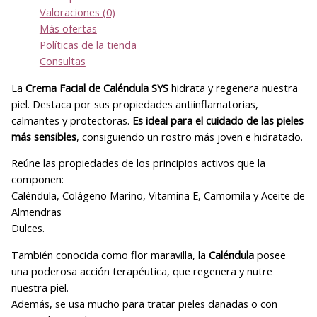
Valoraciones (0)
Más ofertas
Políticas de la tienda
Consultas
La
Crema Facial de Caléndula SYS
hidrata y regenera nuestra
piel. Destaca por sus propiedades antiinflamatorias,
calmantes y protectoras.
Es ideal para el cuidado de las pieles
más sensibles
, consiguiendo un rostro más joven e hidratado.
Reúne las propiedades de los principios activos que la
componen:
Caléndula, Colágeno Marino, Vitamina E, Camomila y Aceite de
Almendras
Dulces.
También conocida como flor maravilla, la
Caléndula
posee
una poderosa acción terapéutica, que regenera y nutre
nuestra piel.
Además, se usa mucho para tratar pieles dañadas o con