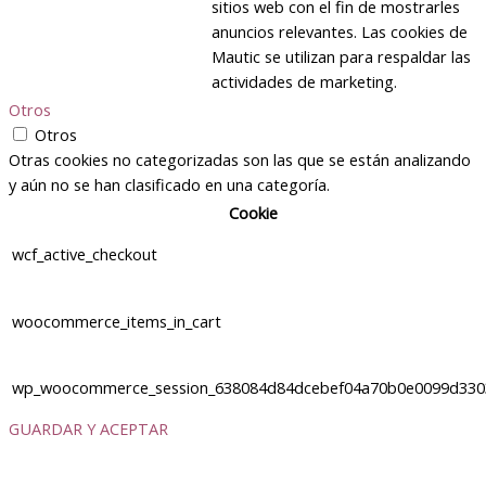
sitios web con el fin de mostrarles
anuncios relevantes. Las cookies de
Mautic se utilizan para respaldar las
actividades de marketing.
Otros
Otros
Otras cookies no categorizadas son las que se están analizando
y aún no se han clasificado en una categoría.
Cookie
wcf_active_checkout
woocommerce_items_in_cart
wp_woocommerce_session_638084d84dcebef04a70b0e0099d330
GUARDAR Y ACEPTAR