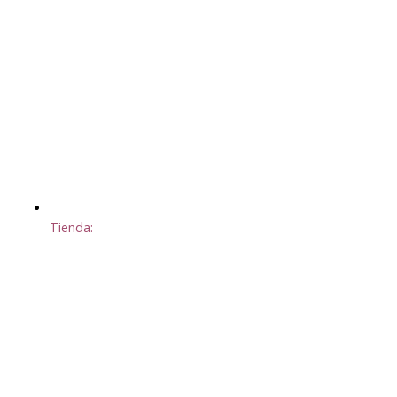
Tienda: