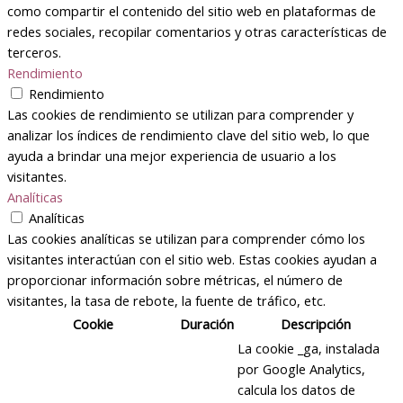
como compartir el contenido del sitio web en plataformas de
redes sociales, recopilar comentarios y otras características de
terceros.
Rendimiento
Rendimiento
Las cookies de rendimiento se utilizan para comprender y
analizar los índices de rendimiento clave del sitio web, lo que
ayuda a brindar una mejor experiencia de usuario a los
visitantes.
Analíticas
Analíticas
Las cookies analíticas se utilizan para comprender cómo los
visitantes interactúan con el sitio web. Estas cookies ayudan a
proporcionar información sobre métricas, el número de
visitantes, la tasa de rebote, la fuente de tráfico, etc.
Cookie
Duración
Descripción
La cookie _ga, instalada
por Google Analytics,
calcula los datos de