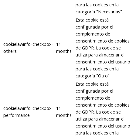
para las cookies en la
categoría "Necesarias".
Esta cookie está
configurada por el
complemento de
consentimiento de cookies
cookielawinfo-checkbox-
11
de GDPR. La cookie se
others
months
utiliza para almacenar el
consentimiento del usuario
para las cookies en la
categoría "Otro".
Esta cookie está
configurada por el
complemento de
consentimiento de cookies
cookielawinfo-checkbox-
11
de GDPR. La cookie se
performance
months
utiliza para almacenar el
consentimiento del usuario
para las cookies en la