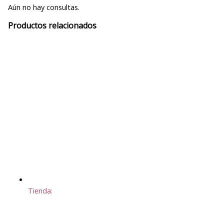
Aún no hay consultas.
Productos relacionados
Tienda: