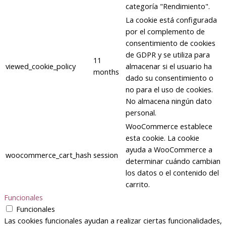
categoría "Rendimiento".
La cookie está configurada
por el complemento de
consentimiento de cookies
de GDPR y se utiliza para
11
viewed_cookie_policy
almacenar si el usuario ha
months
dado su consentimiento o
no para el uso de cookies.
No almacena ningún dato
personal.
WooCommerce establece
esta cookie. La cookie
ayuda a WooCommerce a
woocommerce_cart_hash
session
determinar cuándo cambian
los datos o el contenido del
carrito.
Funcionales
Funcionales
Las cookies funcionales ayudan a realizar ciertas funcionalidades,