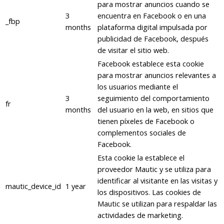
para mostrar anuncios cuando se
3
encuentra en Facebook o en una
_fbp
months
plataforma digital impulsada por
publicidad de Facebook, después
de visitar el sitio web.
Facebook establece esta cookie
para mostrar anuncios relevantes a
los usuarios mediante el
3
seguimiento del comportamiento
fr
months
del usuario en la web, en sitios que
tienen píxeles de Facebook o
complementos sociales de
Facebook.
Esta cookie la establece el
proveedor Mautic y se utiliza para
identificar al visitante en las visitas y
mautic_device_id
1 year
los dispositivos. Las cookies de
Mautic se utilizan para respaldar las
actividades de marketing.