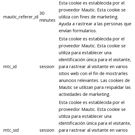
Esta cookie es establecida por el
proveedor Mautic. Esta cookie se
30
mautic_referer_id
utiliza con fines de marketing.
minutes
Ayuda a rastrear a las personas que
envían formularios.
Esta cookie es establecida por el
proveedor Mautic. Esta cookie se
utiliza para establecer una
identificación única para el visitante,
mtc_id
session
para rastrear al visitante en varios
sitios web con el fin de mostrarles
anuncios relevantes. Las cookies de
Mautic se utilizan para respaldar las
actividades de marketing.
Esta cookie es establecida por el
proveedor Mautic. Esta cookie se
utiliza para establecer una
identificación única para el visitante,
mtc_sid
session
para rastrear al visitante en varios