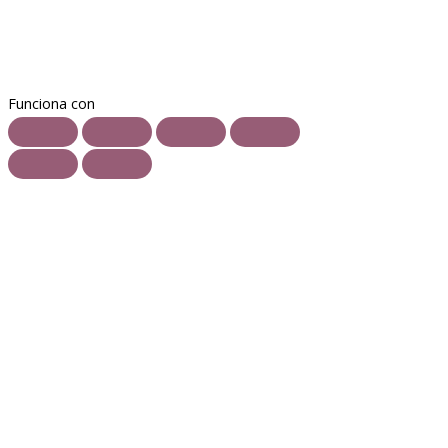
Funciona con