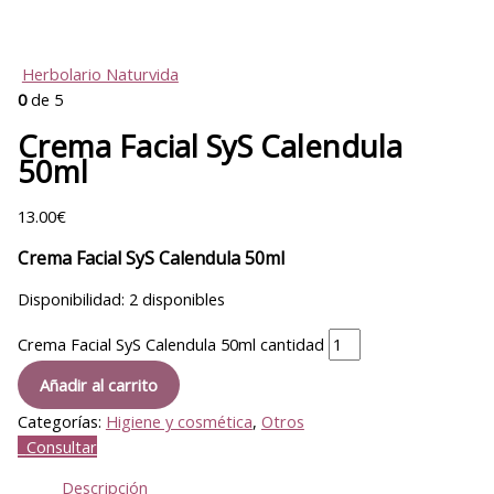
Herbolario Naturvida
0
de 5
Crema Facial SyS Calendula
50ml
13.00
€
Crema Facial SyS Calendula 50ml
Disponibilidad:
2 disponibles
Crema Facial SyS Calendula 50ml cantidad
Añadir al carrito
Categorías:
Higiene y cosmética
,
Otros
Consultar
Descripción