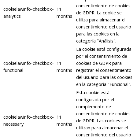
consentimiento de cookies
cookielawinfo-checkbox-
11
de GDPR. La cookie se
analytics
months
utiliza para almacenar el
consentimiento del usuario
para las cookies en la
categoría "Análisis".
La cookie está configurada
por el consentimiento de
cookielawinfo-checkbox-
11
cookies de GDPR para
functional
months
registrar el consentimiento
del usuario para las cookies
en la categoría "Funcional".
Esta cookie está
configurada por el
complemento de
consentimiento de cookies
cookielawinfo-checkbox-
11
de GDPR. Las cookies se
necessary
months
utilizan para almacenar el
consentimiento del usuario