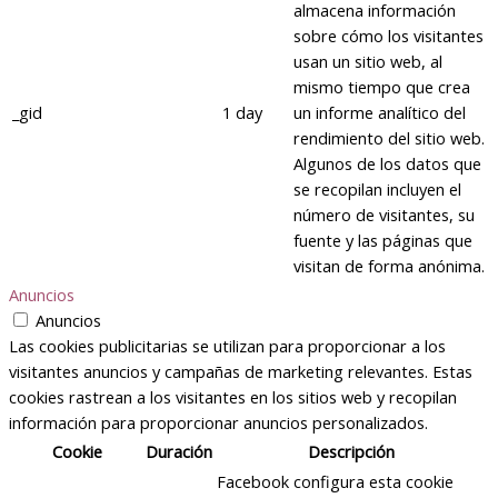
almacena información
sobre cómo los visitantes
usan un sitio web, al
mismo tiempo que crea
_gid
1 day
un informe analítico del
rendimiento del sitio web.
Algunos de los datos que
se recopilan incluyen el
número de visitantes, su
fuente y las páginas que
visitan de forma anónima.
Anuncios
Anuncios
Las cookies publicitarias se utilizan para proporcionar a los
visitantes anuncios y campañas de marketing relevantes. Estas
cookies rastrean a los visitantes en los sitios web y recopilan
información para proporcionar anuncios personalizados.
Cookie
Duración
Descripción
Facebook configura esta cookie