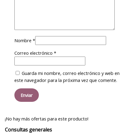
Nombre
*
Correo electrónico
*
Guarda mi nombre, correo electrónico y web en
este navegador para la próxima vez que comente.
¡No hay más ofertas para este producto!
Consultas generales