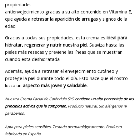
propiedades
antienvejecimiento gracias a su alto contenido en Vitamina E,
que
ayuda a retrasar la aparición de arrugas
y signos de la
edad.
Gracias a todas sus propiedades, esta crema es
ideal para
hidratar, regenerar y nutrir nuestra piel.
Suaviza hasta las
pieles más resecas y previene las líneas que se muestran
cuando esta deshidratada.
Además, ayuda a retrasar el envejecimiento cutáneo y
protege la piel durante todo el día. Esto hace que el rostro
luzca un
aspecto más joven y saludable.
Nuestra Crema Facial de Caléndula SYS
contiene un alto porcentaje de los
principios activos que la componen.
Producto natural. Sin alérgenos ni
parabenos.
Apta para pieles sensibles. Testada dermatológicamente. Producto
fabricado en España.