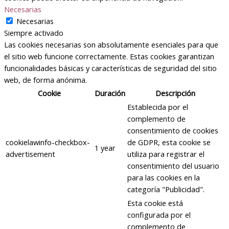
Necesarias
Necesarias
Siempre activado
Las cookies necesarias son absolutamente esenciales para que
el sitio web funcione correctamente. Estas cookies garantizan
funcionalidades básicas y características de seguridad del sitio
web, de forma anónima.
Cookie
Duración
Descripción
Establecida por el
complemento de
consentimiento de cookies
cookielawinfo-checkbox-
de GDPR, esta cookie se
1 year
advertisement
utiliza para registrar el
consentimiento del usuario
para las cookies en la
categoría "Publicidad".
Esta cookie está
configurada por el
complemento de