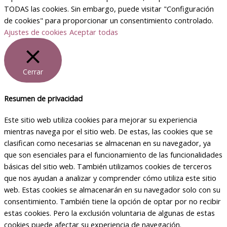
TODAS las cookies. Sin embargo, puede visitar "Configuración
de cookies" para proporcionar un consentimiento controlado.
Ajustes de cookies
Aceptar todas
Cerrar
Resumen de privacidad
Este sitio web utiliza cookies para mejorar su experiencia
mientras navega por el sitio web. De estas, las cookies que se
clasifican como necesarias se almacenan en su navegador, ya
que son esenciales para el funcionamiento de las funcionalidades
básicas del sitio web. También utilizamos cookies de terceros
que nos ayudan a analizar y comprender cómo utiliza este sitio
web. Estas cookies se almacenarán en su navegador solo con su
consentimiento. También tiene la opción de optar por no recibir
estas cookies. Pero la exclusión voluntaria de algunas de estas
cookies puede afectar su experiencia de navegación.