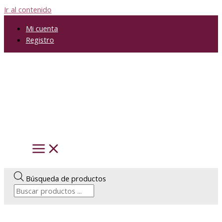
Ir al contenido
Mi cuenta
Registro
Búsqueda de productos