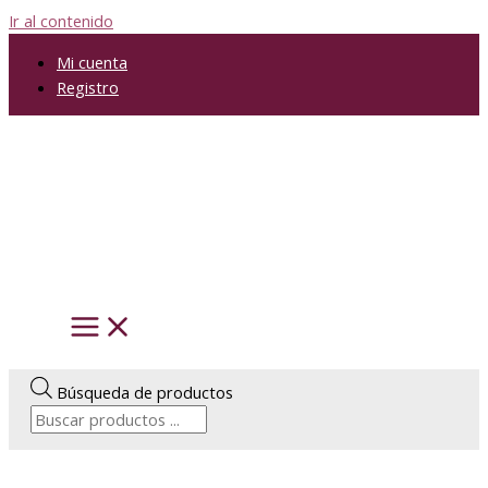
Ir al contenido
Mi cuenta
Registro
Búsqueda de productos