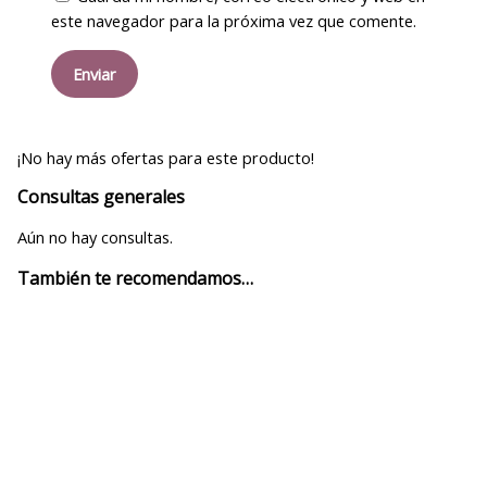
este navegador para la próxima vez que comente.
¡No hay más ofertas para este producto!
Consultas generales
Aún no hay consultas.
También te recomendamos…