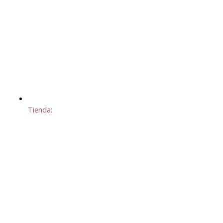
Tienda: