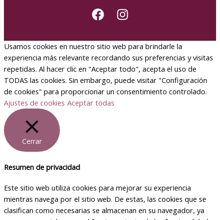
Usamos cookies en nuestro sitio web para brindarle la
experiencia más relevante recordando sus preferencias y visitas
repetidas. Al hacer clic en "Aceptar todo", acepta el uso de
TODAS las cookies. Sin embargo, puede visitar "Configuración
de cookies" para proporcionar un consentimiento controlado.
Ajustes de cookies
Aceptar todas
Cerrar
Resumen de privacidad
Este sitio web utiliza cookies para mejorar su experiencia
mientras navega por el sitio web. De estas, las cookies que se
clasifican como necesarias se almacenan en su navegador, ya