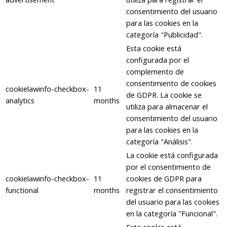
consentimiento del usuario
para las cookies en la
categoría "Publicidad".
Esta cookie está
configurada por el
complemento de
consentimiento de cookies
cookielawinfo-checkbox-
11
de GDPR. La cookie se
analytics
months
utiliza para almacenar el
consentimiento del usuario
para las cookies en la
categoría "Análisis".
La cookie está configurada
por el consentimiento de
cookielawinfo-checkbox-
11
cookies de GDPR para
functional
months
registrar el consentimiento
del usuario para las cookies
en la categoría "Funcional".