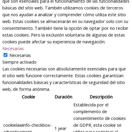
que son esenciales para el funcionamiento de las funcionalidades
básicas del sitio web. También utilizamos cookies de terceros
que nos ayudan a analizar y comprender cómo utiliza este sitio
web. Estas cookies se almacenarán en su navegador solo con su
consentimiento. También tiene la opción de optar por no recibir
estas cookies. Pero la exclusión voluntaria de algunas de estas
cookies puede afectar su experiencia de navegación.
Necesarias
Necesarias
Siempre activado
Las cookies necesarias son absolutamente esenciales para que
el sitio web funcione correctamente. Estas cookies garantizan
funcionalidades básicas y características de seguridad del sitio
web, de forma anónima.
Cookie
Duración
Descripción
Establecida por el
complemento de
consentimiento de cookies
cookielawinfo-checkbox-
de GDPR, esta cookie se
1 year
advertisement
utiliza para registrar el