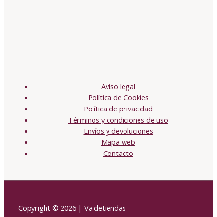
Aviso legal
Política de Cookies
Política de privacidad
Términos y condiciones de uso
Envíos y devoluciones
Mapa web
Contacto
Copyright © 2026 | Valdetiendas