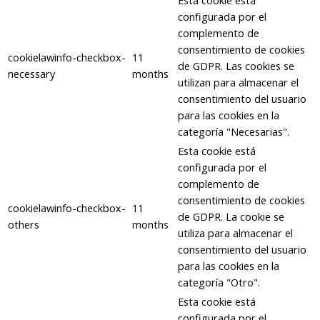
Esta cookie está
configurada por el
complemento de
consentimiento de cookies
cookielawinfo-checkbox-
11
de GDPR. Las cookies se
necessary
months
utilizan para almacenar el
consentimiento del usuario
para las cookies en la
categoría "Necesarias".
Esta cookie está
configurada por el
complemento de
consentimiento de cookies
cookielawinfo-checkbox-
11
de GDPR. La cookie se
others
months
utiliza para almacenar el
consentimiento del usuario
para las cookies en la
categoría "Otro".
Esta cookie está
configurada por el