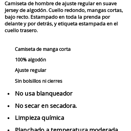
Camiseta de hombre de ajuste regular en suave
jersey de algodón. Cuello redondo, mangas cortas,
bajo recto. Estampado en toda la prenda por
delante y por detrás, y etiqueta estampada en el
cuello trasero.
Camiseta de manga corta
100% algodón
Ajuste regular
Sin bolsillos ni cierres
No usa blanqueador
No secar en secadora.
Limpieza química
Planchado a temperatura moderada