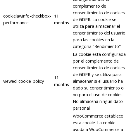
complemento de
consentimiento de cookies
cookielawinfo-checkbox-
11
de GDPR. La cookie se
performance
months
utiliza para almacenar el
consentimiento del usuario
para las cookies en la
categoría "Rendimiento".
La cookie está configurada
por el complemento de
consentimiento de cookies
de GDPR y se utiliza para
11
viewed_cookie_policy
almacenar si el usuario ha
months
dado su consentimiento o
no para el uso de cookies.
No almacena ningún dato
personal.
WooCommerce establece
esta cookie. La cookie
ayuda a WooCommerce a