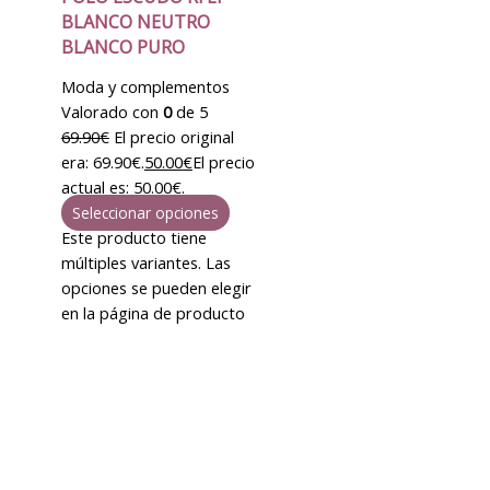
BLANCO NEUTRO
BLANCO PURO
Moda y complementos
Valorado con
0
de 5
69.90
€
El precio original
era: 69.90€.
50.00
€
El precio
actual es: 50.00€.
Seleccionar opciones
Este producto tiene
múltiples variantes. Las
opciones se pueden elegir
en la página de producto