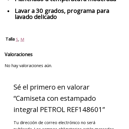
Lavar a 30 grados, programa para
lavado delicado
Talla
S
,
M
Valoraciones
No hay valoraciones aún.
Sé el primero en valorar
“Camiseta con estampado
integral PETROL REF148601”
Tu dirección de correo electrónico no será