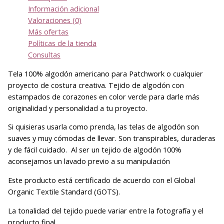
Información adicional
Valoraciones (0)
Más ofertas
Políticas de la tienda
Consultas
Tela 100% algodón americano para Patchwork o cualquier
proyecto de costura creativa. Tejido de algodón con
estampados de corazones en color verde para darle más
originalidad y personalidad a tu proyecto.
Si quisieras usarla como prenda, las telas de algodón son
suaves y muy cómodas de llevar. Son transpirables, duraderas
y de fácil cuidado. Al ser un tejido de algodón 100%
aconsejamos un lavado previo a su manipulación
Este producto está certificado de acuerdo con el Global
Organic Textile Standard (GOTS).
La tonalidad del tejido puede variar entre la fotografía y el
producto final.