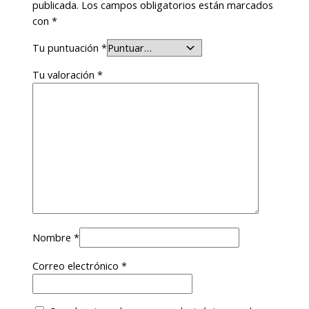
publicada.
Los campos obligatorios están marcados
con
*
Tu puntuación
*
Tu valoración
*
Nombre
*
Correo electrónico
*