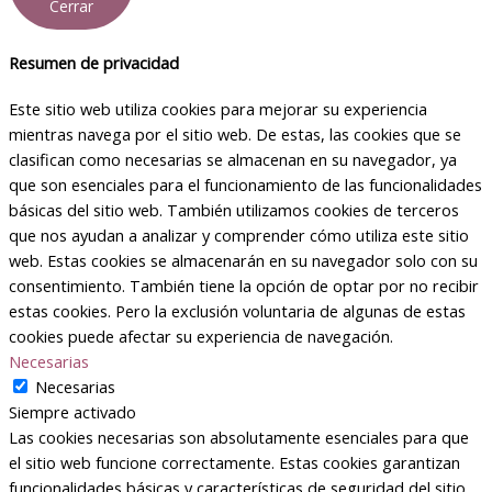
Cerrar
Resumen de privacidad
Este sitio web utiliza cookies para mejorar su experiencia
mientras navega por el sitio web. De estas, las cookies que se
clasifican como necesarias se almacenan en su navegador, ya
que son esenciales para el funcionamiento de las funcionalidades
básicas del sitio web. También utilizamos cookies de terceros
que nos ayudan a analizar y comprender cómo utiliza este sitio
web. Estas cookies se almacenarán en su navegador solo con su
consentimiento. También tiene la opción de optar por no recibir
estas cookies. Pero la exclusión voluntaria de algunas de estas
cookies puede afectar su experiencia de navegación.
Necesarias
Necesarias
Siempre activado
Las cookies necesarias son absolutamente esenciales para que
el sitio web funcione correctamente. Estas cookies garantizan
funcionalidades básicas y características de seguridad del sitio