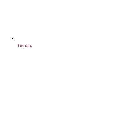
Tienda: