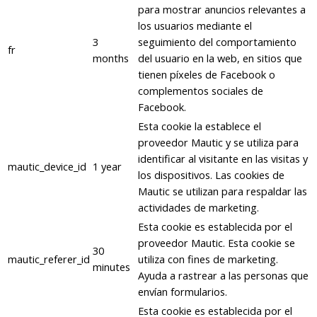
para mostrar anuncios relevantes a
los usuarios mediante el
3
seguimiento del comportamiento
fr
months
del usuario en la web, en sitios que
tienen píxeles de Facebook o
complementos sociales de
Facebook.
Esta cookie la establece el
proveedor Mautic y se utiliza para
identificar al visitante en las visitas y
mautic_device_id
1 year
los dispositivos. Las cookies de
Mautic se utilizan para respaldar las
actividades de marketing.
Esta cookie es establecida por el
proveedor Mautic. Esta cookie se
30
mautic_referer_id
utiliza con fines de marketing.
minutes
Ayuda a rastrear a las personas que
envían formularios.
Esta cookie es establecida por el