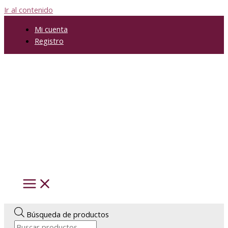
Ir al contenido
Mi cuenta
Registro
Búsqueda de productos