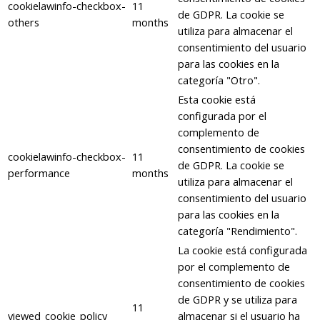
cookielawinfo-checkbox-
11
de GDPR. La cookie se
others
months
utiliza para almacenar el
consentimiento del usuario
para las cookies en la
categoría "Otro".
Esta cookie está
configurada por el
complemento de
consentimiento de cookies
cookielawinfo-checkbox-
11
de GDPR. La cookie se
performance
months
utiliza para almacenar el
consentimiento del usuario
para las cookies en la
categoría "Rendimiento".
La cookie está configurada
por el complemento de
consentimiento de cookies
de GDPR y se utiliza para
11
viewed_cookie_policy
almacenar si el usuario ha