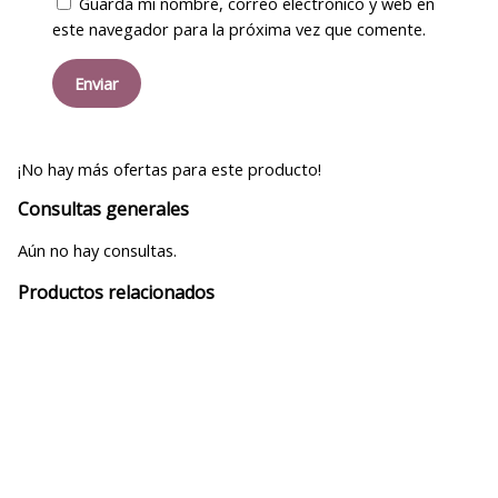
Guarda mi nombre, correo electrónico y web en
este navegador para la próxima vez que comente.
¡No hay más ofertas para este producto!
Consultas generales
Aún no hay consultas.
Productos relacionados