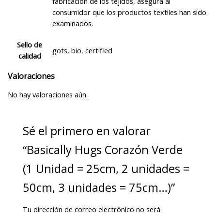
fabricación de los tejidos, asegura al
consumidor que los productos textiles han sido
examinados.
Sello de
gots, bio, certified
calidad
Valoraciones
No hay valoraciones aún.
Sé el primero en valorar
“Basically Hugs Corazón Verde
(1 Unidad = 25cm, 2 unidades =
50cm, 3 unidades = 75cm…)”
Tu dirección de correo electrónico no será