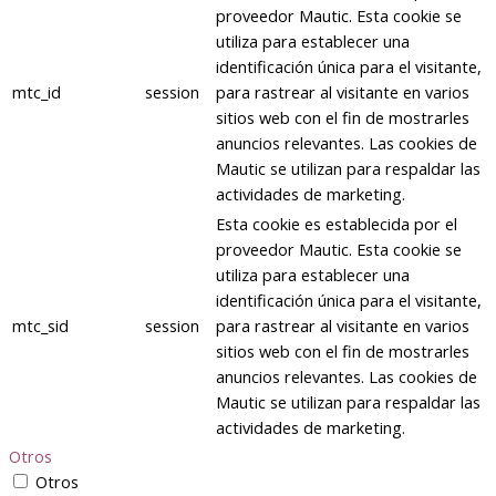
proveedor Mautic. Esta cookie se
utiliza para establecer una
identificación única para el visitante,
mtc_id
session
para rastrear al visitante en varios
sitios web con el fin de mostrarles
anuncios relevantes. Las cookies de
Mautic se utilizan para respaldar las
actividades de marketing.
Esta cookie es establecida por el
proveedor Mautic. Esta cookie se
utiliza para establecer una
identificación única para el visitante,
mtc_sid
session
para rastrear al visitante en varios
sitios web con el fin de mostrarles
anuncios relevantes. Las cookies de
Mautic se utilizan para respaldar las
actividades de marketing.
Otros
Otros