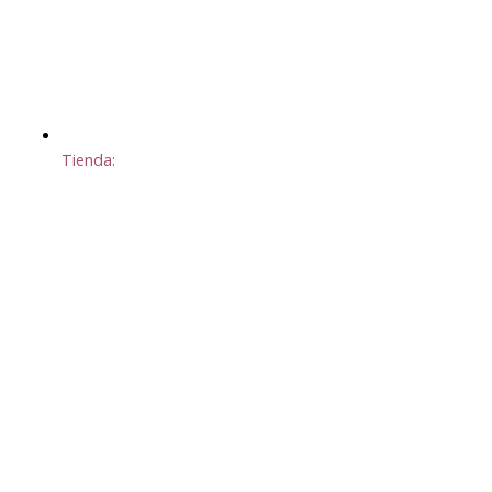
Tienda: