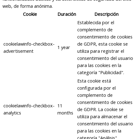
web, de forma anónima.
Cookie
Duración
Descripción
Establecida por el
complemento de
consentimiento de cookies
cookielawinfo-checkbox-
de GDPR, esta cookie se
1 year
advertisement
utiliza para registrar el
consentimiento del usuario
para las cookies en la
categoría "Publicidad".
Esta cookie está
configurada por el
complemento de
consentimiento de cookies
cookielawinfo-checkbox-
11
de GDPR. La cookie se
analytics
months
utiliza para almacenar el
consentimiento del usuario
para las cookies en la
categoría "Análisis".