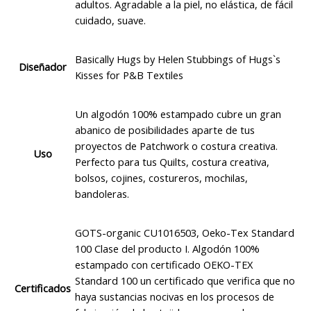
adultos. Agradable a la piel, no elástica, de fácil
cuidado, suave.
Basically Hugs by Helen Stubbings of Hugs`s
Diseñador
Kisses for P&B Textiles
Un algodón 100% estampado cubre un gran
abanico de posibilidades aparte de tus
proyectos de Patchwork o costura creativa.
Uso
Perfecto para tus Quilts, costura creativa,
bolsos, cojines, costureros, mochilas,
bandoleras.
GOTS-organic CU1016503, Oeko-Tex Standard
100 Clase del producto I. Algodón 100%
estampado con certificado OEKO-TEX
Standard 100 un certificado que verifica que no
Certificados
haya sustancias nocivas en los procesos de