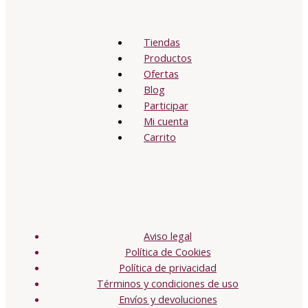
Tiendas
Productos
Ofertas
Blog
Participar
Mi cuenta
Carrito
Aviso legal
Política de Cookies
Política de privacidad
Términos y condiciones de uso
Envíos y devoluciones