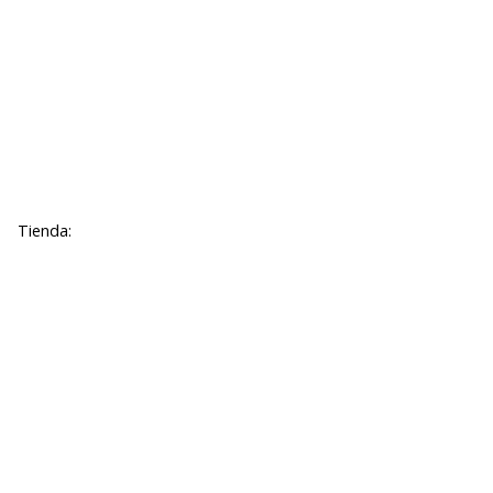
Tienda: