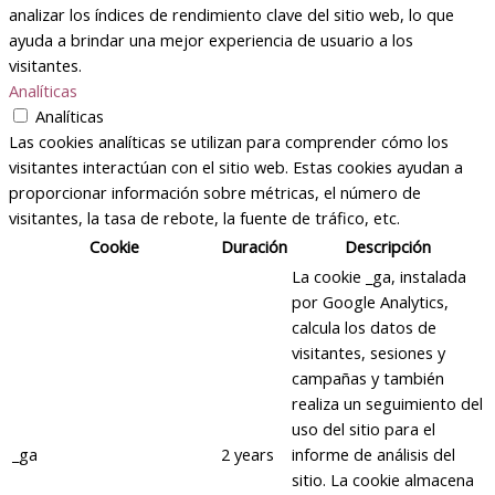
analizar los índices de rendimiento clave del sitio web, lo que
ayuda a brindar una mejor experiencia de usuario a los
visitantes.
Analíticas
Analíticas
Las cookies analíticas se utilizan para comprender cómo los
visitantes interactúan con el sitio web. Estas cookies ayudan a
proporcionar información sobre métricas, el número de
visitantes, la tasa de rebote, la fuente de tráfico, etc.
Cookie
Duración
Descripción
La cookie _ga, instalada
por Google Analytics,
calcula los datos de
visitantes, sesiones y
campañas y también
realiza un seguimiento del
uso del sitio para el
_ga
2 years
informe de análisis del
sitio. La cookie almacena