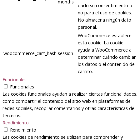
months
dado su consentimiento o
no para el uso de cookies.
No almacena ningún dato
personal.
WooCommerce establece
esta cookie. La cookie
ayuda a WooCommerce a
woocommerce_cart_hash
session
determinar cuándo cambian
los datos o el contenido del
carrito.
Funcionales
Funcionales
Las cookies funcionales ayudan a realizar ciertas funcionalidades,
como compartir el contenido del sitio web en plataformas de
redes sociales, recopilar comentarios y otras características de
terceros.
Rendimiento
Rendimiento
Las cookies de rendimiento se utilizan para comprender y