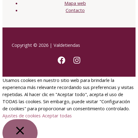
Mapa web
Contacto
Copyright © 2026 | Valdetiendas
Usamos cookies en nuestro sitio web para brindarle la
experiencia más relevante recordando sus preferencias y visitas
repetidas. Al hacer clic en "Aceptar todo", acepta el uso de
TODAS las cookies. Sin embargo, puede visitar "Configuración
de cookies" para proporcionar un consentimiento controlado.
Ajustes de cookies
Aceptar todas