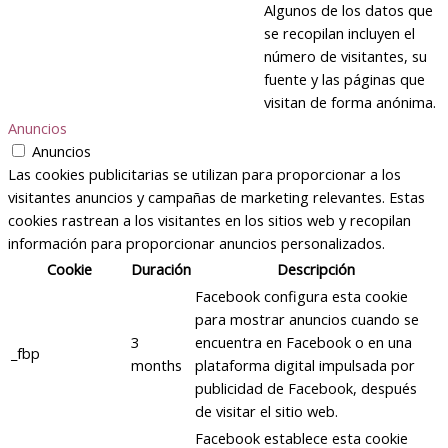
Algunos de los datos que
se recopilan incluyen el
número de visitantes, su
fuente y las páginas que
visitan de forma anónima.
Anuncios
Anuncios
Las cookies publicitarias se utilizan para proporcionar a los
visitantes anuncios y campañas de marketing relevantes. Estas
cookies rastrean a los visitantes en los sitios web y recopilan
información para proporcionar anuncios personalizados.
Cookie
Duración
Descripción
Facebook configura esta cookie
para mostrar anuncios cuando se
3
encuentra en Facebook o en una
_fbp
months
plataforma digital impulsada por
publicidad de Facebook, después
de visitar el sitio web.
Facebook establece esta cookie