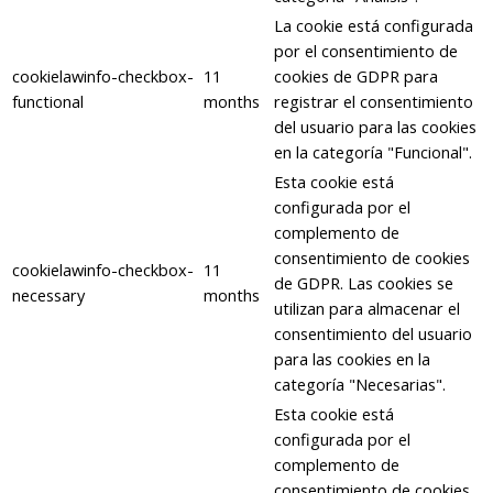
La cookie está configurada
por el consentimiento de
cookielawinfo-checkbox-
11
cookies de GDPR para
functional
months
registrar el consentimiento
del usuario para las cookies
en la categoría "Funcional".
Esta cookie está
configurada por el
complemento de
consentimiento de cookies
cookielawinfo-checkbox-
11
de GDPR. Las cookies se
necessary
months
utilizan para almacenar el
consentimiento del usuario
para las cookies en la
categoría "Necesarias".
Esta cookie está
configurada por el
complemento de
consentimiento de cookies