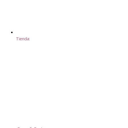
Tienda: