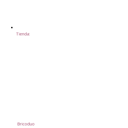
Tienda:
Bricoduo