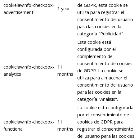
cookielawinfo-checkbox-
de GDPR, esta cookie se
1 year
advertisement
utiliza para registrar el
consentimiento del usuario
para las cookies en la
categoría "Publicidad".
Esta cookie está
configurada por el
complemento de
consentimiento de cookies
cookielawinfo-checkbox-
11
de GDPR. La cookie se
analytics
months
utiliza para almacenar el
consentimiento del usuario
para las cookies en la
categoría "Análisis".
La cookie está configurada
por el consentimiento de
cookielawinfo-checkbox-
11
cookies de GDPR para
functional
months
registrar el consentimiento
del usuario para las cookies