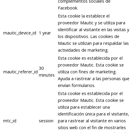
complementos sociales de
Facebook.
Esta cookie la establece el
proveedor Mautic y se utiliza para
identificar al visitante en las visitas y
mautic_device_id
1 year
los dispositivos. Las cookies de
Mautic se utilizan para respaldar las
actividades de marketing.
Esta cookie es establecida por el
proveedor Mautic. Esta cookie se
30
mautic_referer_id
utiliza con fines de marketing.
minutes
Ayuda a rastrear a las personas que
envían formularios.
Esta cookie es establecida por el
proveedor Mautic. Esta cookie se
utiliza para establecer una
identificación única para el visitante,
mtc_id
session
para rastrear al visitante en varios
sitios web con el fin de mostrarles