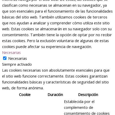
clasifican como necesarias se almacenan en su navegador, ya
que son esenciales para el funcionamiento de las funcionalidades
básicas del sitio web. También utilizamos cookies de terceros
que nos ayudan a analizar y comprender cómo utiliza este sitio
web. Estas cookies se almacenarán en su navegador solo con su
consentimiento. También tiene la opción de optar por no recibir
estas cookies. Pero la exclusión voluntaria de algunas de estas
cookies puede afectar su experiencia de navegación.
Necesarias
Necesarias
Siempre activado
Las cookies necesarias son absolutamente esenciales para que
el sitio web funcione correctamente. Estas cookies garantizan
funcionalidades básicas y características de seguridad del sitio
web, de forma anónima.
Cookie
Duración
Descripción
Establecida por el
complemento de
consentimiento de cookies