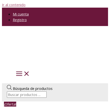
Ir al contenido
Mi cuenta
Registro
Búsqueda de productos
¡Oferta!