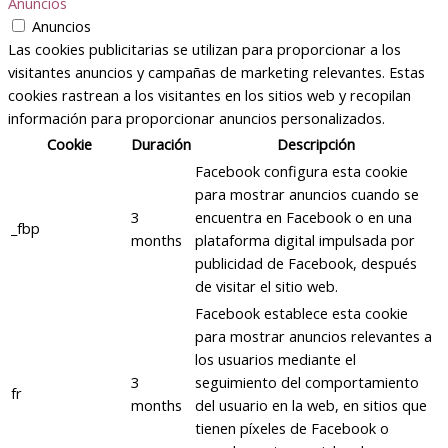
Anuncios
Anuncios
Las cookies publicitarias se utilizan para proporcionar a los
visitantes anuncios y campañas de marketing relevantes. Estas
cookies rastrean a los visitantes en los sitios web y recopilan
información para proporcionar anuncios personalizados.
Cookie
Duración
Descripción
Facebook configura esta cookie
para mostrar anuncios cuando se
3
encuentra en Facebook o en una
_fbp
months
plataforma digital impulsada por
publicidad de Facebook, después
de visitar el sitio web.
Facebook establece esta cookie
para mostrar anuncios relevantes a
los usuarios mediante el
3
seguimiento del comportamiento
fr
months
del usuario en la web, en sitios que
tienen píxeles de Facebook o