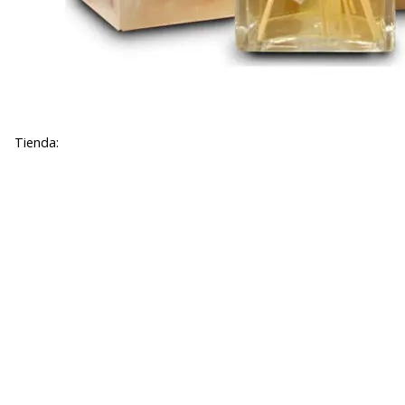
Tienda: