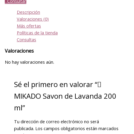
Consultar
Descripción
Valoraciones (0)
Más ofertas
Políticas de la tienda
Consultas
Valoraciones
No hay valoraciones aún.
Sé el primero en valorar “
MIKADO Savon de Lavanda 200
ml”
Tu dirección de correo electrónico no será
publicada.
Los campos obligatorios están marcados