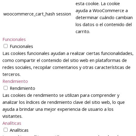
esta cookie. La cookie
ayuda a WooCommerce a
woocommerce_cart_hash
session
determinar cuándo cambian
los datos o el contenido del
carrito.
Funcionales
Funcionales
Las cookies funcionales ayudan a realizar ciertas funcionalidades,
como compartir el contenido del sitio web en plataformas de
redes sociales, recopilar comentarios y otras características de
terceros.
Rendimiento
Rendimiento
Las cookies de rendimiento se utilizan para comprender y
analizar los índices de rendimiento clave del sitio web, lo que
ayuda a brindar una mejor experiencia de usuario a los
visitantes.
Analíticas
Analíticas