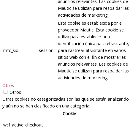
anuncios relevantes. Las cookies de
Mautic se utilizan para respaldar las
actividades de marketing.
Esta cookie es establecida por el
proveedor Mautic. Esta cookie se
utiliza para establecer una
identificación única para el visitante,
mtc_sid
session
para rastrear al visitante en varios
sitios web con el fin de mostrarles
anuncios relevantes. Las cookies de
Mautic se utilizan para respaldar las
actividades de marketing.
Otros
Otros
Otras cookies no categorizadas son las que se están analizando
y aún no se han clasificado en una categoría.
Cookie
wcf_active_checkout