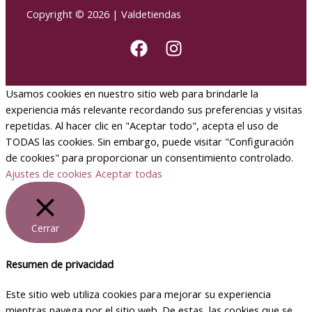
Copyright © 2026 | Valdetiendas
Usamos cookies en nuestro sitio web para brindarle la
experiencia más relevante recordando sus preferencias y visitas
repetidas. Al hacer clic en "Aceptar todo", acepta el uso de
TODAS las cookies. Sin embargo, puede visitar "Configuración
de cookies" para proporcionar un consentimiento controlado.
Ajustes de cookies
Aceptar todas
Cerrar
Resumen de privacidad
Este sitio web utiliza cookies para mejorar su experiencia
mientras navega por el sitio web. De estas, las cookies que se