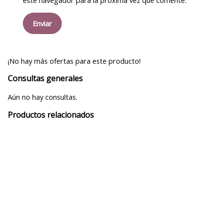
¡No hay más ofertas para este producto!
Consultas generales
Aún no hay consultas.
Productos relacionados