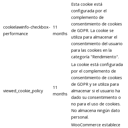
Esta cookie está
configurada por el
complemento de
consentimiento de cookies
cookielawinfo-checkbox-
11
de GDPR. La cookie se
performance
months
utiliza para almacenar el
consentimiento del usuario
para las cookies en la
categoría "Rendimiento".
La cookie está configurada
por el complemento de
consentimiento de cookies
de GDPR y se utiliza para
11
viewed_cookie_policy
almacenar si el usuario ha
months
dado su consentimiento o
no para el uso de cookies.
No almacena ningún dato
personal.
WooCommerce establece