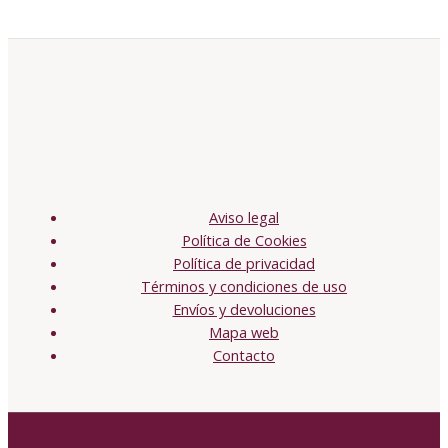
Aviso legal
Política de Cookies
Política de privacidad
Términos y condiciones de uso
Envíos y devoluciones
Mapa web
Contacto