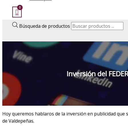
Búsqueda de productos
Inversión del FEDER
Hoy queremos hablaros de la inversión en publicidad que s
de Valdepeñas.