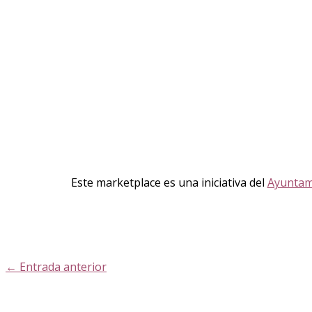
Este marketplace es una iniciativa del
Ayuntam
←
Entrada anterior