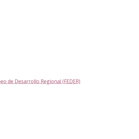
eo de Desarrollo Regional (FEDER)