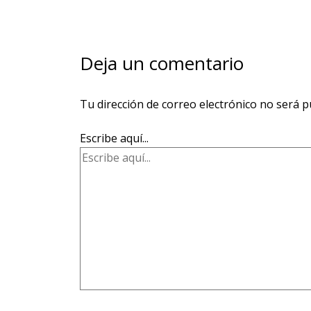
Deja un comentario
Tu dirección de correo electrónico no será p
Escribe aquí...