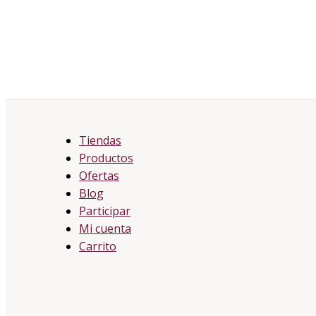
Tiendas
Productos
Ofertas
Blog
Participar
Mi cuenta
Carrito