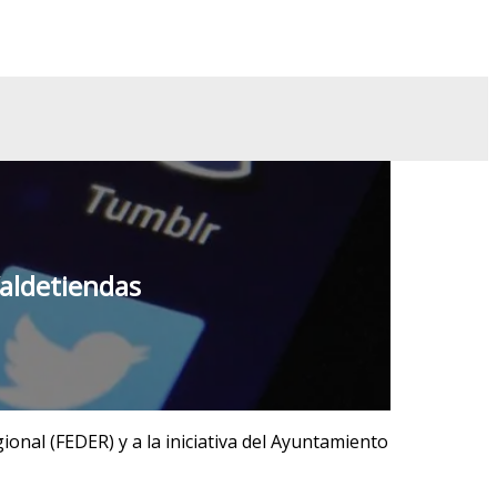
Valdetiendas
onal (FEDER) y a la iniciativa del Ayuntamiento