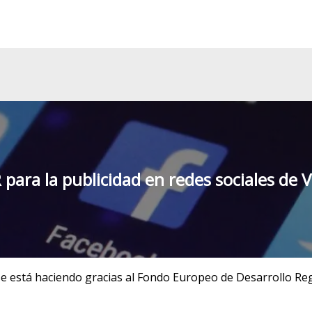
 para la publicidad en redes sociales de 
e está haciendo gracias al Fondo Europeo de Desarrollo Regi