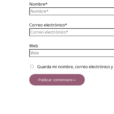
Nombre*
Correo electrónico*
Web
Guarda mi nombre, correo electrónico y