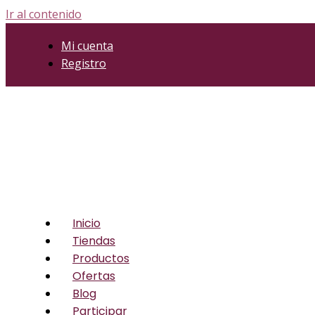
Ir al contenido
Mi cuenta
Registro
Inicio
Tiendas
Productos
Ofertas
Blog
Participar