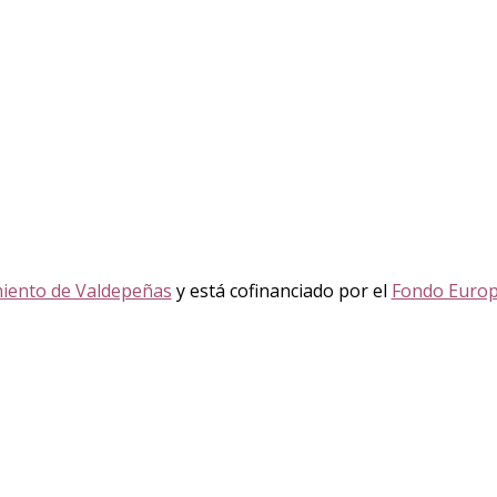
iento de Valdepeñas
y está cofinanciado por el
Fondo Europ