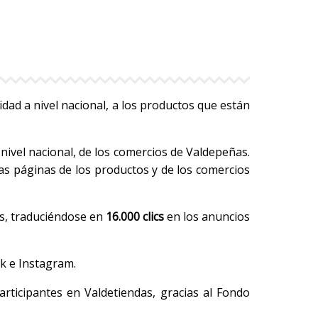
ad a nivel nacional, a los productos que están
nivel nacional, de los comercios de Valdepeñas.
las páginas de los productos y de los comercios
s, traduciéndose en
16.000 clics
en los anuncios
k e Instagram.
articipantes en Valdetiendas, gracias al Fondo