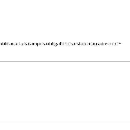
ublicada.
Los campos obligatorios están marcados con
*