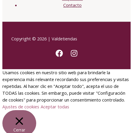
Contacto
Copyright © 2026 | Valdetiendas
Usamos cookies en nuestro sitio web para brindarle la
experiencia más relevante recordando sus preferencias y visitas
repetidas. Al hacer clic en "Aceptar todo", acepta el uso de
TODAS las cookies. Sin embargo, puede visitar "Configuración
de cookies" para proporcionar un consentimiento controlado.
Ajustes de cookies
Aceptar todas
Cerrar