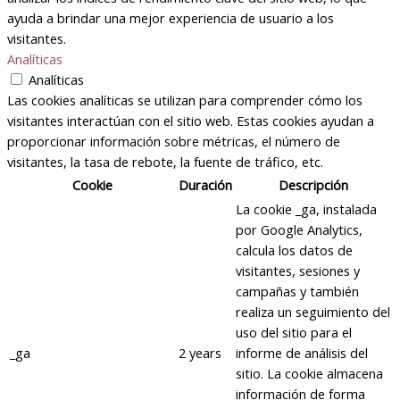
ayuda a brindar una mejor experiencia de usuario a los
visitantes.
Analíticas
Analíticas
Las cookies analíticas se utilizan para comprender cómo los
visitantes interactúan con el sitio web. Estas cookies ayudan a
proporcionar información sobre métricas, el número de
visitantes, la tasa de rebote, la fuente de tráfico, etc.
Cookie
Duración
Descripción
La cookie _ga, instalada
por Google Analytics,
calcula los datos de
visitantes, sesiones y
campañas y también
realiza un seguimiento del
uso del sitio para el
_ga
2 years
informe de análisis del
sitio. La cookie almacena
información de forma