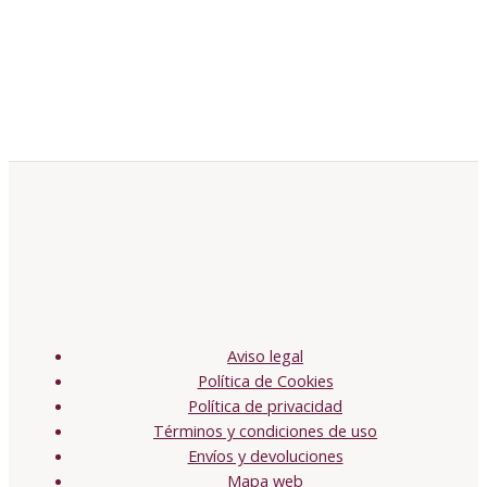
Aviso legal
Política de Cookies
Política de privacidad
Términos y condiciones de uso
Envíos y devoluciones
Mapa web