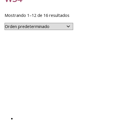
Mostrando 1–12 de 16 resultados