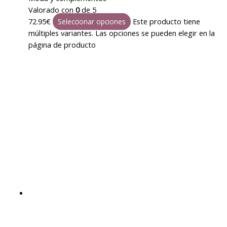
Valorado con
0
de 5
72.95
€
Este producto tiene
Seleccionar opciones
múltiples variantes. Las opciones se pueden elegir en la
página de producto