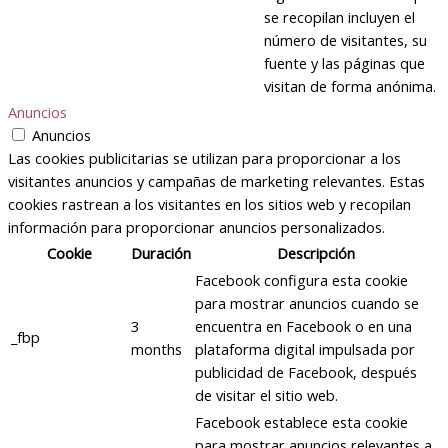
se recopilan incluyen el
número de visitantes, su
fuente y las páginas que
visitan de forma anónima.
Anuncios
Anuncios
Las cookies publicitarias se utilizan para proporcionar a los
visitantes anuncios y campañas de marketing relevantes. Estas
cookies rastrean a los visitantes en los sitios web y recopilan
información para proporcionar anuncios personalizados.
Cookie
Duración
Descripción
Facebook configura esta cookie
para mostrar anuncios cuando se
3
encuentra en Facebook o en una
_fbp
months
plataforma digital impulsada por
publicidad de Facebook, después
de visitar el sitio web.
Facebook establece esta cookie
para mostrar anuncios relevantes a