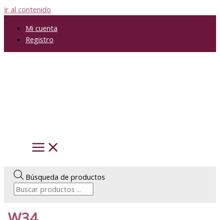
Ir al contenido
Mi cuenta
Registro
Búsqueda de productos
W34