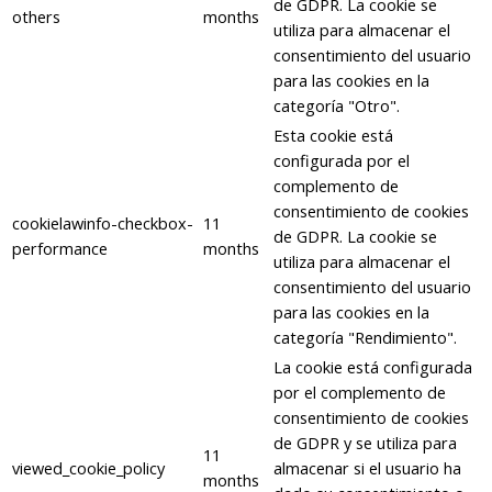
de GDPR. La cookie se
others
months
utiliza para almacenar el
consentimiento del usuario
para las cookies en la
categoría "Otro".
Esta cookie está
configurada por el
complemento de
consentimiento de cookies
cookielawinfo-checkbox-
11
de GDPR. La cookie se
performance
months
utiliza para almacenar el
consentimiento del usuario
para las cookies en la
categoría "Rendimiento".
La cookie está configurada
por el complemento de
consentimiento de cookies
de GDPR y se utiliza para
11
viewed_cookie_policy
almacenar si el usuario ha
months