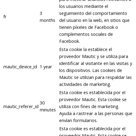
los usuarios mediante el
3
seguimiento del comportamiento
fr
months
del usuario en la web, en sitios que
tienen píxeles de Facebook o
complementos sociales de
Facebook.
Esta cookie la establece el
proveedor Mautic y se utiliza para
identificar al visitante en las visitas y
mautic_device_id
1 year
los dispositivos. Las cookies de
Mautic se utilizan para respaldar las
actividades de marketing.
Esta cookie es establecida por el
proveedor Mautic. Esta cookie se
30
mautic_referer_id
utiliza con fines de marketing.
minutes
Ayuda a rastrear a las personas que
envían formularios.
Esta cookie es establecida por el
proveedor Mautic. Esta cookie se