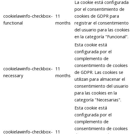
La cookie está configurada
por el consentimiento de
cookielawinfo-checkbox-
11
cookies de GDPR para
functional
months
registrar el consentimiento
del usuario para las cookies
en la categoría "Funcional".
Esta cookie está
configurada por el
complemento de
consentimiento de cookies
cookielawinfo-checkbox-
11
de GDPR. Las cookies se
necessary
months
utilizan para almacenar el
consentimiento del usuario
para las cookies en la
categoría "Necesarias".
Esta cookie está
configurada por el
complemento de
consentimiento de cookies
cookielawinfo-checkbox-
11