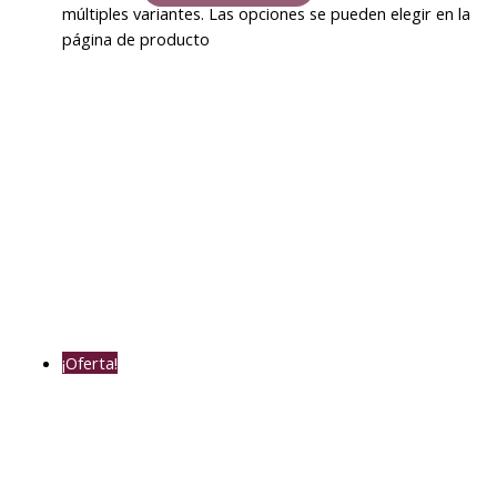
múltiples variantes. Las opciones se pueden elegir en la
página de producto
¡Oferta!