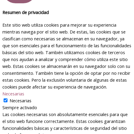
Resumen de privacidad
Este sitio web utiliza cookies para mejorar su experiencia
mientras navega por el sitio web. De estas, las cookies que se
clasifican como necesarias se almacenan en su navegador, ya
que son esenciales para el funcionamiento de las funcionalidades
básicas del sitio web. También utilizamos cookies de terceros
que nos ayudan a analizar y comprender cómo utiliza este sitio
web. Estas cookies se almacenarán en su navegador solo con su
consentimiento. También tiene la opción de optar por no recibir
estas cookies. Pero la exclusión voluntaria de algunas de estas
cookies puede afectar su experiencia de navegación.
Necesarias
Necesarias
Siempre activado
Las cookies necesarias son absolutamente esenciales para que
el sitio web funcione correctamente. Estas cookies garantizan
funcionalidades básicas y características de seguridad del sitio