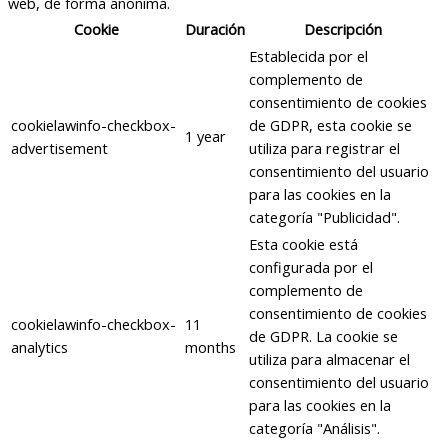
web, de forma anónima.
Cookie
Duración
Descripción
Establecida por el
complemento de
consentimiento de cookies
cookielawinfo-checkbox-
de GDPR, esta cookie se
1 year
advertisement
utiliza para registrar el
consentimiento del usuario
para las cookies en la
categoría "Publicidad".
Esta cookie está
configurada por el
complemento de
consentimiento de cookies
cookielawinfo-checkbox-
11
de GDPR. La cookie se
analytics
months
utiliza para almacenar el
consentimiento del usuario
para las cookies en la
categoría "Análisis".