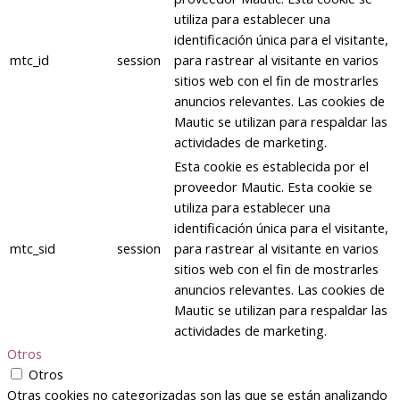
utiliza para establecer una
identificación única para el visitante,
mtc_id
session
para rastrear al visitante en varios
sitios web con el fin de mostrarles
anuncios relevantes. Las cookies de
Mautic se utilizan para respaldar las
actividades de marketing.
Esta cookie es establecida por el
proveedor Mautic. Esta cookie se
utiliza para establecer una
identificación única para el visitante,
mtc_sid
session
para rastrear al visitante en varios
sitios web con el fin de mostrarles
anuncios relevantes. Las cookies de
Mautic se utilizan para respaldar las
actividades de marketing.
Otros
Otros
Otras cookies no categorizadas son las que se están analizando