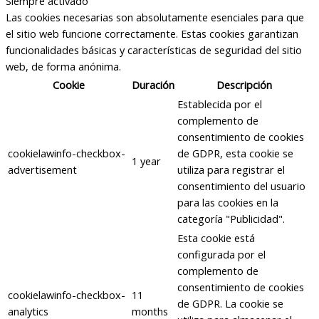
Siempre activado
Las cookies necesarias son absolutamente esenciales para que
el sitio web funcione correctamente. Estas cookies garantizan
funcionalidades básicas y características de seguridad del sitio
web, de forma anónima.
Cookie
Duración
Descripción
Establecida por el
complemento de
consentimiento de cookies
cookielawinfo-checkbox-
de GDPR, esta cookie se
1 year
advertisement
utiliza para registrar el
consentimiento del usuario
para las cookies en la
categoría "Publicidad".
Esta cookie está
configurada por el
complemento de
consentimiento de cookies
cookielawinfo-checkbox-
11
de GDPR. La cookie se
analytics
months