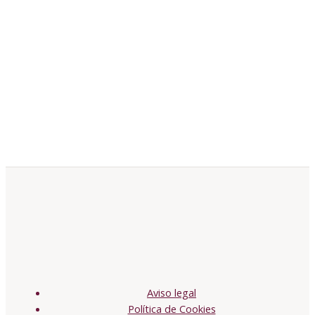
Aviso legal
Política de Cookies