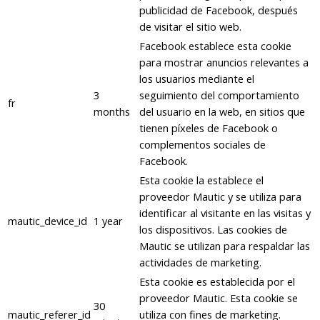
publicidad de Facebook, después
de visitar el sitio web.
Facebook establece esta cookie
para mostrar anuncios relevantes a
los usuarios mediante el
3
seguimiento del comportamiento
fr
months
del usuario en la web, en sitios que
tienen píxeles de Facebook o
complementos sociales de
Facebook.
Esta cookie la establece el
proveedor Mautic y se utiliza para
identificar al visitante en las visitas y
mautic_device_id
1 year
los dispositivos. Las cookies de
Mautic se utilizan para respaldar las
actividades de marketing.
Esta cookie es establecida por el
proveedor Mautic. Esta cookie se
30
mautic_referer_id
utiliza con fines de marketing.