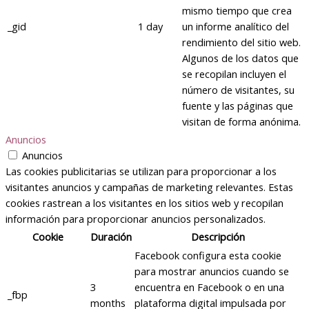
mismo tiempo que crea
_gid
1 day
un informe analítico del
rendimiento del sitio web.
Algunos de los datos que
se recopilan incluyen el
número de visitantes, su
fuente y las páginas que
visitan de forma anónima.
Anuncios
Anuncios
Las cookies publicitarias se utilizan para proporcionar a los
visitantes anuncios y campañas de marketing relevantes. Estas
cookies rastrean a los visitantes en los sitios web y recopilan
información para proporcionar anuncios personalizados.
Cookie
Duración
Descripción
Facebook configura esta cookie
para mostrar anuncios cuando se
3
encuentra en Facebook o en una
_fbp
months
plataforma digital impulsada por