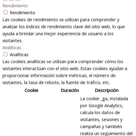
Rendimiento
Rendimiento
Las cookies de rendimiento se utilizan para comprender y
analizar los índices de rendimiento clave del sitio web, lo que
ayuda a brindar una mejor experiencia de usuario a los
visitantes.
Analíticas
Analíticas
Las cookies analíticas se utilizan para comprender cómo los
visitantes interactúan con el sitio web. Estas cookies ayudan a
proporcionar información sobre métricas, el número de
visitantes, la tasa de rebote, la fuente de tráfico, etc.
Cookie
Duración
Descripción
La cookie _ga, instalada
por Google Analytics,
calcula los datos de
visitantes, sesiones y
campañas y también
realiza un seguimiento del