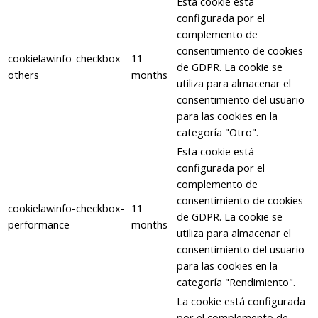
Esta cookie está
configurada por el
complemento de
consentimiento de cookies
cookielawinfo-checkbox-
11
de GDPR. La cookie se
others
months
utiliza para almacenar el
consentimiento del usuario
para las cookies en la
categoría "Otro".
Esta cookie está
configurada por el
complemento de
consentimiento de cookies
cookielawinfo-checkbox-
11
de GDPR. La cookie se
performance
months
utiliza para almacenar el
consentimiento del usuario
para las cookies en la
categoría "Rendimiento".
La cookie está configurada
por el complemento de