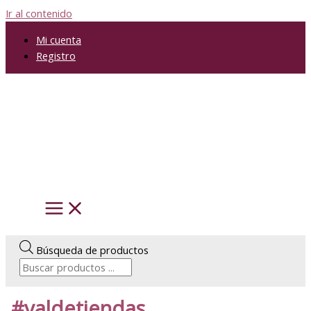
Ir al contenido
Mi cuenta
Registro
Búsqueda de productos
#valdetiendas