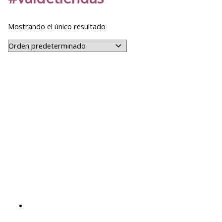
Mostrando el único resultado