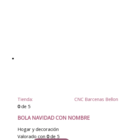
Tienda:
CNC Barcenas Bellon
0
de 5
BOLA NAVIDAD CON NOMBRE
Hogar y decoración
Valorado con
0
de 5