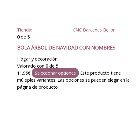
Tienda:
CNC Barcenas Bellon
0
de 5
BOLA ÁRBOL DE NAVIDAD CON NOMBRES
Hogar y decoración
Valorado con
0
de 5
11.95
€
Este producto tiene
Seleccionar opciones
múltiples variantes. Las opciones se pueden elegir en la
página de producto