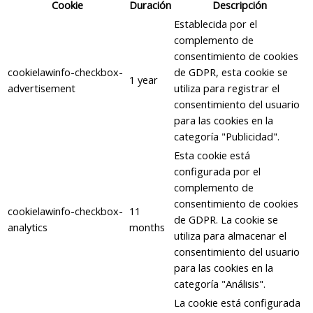
Cookie
Duración
Descripción
Establecida por el
complemento de
consentimiento de cookies
cookielawinfo-checkbox-
de GDPR, esta cookie se
1 year
advertisement
utiliza para registrar el
consentimiento del usuario
para las cookies en la
categoría "Publicidad".
Esta cookie está
configurada por el
complemento de
consentimiento de cookies
cookielawinfo-checkbox-
11
de GDPR. La cookie se
analytics
months
utiliza para almacenar el
consentimiento del usuario
para las cookies en la
categoría "Análisis".
La cookie está configurada