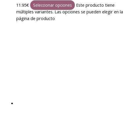
11.95
€
Este producto tiene
Seleccionar opciones
múltiples variantes. Las opciones se pueden elegir en la
página de producto