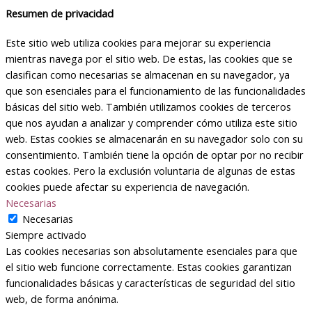
Resumen de privacidad
Este sitio web utiliza cookies para mejorar su experiencia
mientras navega por el sitio web. De estas, las cookies que se
clasifican como necesarias se almacenan en su navegador, ya
que son esenciales para el funcionamiento de las funcionalidades
básicas del sitio web. También utilizamos cookies de terceros
que nos ayudan a analizar y comprender cómo utiliza este sitio
web. Estas cookies se almacenarán en su navegador solo con su
consentimiento. También tiene la opción de optar por no recibir
estas cookies. Pero la exclusión voluntaria de algunas de estas
cookies puede afectar su experiencia de navegación.
Necesarias
Necesarias
Siempre activado
Las cookies necesarias son absolutamente esenciales para que
el sitio web funcione correctamente. Estas cookies garantizan
funcionalidades básicas y características de seguridad del sitio
web, de forma anónima.