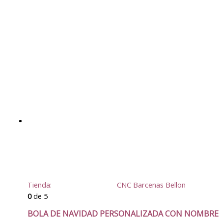
Tienda:
CNC Barcenas Bellon
0
de 5
BOLA DE NAVIDAD PERSONALIZADA CON NOMBRE