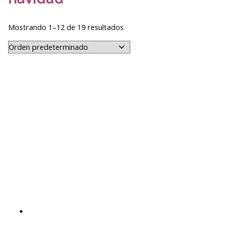
Mostrando 1–12 de 19 resultados