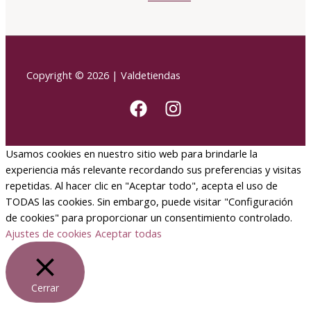
Copyright © 2026 | Valdetiendas
Usamos cookies en nuestro sitio web para brindarle la
experiencia más relevante recordando sus preferencias y visitas
repetidas. Al hacer clic en "Aceptar todo", acepta el uso de
TODAS las cookies. Sin embargo, puede visitar "Configuración
de cookies" para proporcionar un consentimiento controlado.
Ajustes de cookies
Aceptar todas
Cerrar