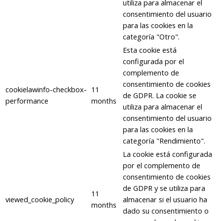
utiliza para almacenar el
consentimiento del usuario
para las cookies en la
categoría "Otro".
Esta cookie está
configurada por el
complemento de
consentimiento de cookies
cookielawinfo-checkbox-
11
de GDPR. La cookie se
performance
months
utiliza para almacenar el
consentimiento del usuario
para las cookies en la
categoría "Rendimiento".
La cookie está configurada
por el complemento de
consentimiento de cookies
de GDPR y se utiliza para
11
viewed_cookie_policy
almacenar si el usuario ha
months
dado su consentimiento o