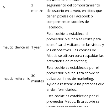
3
seguimiento del comportamiento
fr
months
del usuario en la web, en sitios que
tienen píxeles de Facebook o
complementos sociales de
Facebook.
Esta cookie la establece el
proveedor Mautic y se utiliza para
identificar al visitante en las visitas y
mautic_device_id
1 year
los dispositivos. Las cookies de
Mautic se utilizan para respaldar las
actividades de marketing.
Esta cookie es establecida por el
proveedor Mautic. Esta cookie se
30
mautic_referer_id
utiliza con fines de marketing.
minutes
Ayuda a rastrear a las personas que
envían formularios.
Esta cookie es establecida por el
proveedor Mautic. Esta cookie se
utiliza para establecer una