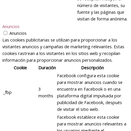
número de visitantes, su
fuente y las páginas que
visitan de forma anónima.
Anuncios
Anuncios
Las cookies publicitarias se utilizan para proporcionar a los
visitantes anuncios y campañas de marketing relevantes. Estas
cookies rastrean a los visitantes en los sitios web y recopilan
información para proporcionar anuncios personalizados.
Cookie
Duración
Descripción
Facebook configura esta cookie
para mostrar anuncios cuando se
3
encuentra en Facebook o en una
_fbp
months
plataforma digital impulsada por
publicidad de Facebook, después
de visitar el sitio web.
Facebook establece esta cookie
para mostrar anuncios relevantes a
los usuarios mediante el