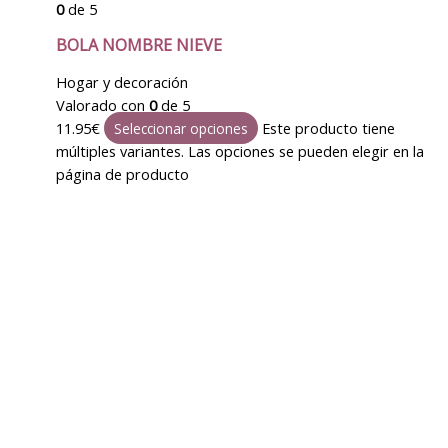
0
de 5
BOLA NOMBRE NIEVE
Hogar y decoración
Valorado con
0
de 5
11.95
€
Este producto tiene
Seleccionar opciones
múltiples variantes. Las opciones se pueden elegir en la
página de producto