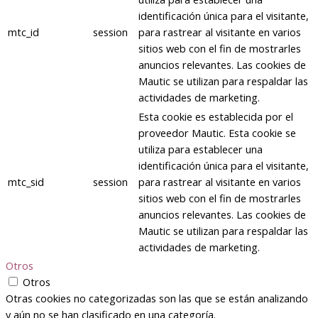
identificación única para el visitante,
mtc_id
session
para rastrear al visitante en varios
sitios web con el fin de mostrarles
anuncios relevantes. Las cookies de
Mautic se utilizan para respaldar las
actividades de marketing.
Esta cookie es establecida por el
proveedor Mautic. Esta cookie se
utiliza para establecer una
identificación única para el visitante,
mtc_sid
session
para rastrear al visitante en varios
sitios web con el fin de mostrarles
anuncios relevantes. Las cookies de
Mautic se utilizan para respaldar las
actividades de marketing.
Otros
Otros
Otras cookies no categorizadas son las que se están analizando
y aún no se han clasificado en una categoría.