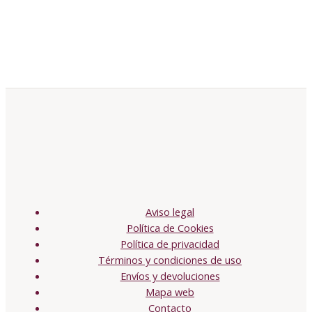
Aviso legal
Política de Cookies
Política de privacidad
Términos y condiciones de uso
Envíos y devoluciones
Mapa web
Contacto