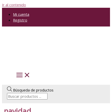
Ir al contenido
Mi cuenta
Registro
Búsqueda de productos
navidad