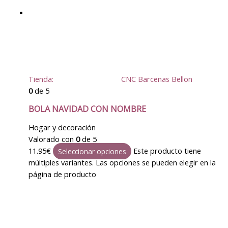
Tienda:
CNC Barcenas Bellon
0
de 5
BOLA NAVIDAD CON NOMBRE
Hogar y decoración
Valorado con
0
de 5
11.95
€
Este producto tiene
Seleccionar opciones
múltiples variantes. Las opciones se pueden elegir en la
página de producto