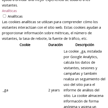
visitantes.
Analíticas
Analíticas
Las cookies analíticas se utilizan para comprender cómo los
visitantes interactúan con el sitio web. Estas cookies ayudan a
proporcionar información sobre métricas, el número de
visitantes, la tasa de rebote, la fuente de tráfico, etc.
Cookie
Duración
Descripción
La cookie _ga, instalada
por Google Analytics,
calcula los datos de
visitantes, sesiones y
campañas y también
realiza un seguimiento del
uso del sitio para el
_ga
2 years
informe de análisis del
sitio. La cookie almacena
información de forma
anónima y asigna un