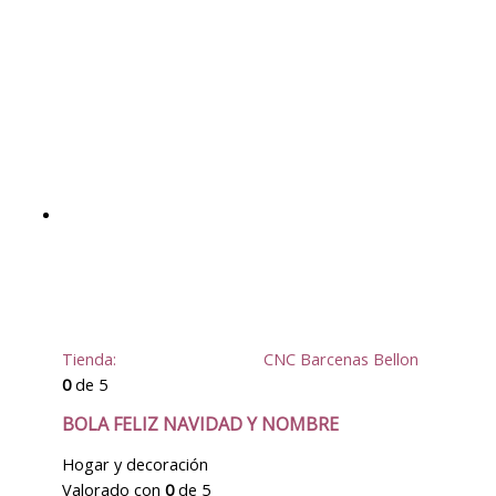
Tienda:
CNC Barcenas Bellon
0
de 5
BOLA FELIZ NAVIDAD Y NOMBRE
Hogar y decoración
Valorado con
0
de 5