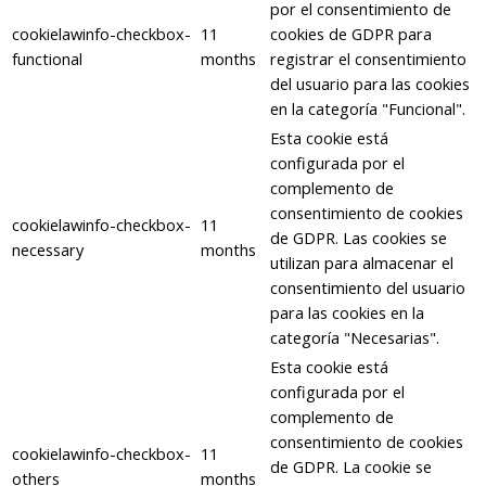
por el consentimiento de
cookielawinfo-checkbox-
11
cookies de GDPR para
functional
months
registrar el consentimiento
del usuario para las cookies
en la categoría "Funcional".
Esta cookie está
configurada por el
complemento de
consentimiento de cookies
cookielawinfo-checkbox-
11
de GDPR. Las cookies se
necessary
months
utilizan para almacenar el
consentimiento del usuario
para las cookies en la
categoría "Necesarias".
Esta cookie está
configurada por el
complemento de
consentimiento de cookies
cookielawinfo-checkbox-
11
de GDPR. La cookie se
others
months