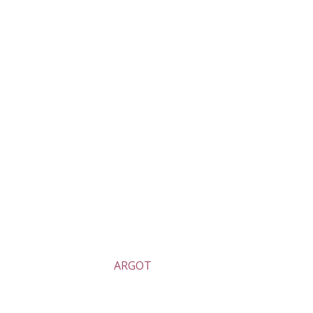
ARGOT