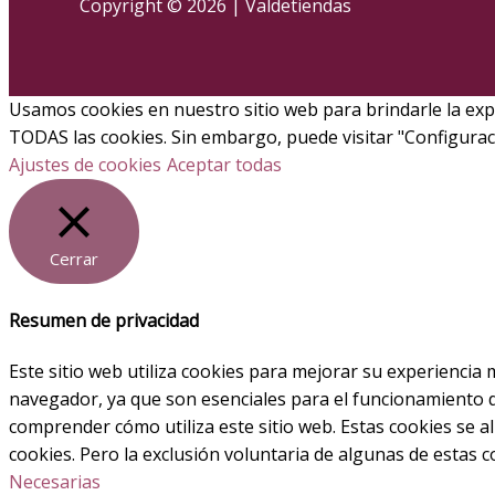
Copyright © 2026 | Valdetiendas
Usamos cookies en nuestro sitio web para brindarle la exper
TODAS las cookies. Sin embargo, puede visitar "Configura
Ajustes de cookies
Aceptar todas
Cerrar
Resumen de privacidad
Este sitio web utiliza cookies para mejorar su experiencia 
navegador, ya que son esenciales para el funcionamiento de
comprender cómo utiliza este sitio web. Estas cookies se 
cookies. Pero la exclusión voluntaria de algunas de estas 
Necesarias