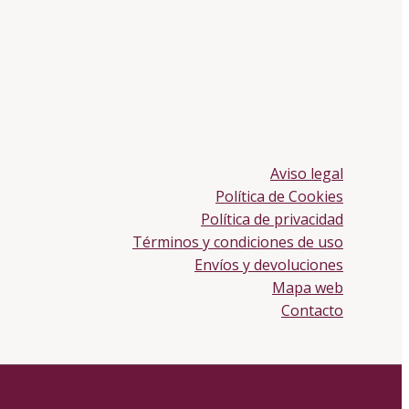
Aviso legal
Política de Cookies
Política de privacidad
Términos y condiciones de uso
Envíos y devoluciones
Mapa web
Contacto