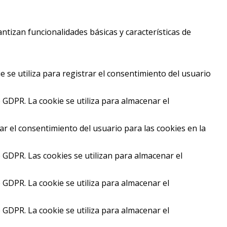
tizan funcionalidades básicas y características de
se utiliza para registrar el consentimiento del usuario
GDPR. La cookie se utiliza para almacenar el
r el consentimiento del usuario para las cookies en la
GDPR. Las cookies se utilizan para almacenar el
GDPR. La cookie se utiliza para almacenar el
GDPR. La cookie se utiliza para almacenar el