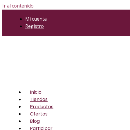
Ir al contenido
Mi cuenta
Registro
Inicio
Tiendas
Productos
Ofertas
Blog
Participar