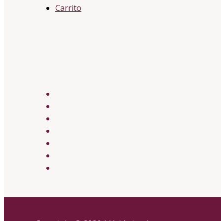
Carrito