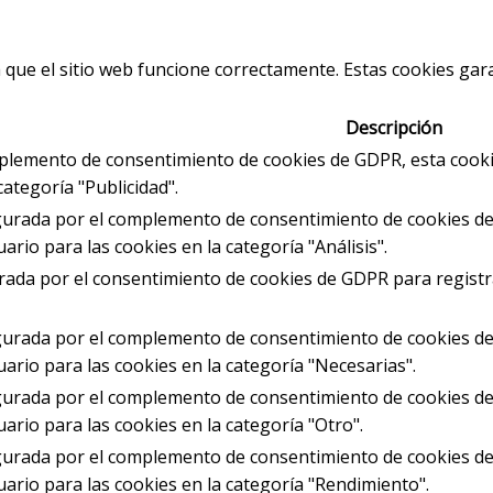
ue el sitio web funcione correctamente. Estas cookies garan
Descripción
plemento de consentimiento de cookies de GDPR, esta cookie 
categoría "Publicidad".
gurada por el complemento de consentimiento de cookies de 
rio para las cookies en la categoría "Análisis".
rada por el consentimiento de cookies de GDPR para registra
igurada por el complemento de consentimiento de cookies de 
ario para las cookies en la categoría "Necesarias".
gurada por el complemento de consentimiento de cookies de 
ario para las cookies en la categoría "Otro".
gurada por el complemento de consentimiento de cookies de 
ario para las cookies en la categoría "Rendimiento".