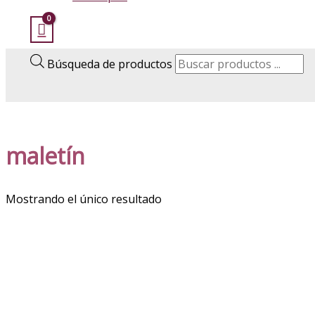
Búsqueda de productos
maletín
Mostrando el único resultado