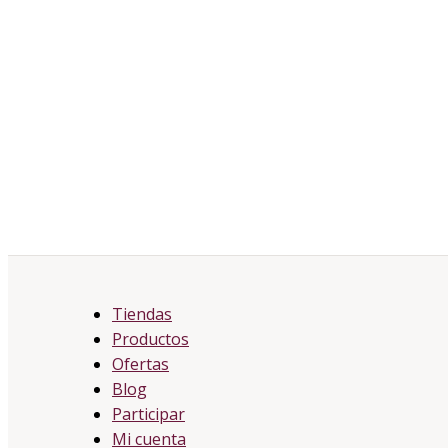
Tiendas
Productos
Ofertas
Blog
Participar
Mi cuenta