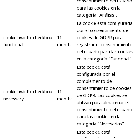
consentimiento del usuario
para las cookies en la
categoría "Análisis".
La cookie está configurada
por el consentimiento de
cookielawinfo-checkbox-
11
cookies de GDPR para
functional
months
registrar el consentimiento
del usuario para las cookies
en la categoría "Funcional".
Esta cookie está
configurada por el
complemento de
consentimiento de cookies
cookielawinfo-checkbox-
11
de GDPR. Las cookies se
necessary
months
utilizan para almacenar el
consentimiento del usuario
para las cookies en la
categoría "Necesarias".
Esta cookie está