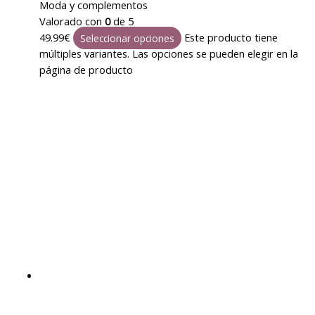
Moda y complementos
Valorado con
0
de 5
49.99
€
Este producto tiene
Seleccionar opciones
múltiples variantes. Las opciones se pueden elegir en la
página de producto