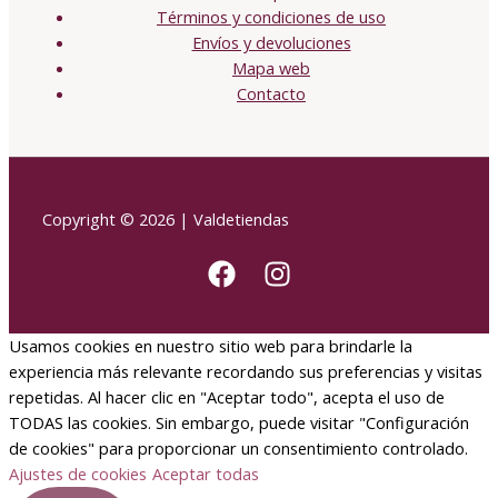
Términos y condiciones de uso
Envíos y devoluciones
Mapa web
Contacto
Copyright © 2026 | Valdetiendas
Usamos cookies en nuestro sitio web para brindarle la
experiencia más relevante recordando sus preferencias y visitas
repetidas. Al hacer clic en "Aceptar todo", acepta el uso de
TODAS las cookies. Sin embargo, puede visitar "Configuración
de cookies" para proporcionar un consentimiento controlado.
Ajustes de cookies
Aceptar todas