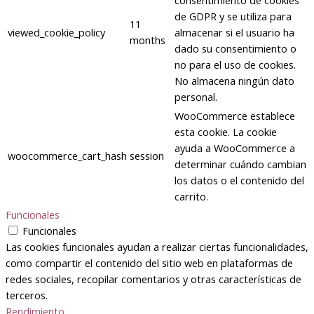
de GDPR y se utiliza para
11
viewed_cookie_policy
almacenar si el usuario ha
months
dado su consentimiento o
no para el uso de cookies.
No almacena ningún dato
personal.
WooCommerce establece
esta cookie. La cookie
ayuda a WooCommerce a
woocommerce_cart_hash
session
determinar cuándo cambian
los datos o el contenido del
carrito.
Funcionales
Funcionales
Las cookies funcionales ayudan a realizar ciertas funcionalidades,
como compartir el contenido del sitio web en plataformas de
redes sociales, recopilar comentarios y otras características de
terceros.
Rendimiento