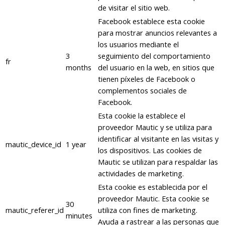
de visitar el sitio web.
Facebook establece esta cookie
para mostrar anuncios relevantes a
los usuarios mediante el
3
seguimiento del comportamiento
fr
months
del usuario en la web, en sitios que
tienen píxeles de Facebook o
complementos sociales de
Facebook.
Esta cookie la establece el
proveedor Mautic y se utiliza para
identificar al visitante en las visitas y
mautic_device_id
1 year
los dispositivos. Las cookies de
Mautic se utilizan para respaldar las
actividades de marketing.
Esta cookie es establecida por el
proveedor Mautic. Esta cookie se
30
mautic_referer_id
utiliza con fines de marketing.
minutes
Ayuda a rastrear a las personas que