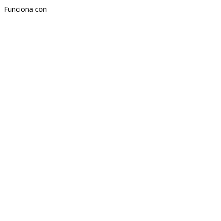
Funciona con