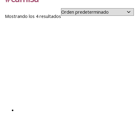
Mostrando los 4 resultados