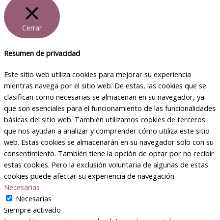
Cerrar
Resumen de privacidad
Este sitio web utiliza cookies para mejorar su experiencia
mientras navega por el sitio web. De estas, las cookies que se
clasifican como necesarias se almacenan en su navegador, ya
que son esenciales para el funcionamiento de las funcionalidades
básicas del sitio web. También utilizamos cookies de terceros
que nos ayudan a analizar y comprender cómo utiliza este sitio
web. Estas cookies se almacenarán en su navegador solo con su
consentimiento. También tiene la opción de optar por no recibir
estas cookies. Pero la exclusión voluntaria de algunas de estas
cookies puede afectar su experiencia de navegación.
Necesarias
Necesarias
Siempre activado