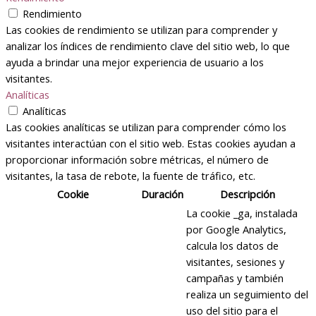
Rendimiento
Las cookies de rendimiento se utilizan para comprender y
analizar los índices de rendimiento clave del sitio web, lo que
ayuda a brindar una mejor experiencia de usuario a los
visitantes.
Analíticas
Analíticas
Las cookies analíticas se utilizan para comprender cómo los
visitantes interactúan con el sitio web. Estas cookies ayudan a
proporcionar información sobre métricas, el número de
visitantes, la tasa de rebote, la fuente de tráfico, etc.
Cookie
Duración
Descripción
La cookie _ga, instalada
por Google Analytics,
calcula los datos de
visitantes, sesiones y
campañas y también
realiza un seguimiento del
uso del sitio para el