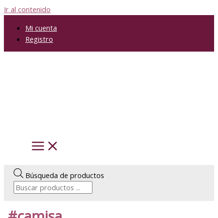
Ir al contenido
Mi cuenta
Registro
Búsqueda de productos
#camisa