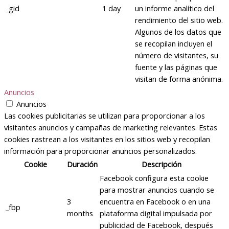
_gid
1 day
un informe analítico del
rendimiento del sitio web.
Algunos de los datos que
se recopilan incluyen el
número de visitantes, su
fuente y las páginas que
visitan de forma anónima.
Anuncios
Anuncios
Las cookies publicitarias se utilizan para proporcionar a los
visitantes anuncios y campañas de marketing relevantes. Estas
cookies rastrean a los visitantes en los sitios web y recopilan
información para proporcionar anuncios personalizados.
Cookie
Duración
Descripción
Facebook configura esta cookie
para mostrar anuncios cuando se
3
encuentra en Facebook o en una
_fbp
months
plataforma digital impulsada por
publicidad de Facebook, después