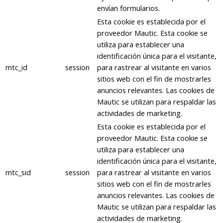
envían formularios.
Esta cookie es establecida por el
proveedor Mautic. Esta cookie se
utiliza para establecer una
identificación única para el visitante,
mtc_id
session
para rastrear al visitante en varios
sitios web con el fin de mostrarles
anuncios relevantes. Las cookies de
Mautic se utilizan para respaldar las
actividades de marketing.
Esta cookie es establecida por el
proveedor Mautic. Esta cookie se
utiliza para establecer una
identificación única para el visitante,
mtc_sid
session
para rastrear al visitante en varios
sitios web con el fin de mostrarles
anuncios relevantes. Las cookies de
Mautic se utilizan para respaldar las
actividades de marketing.