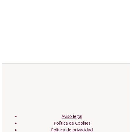
Aviso legal
Política de Cookies
Política de privacidad