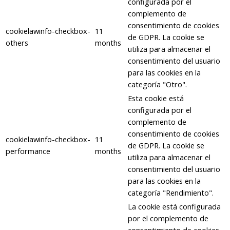
configurada por el
complemento de
consentimiento de cookies
cookielawinfo-checkbox-
11
de GDPR. La cookie se
others
months
utiliza para almacenar el
consentimiento del usuario
para las cookies en la
categoría "Otro".
Esta cookie está
configurada por el
complemento de
consentimiento de cookies
cookielawinfo-checkbox-
11
de GDPR. La cookie se
performance
months
utiliza para almacenar el
consentimiento del usuario
para las cookies en la
categoría "Rendimiento".
La cookie está configurada
por el complemento de
consentimiento de cookies