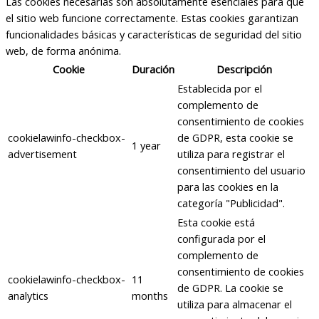
Las cookies necesarias son absolutamente esenciales para que
el sitio web funcione correctamente. Estas cookies garantizan
funcionalidades básicas y características de seguridad del sitio
web, de forma anónima.
Cookie
Duración
Descripción
Establecida por el
complemento de
consentimiento de cookies
cookielawinfo-checkbox-
de GDPR, esta cookie se
1 year
advertisement
utiliza para registrar el
consentimiento del usuario
para las cookies en la
categoría "Publicidad".
Esta cookie está
configurada por el
complemento de
consentimiento de cookies
cookielawinfo-checkbox-
11
de GDPR. La cookie se
analytics
months
utiliza para almacenar el